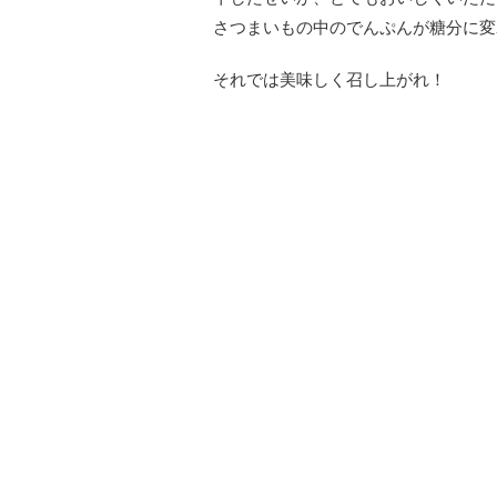
さつまいもの中のでんぷんが糖分に変
それでは美味しく召し上がれ！