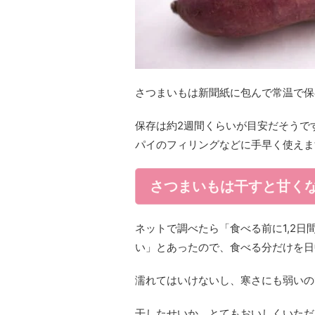
さつまいもは新聞紙に包んで常温で保
保存は約2週間くらいが目安だそうで
パイのフィリングなどに手早く使えま
さつまいもは干すと甘く
ネットで調べたら「食べる前に1,2
い」とあったので、食べる分だけを日
濡れてはいけないし、寒さにも弱いの
干したせいか、とてもおいしくいただ