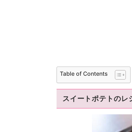
Table of Contents
スイートポテトのレ