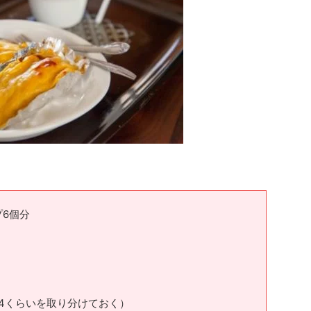
6個分
/4くらいを取り分けておく）