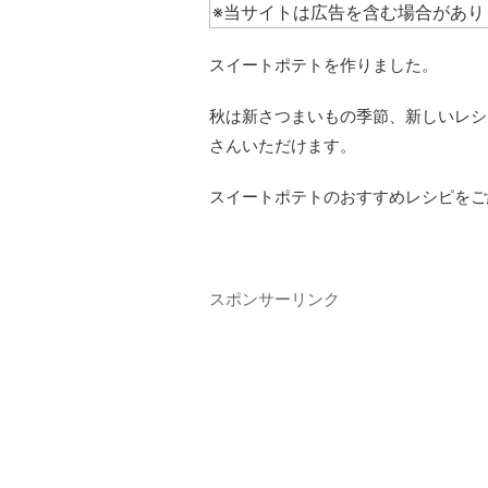
※当サイトは広告を含む場合があり
スイートポテトを作りました。
秋は新さつまいもの季節、新しいレシ
さんいただけます。
スイートポテトのおすすめレシピをご
スポンサーリンク