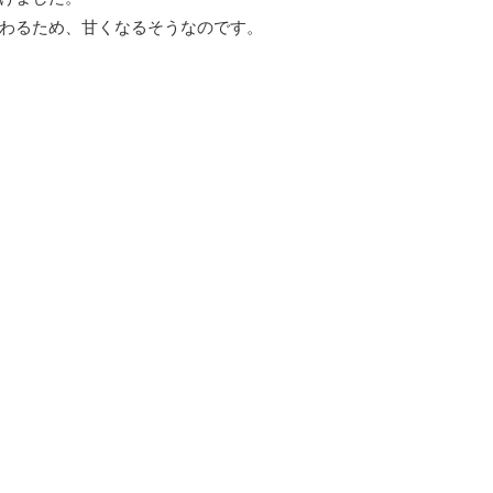
わるため、甘くなるそうなのです。