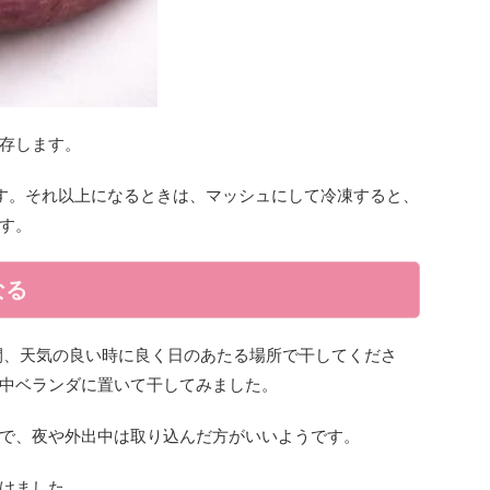
存します。
す。それ以上になるときは、マッシュにして冷凍すると、
す。
なる
日間、天気の良い時に良く日のあたる場所で干してくださ
中ベランダに置いて干してみました。
で、夜や外出中は取り込んだ方がいいようです。
けました。