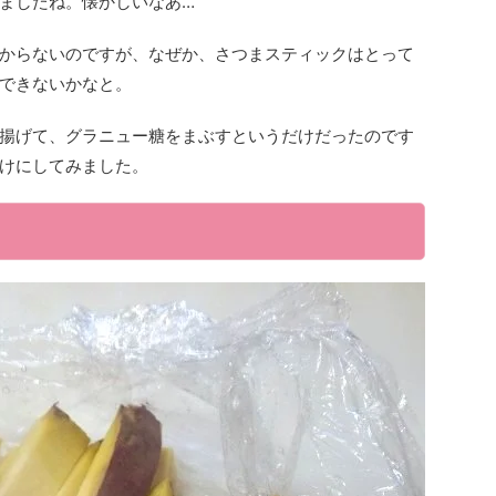
ましたね。懐かしいなあ…
からないのですが、なぜか、さつまスティックはとって
できないかなと。
揚げて、グラニュー糖をまぶすというだけだったのです
けにしてみました。