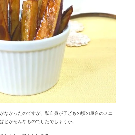
がなかったのですが、私自身が子どもの頃の屋台のメニ
ばとかそんなものでしたでしょうか。