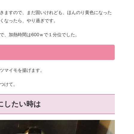
きますので、まだ固いけれども、ほんのり黄色になった
くなったら、やり過ぎです。
で、加熱時間は600ｗで１分位でした。
ツマイモを揚げます。
つけて。
にしたい時は