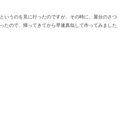
というのを見に行ったのですが、その時に、屋台のさつ
ったので、帰ってきてから早速真似して作ってみました