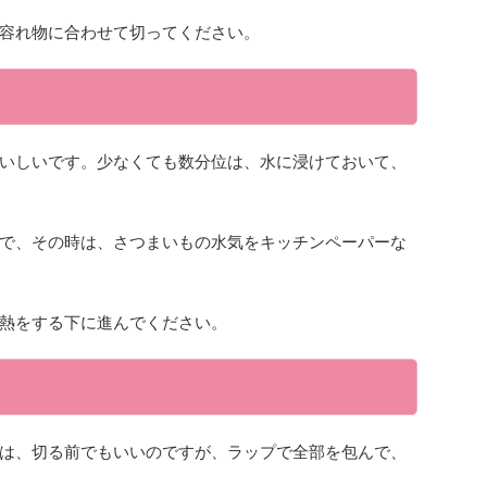
容れ物に合わせて切ってください。
いしいです。少なくても数分位は、水に浸けておいて、
で、その時は、さつまいもの水気をキッチンペーパーな
熱をする下に進んでください。
は、切る前でもいいのですが、ラップで全部を包んで、