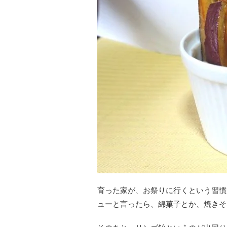
育った家が、お祭りに行くという習慣
ューと言ったら、綿菓子とか、焼きそ