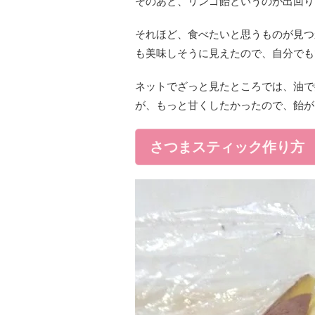
そのあと、リンゴ飴というのが出回り
それほど、食べたいと思うものが見つ
も美味しそうに見えたので、自分でも
ネットでざっと見たところでは、油で
が、もっと甘くしたかったので、飴が
さつまスティック作り方