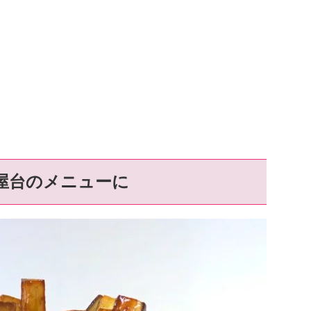
屋台のメニューに