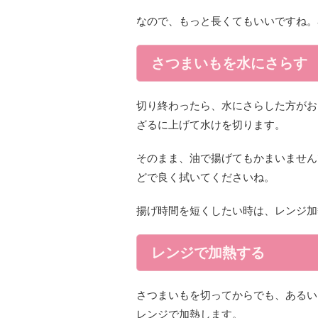
なので、もっと長くてもいいですね。
さつまいもを水にさらす
切り終わったら、水にさらした方がお
ざるに上げて水けを切ります。
そのまま、油で揚げてもかまいません
どで良く拭いてくださいね。
揚げ時間を短くしたい時は、レンジ加
レンジで加熱する
さつまいもを切ってからでも、あるい
レンジで加熱します。