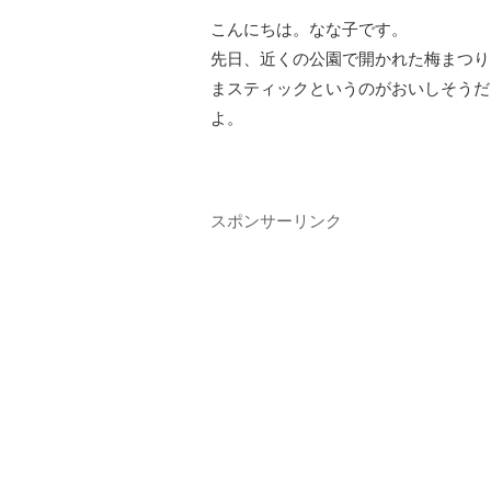
こんにちは。なな子です。
先日、近くの公園で開かれた梅まつり
まスティックというのがおいしそうだ
よ。
スポンサーリンク