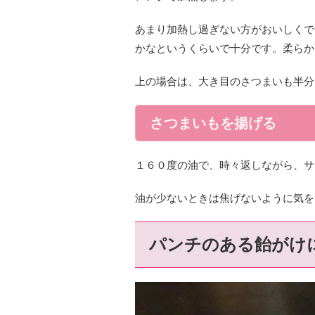
あまり加熱し過ぎない方がおいしくで
かなというくらいで十分です。柔らか
上の場合は、大き目のさつまいも半分
さつまいもを揚げる
１６０度の油で、時々返しながら、サ
油が少ないときは焦げないように気を
パンチのある飴がけ