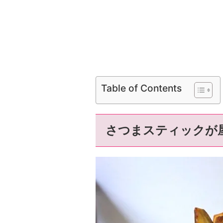
Table of Contents
さつまスティックが