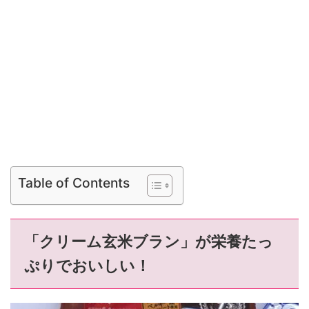
Table of Contents
「クリーム玄米ブラン」が栄養たっ
ぷりでおいしい！