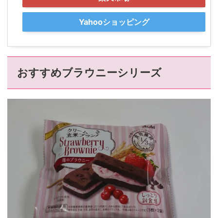
Yahooショッピング
おすすめブラウニーシリーズ