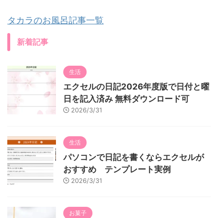
タカラのお風呂記事一覧
新着記事
生活
エクセルの日記2026年度版で日付と曜
日を記入済み 無料ダウンロード可
2026/3/31
生活
パソコンで日記を書くならエクセルが
おすすめ テンプレート実例
2026/3/31
お菓子