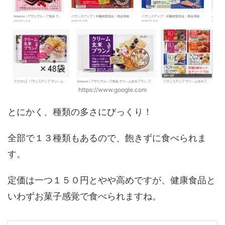
https://www.google.com
とにかく、種類の多さにびっくり！
全部で１３種類もあるので、飽きずに食べられま
す。
定価は一つ１５０円とやや高めですが、健康食品と
いわずお菓子感覚で食べられますね。