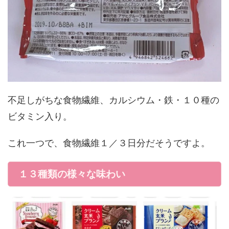
不足しがちな食物繊維、カルシウム・鉄・１０種の
ビタミン入り。
これ一つで、食物繊維１／３日分だそうですよ。
１３種類の様々な味わい