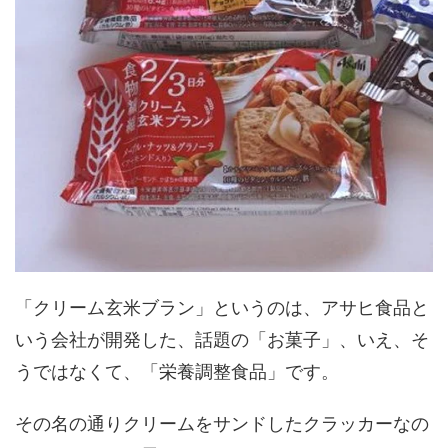
「クリーム玄米ブラン」というのは、アサヒ食品と
いう会社が開発した、話題の「お菓子」、いえ、そ
うではなくて、「栄養調整食品」です。
その名の通りクリームをサンドしたクラッカーなの