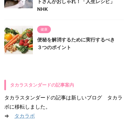
トさんがおしゃれ！「人生レシピ」
NHK
健康
便秘を解消するために実行するべき
３つのポイント
タカラスタンダードの記事案内
タカラスタンダードの記事は新しいブログ タカラ
ボに移転しました。
⇒
タカラボ