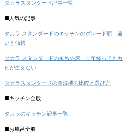
タカラスタンダード記事一覧
■人気の記事
タカラ スタンダードのキッチンのグレード順 違
いと価格
タカラ スタンダードの風呂の床 １年経ってもカ
ビが生えない
タカラスタンダードの食洗機の比較と選び方
■キッチン全般
タカラのキッチン記事一覧
■お風呂全般