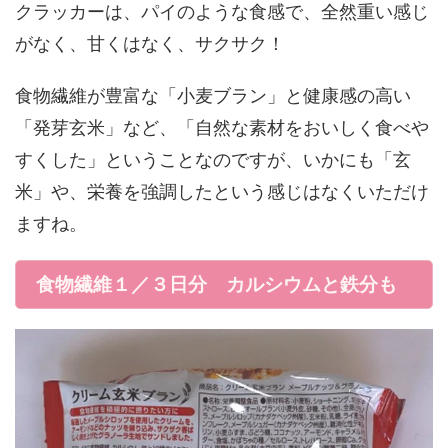
クラッカーは、パイのような食感で、全然重い感じ
がなく、甘くはなく、サクサク！
食物繊維が豊富な「小麦ブラン」と健康感の高い
「発芽玄米」など、「自然な素材をおいしく食べや
すくした」ということなのですが、いかにも「玄
米」や、栄養を強調したという感じはなくいただけ
ますね。
食物繊維１／３日分 カルシウムと鉄分も