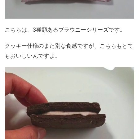
こちらは、3種類あるブラウニーシリーズです。
クッキー仕様のまた別な食感ですが、こちらもとて
もおいしいんですよ。