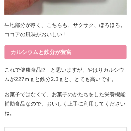
生地部分が厚く、こちらも、サクサク、ほろほろ。
ココアの風味がおいしい！
カルシウムと鉄分が豊富
これで健康食品!? と思いますが、やはりカルシウ
ムが227ｍｇと鉄分2.3ｇと、とても高いです。
お菓子ではなくて、お菓子のかたちをした栄養機能
補助食品なので、おいしく上手に利用してください
ね。