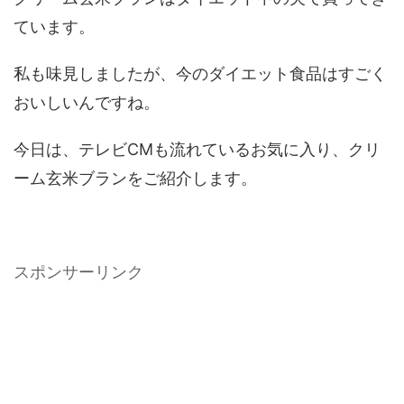
ています。
私も味見しましたが、今のダイエット食品はすごく
おいしいんですね。
今日は、テレビCMも流れているお気に入り、クリ
ーム玄米ブランをご紹介します。
スポンサーリンク