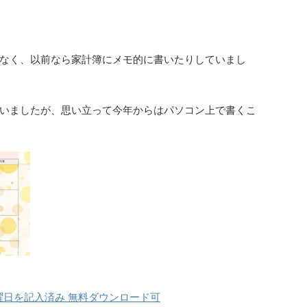
なく、以前なら家計簿にメモ的に書いたりしていまし
いましたが、思い立って今年からはパソコン上で書くこ
曜日を記入済み 無料ダウンロード可