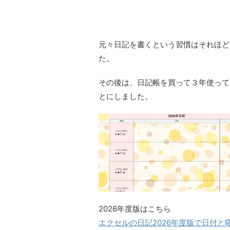
元々日記を書くという習慣はそれほど
た。
その後は、日記帳を買って３年使って
とにしました。
2026年度版はこちら
エクセルの日記2026年度版で日付と