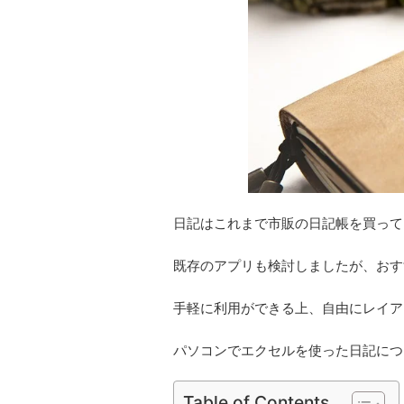
日記はこれまで市販の日記帳を買って
既存のアプリも検討しましたが、おす
手軽に利用ができる上、自由にレイア
パソコンでエクセルを使った日記につ
Table of Contents