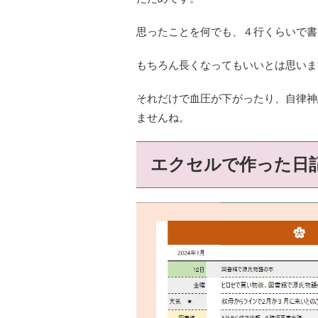
思ったことを何でも、４行くらいで書
もちろん長くなってもいいとは思いま
それだけで血圧が下がったり、自律神
ませんね。
エクセルで作った日