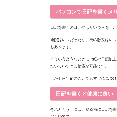
パソコンで日記を書くメ
日記を書くのは、やはりいつ何をした
通院はいつだったか、夫の散髪はいつ
もあります。
そういうようなときには紙の日記以上
たいていすぐに検索が可能です。
しかも何年前のことでもすぐに見つけ
日記を書くと健康に良い
それともう一つは、寝る前に日記を書
だためです。