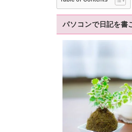
パソコンで日記を書