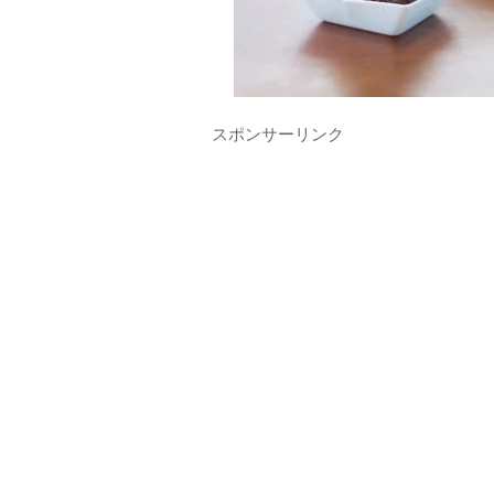
スポンサーリンク