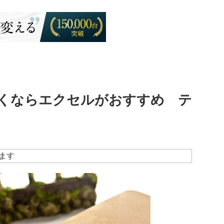
くならエクセルがおすすめ テ
ます