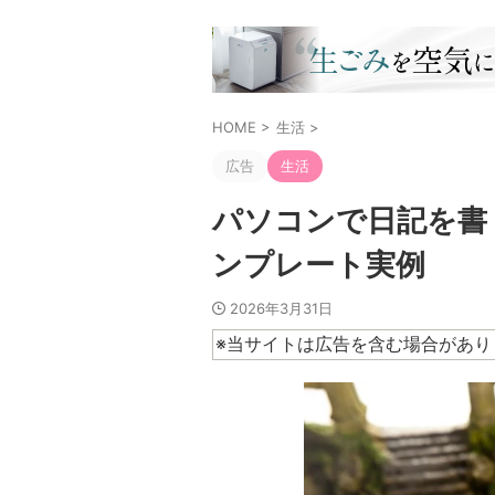
HOME
>
生活
>
広告
生活
パソコンで日記を書
ンプレート実例
2026年3月31日
※当サイトは広告を含む場合があり