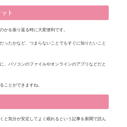
リット
のかを振り返る時に大変便利です。
だったかなど、つまらないことでもすぐに知りたいこと
に、パソコンのファイルやオンラインのアプリなどだと
ることができますね。
くと気分が安定してよく眠れるという記事を新聞で読ん