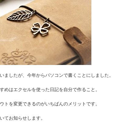
いましたが、今年からパソコンで書くことにしました。
すめはエクセルを使った日記を自分で作ること。
ウトを変更できるのがいちばんのメリットです。
いてお知らせします。