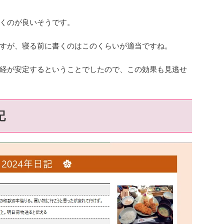
くのが良いそうです。
すが、寝る前に書くのはこのくらいが適当ですね。
経が安定するということでしたので、この効果も見逃せ
記