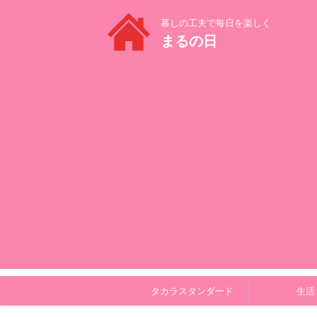
暮しの工夫で毎日を楽しく
まるの日
タカラスタンダード
生活