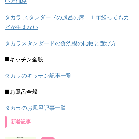
いと価格
タカラ スタンダードの風呂の床 １年経ってもカ
ビが生えない
タカラスタンダードの食洗機の比較と選び方
■キッチン全般
タカラのキッチン記事一覧
■お風呂全般
タカラのお風呂記事一覧
新着記事