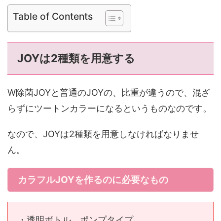
Table of Contents
JOYは2種類を用意する
W除菌JOYと普通のJOYの、比重が違うので、混ざ
らずにツートンカラーになるというものなのです。
なので、JOYは2種類を用意しなければなりませ
ん。
カラフルJOYを作るのに必要なもの
・透明ボトル ポンプタイプ