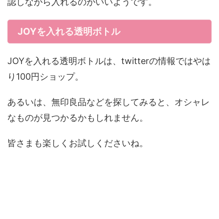
認しながら入れるのがいいようです。
JOYを入れる透明ボトル
JOYを入れる透明ボトルは、twitterの情報ではやは
り100円ショップ。
あるいは、無印良品などを探してみると、オシャレ
なものが見つかるかもしれません。
皆さまも楽しくお試しくださいね。