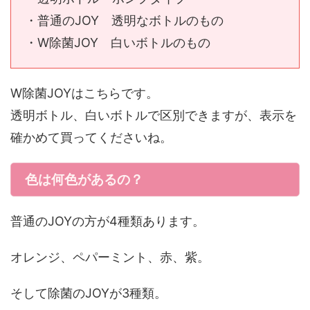
・普通のJOY 透明なボトルのもの
・W除菌JOY 白いボトルのもの
W除菌JOYはこちらです。
透明ボトル、白いボトルで区別できますが、表示を
確かめて買ってくださいね。
色は何色があるの？
普通のJOYの方が4種類あります。
オレンジ、ペパーミント、赤、紫。
そして除菌のJOYが3種類。