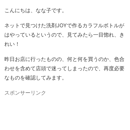
こんにちは、なな子です。
ネットで見つけた洗剤JOYで作るカラフルボトルが
はやっているというので、見てみたら一目惚れ、き
れい！
昨日お店に行ったものの、何と何を買うのか、色合
わせを含めて店頭で迷ってしまったので、再度必要
なものを確認してみます。
スポンサーリンク