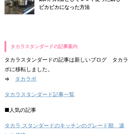
ピカピカになった方法
タカラスタンダードの記事案内
タカラスタンダードの記事は新しいブログ タカラ
ボに移転しました。
⇒
タカラボ
タカラスタンダード記事一覧
■人気の記事
タカラ スタンダードのキッチンのグレード順 違