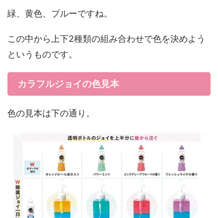
緑、黄色、ブルーですね。
この中から上下2種類の組み合わせで色を決めよう
というものです。
カラフルジョイの色見本
色の見本は下の通り。