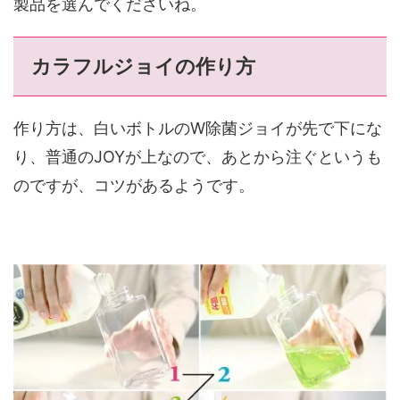
製品を選んでくださいね。
カラフルジョイの作り方
作り方は、白いボトルのW除菌ジョイが先で下にな
り、普通のJOYが上なので、あとから注ぐというも
のですが、コツがあるようです。