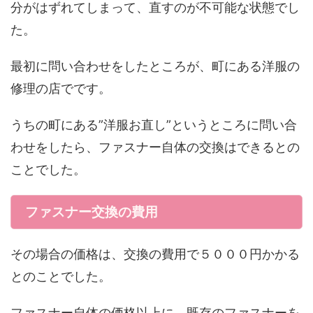
分がはずれてしまって、直すのが不可能な状態でし
た。
最初に問い合わせをしたところが、町にある洋服の
修理の店でです。
うちの町にある”洋服お直し”というところに問い合
わせをしたら、ファスナー自体の交換はできるとの
ことでした。
ファスナー交換の費用
その場合の価格は、交換の費用で５０００円かかる
とのことでした。
ファスナー自体の価格以上に、既存のファスナーを