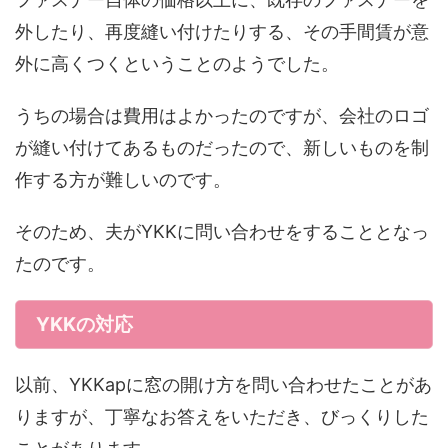
外したり、再度縫い付けたりする、その手間賃が意
外に高くつくということのようでした。
うちの場合は費用はよかったのですが、会社のロゴ
が縫い付けてあるものだったので、新しいものを制
作する方が難しいのです。
そのため、夫がYKKに問い合わせをすることとなっ
たのです。
YKKの対応
以前、YKKapに窓の開け方を問い合わせたことがあ
りますが、丁寧なお答えをいただき、びっくりした