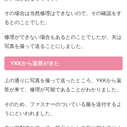
その場合は当然修理はできないので、その確認をす
るとのことでした。
修理ができない場合もあるとのことでしたが、夫は
写真を撮って送ることにしました。
YKKから返答がきた
上の通りに写真を撮って送ったところ、YKKから返
答が来て、修理が可能であることがわかりました。
そのため、ファスナーのついている服を送付するよ
うにといわれました。