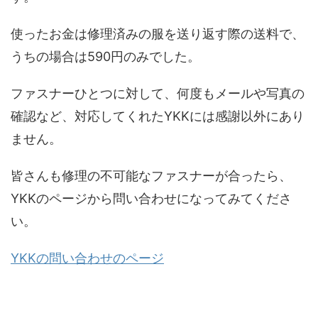
使ったお金は修理済みの服を送り返す際の送料で、
うちの場合は590円のみでした。
ファスナーひとつに対して、何度もメールや写真の
確認など、対応してくれたYKKには感謝以外にあり
ません。
皆さんも修理の不可能なファスナーが合ったら、
YKKのページから問い合わせになってみてくださ
い。
YKKの問い合わせのページ