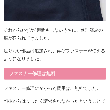
それからわずか1週間もしないうちに、修理済みの
服が送られてきました。
足りない部品は追加され、再びファスナーが使える
ようになりました。
ファスナー修理は無料
ファスナー修理にかかった費用は、無料でした。
YKKからはまったく請求されなかったということで
す。