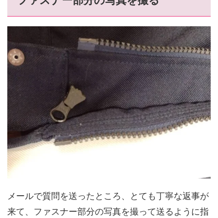
メールで質問を送ったところ、とても丁寧な返事が
来て、ファスナー部分の写真を撮って送るように指