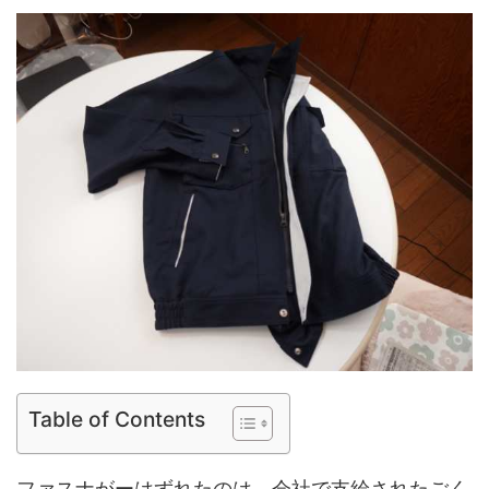
Table of Contents
ファスナがーはずれたのは、会社で支給されたごく