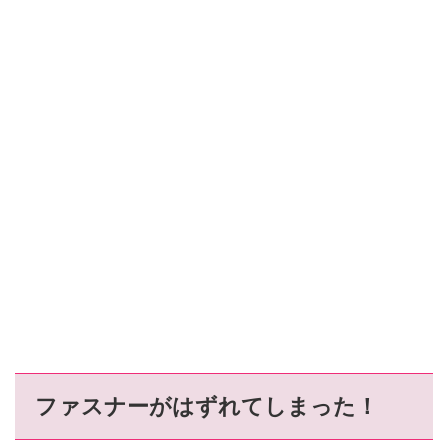
ファスナーがはずれてしまった！