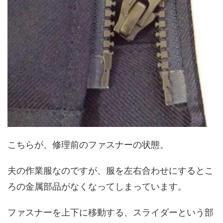
こちらが、修理前のファスナーの状態。
夫の作業服なのですが、服を左右合わせにするとこ
ろの金属部品がなくなってしまっています。
ファスナーを上下に移動する、スライダーという部