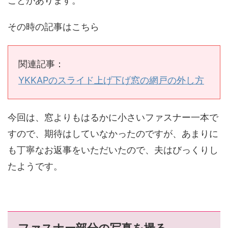
ことがあります。
その時の記事はこちら
関連記事：
YKKAPのスライド上げ下げ窓の網戸の外し方
今回は、窓よりもはるかに小さいファスナー一本で
すので、期待はしていなかったのですが、あまりに
も丁寧なお返事をいただいたので、夫はびっくりし
たようです。
ファスナー部分の写真を撮る