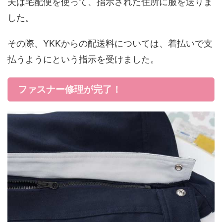
夫は宅配便を使って、指示された住所に服を送りま
した。
その際、YKKからの配送料については、着払いで支
払うようにという指示を受けました。
ファスナー修理が完了！