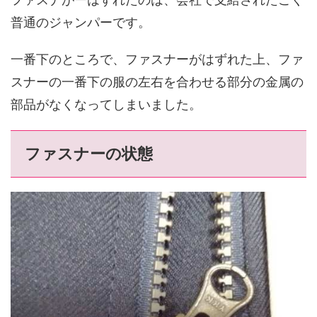
普通のジャンパーです。
一番下のところで、ファスナーがはずれた上、ファ
スナーの一番下の服の左右を合わせる部分の金属の
部品がなくなってしまいました。
ファスナーの状態