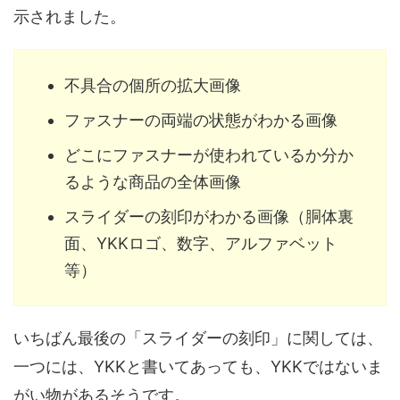
示されました。
不具合の個所の拡大画像
ファスナーの両端の状態がわかる画像
どこにファスナーが使われているか分か
るような商品の全体画像
スライダーの刻印がわかる画像（胴体裏
面、YKKロゴ、数字、アルファベット
等）
いちばん最後の「スライダーの刻印」に関しては、
一つには、YKKと書いてあっても、YKKではないま
がい物があるそうです。