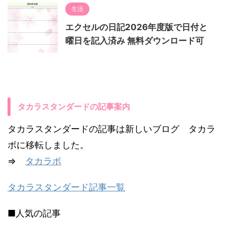
生活
エクセルの日記2026年度版で日付と
曜日を記入済み 無料ダウンロード可
タカラスタンダードの記事案内
タカラスタンダードの記事は新しいブログ タカラ
ボに移転しました。
⇒
タカラボ
タカラスタンダード記事一覧
■人気の記事