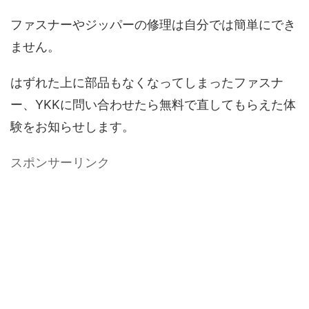
ファスナーやジッパーの修理は自分では簡単にでき
ません。
はずれた上に部品もなくなってしまったファスナ
ー、YKKに問い合わせたら無料で直してもらえた体
験をお知らせします。
スポンサーリンク