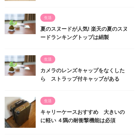
生活
夏のスヌードが人気! 楽天の夏のスヌ
ードランキングトップは絹製
生活
カメラのレンズキャップをなくした
ら ストラップ付キャップがある
生活
キャリーケースおすすめ 大きいの
に軽い ４隅の耐衝撃機能は必須