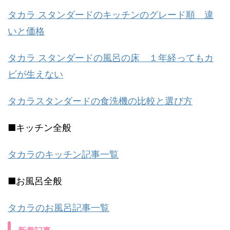
タカラ スタンダードのキッチンのグレード順 違
いと価格
タカラ スタンダードの風呂の床 １年経ってもカ
ビが生えない
タカラスタンダードの食洗機の比較と選び方
■キッチン全般
タカラのキッチン記事一覧
■お風呂全般
タカラのお風呂記事一覧