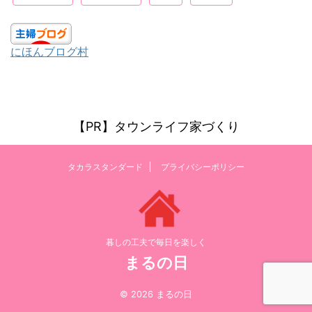
にほんブログ村
【PR】タウンライフ家づくり
タカラスタンダード
プライバシーポリシー
暮しの工夫で毎日を楽しく
まるの日
© 2026 まるの日