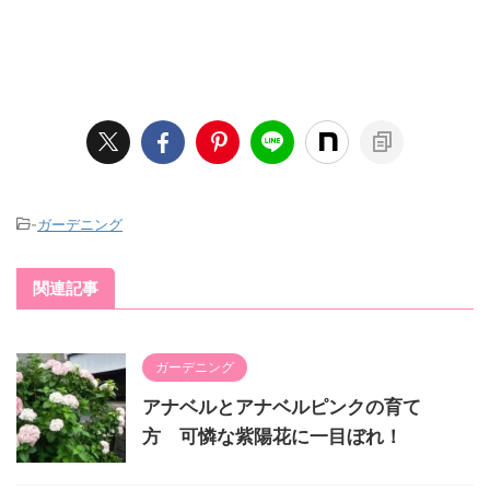
-
ガーデニング
関連記事
ガーデニング
アナベルとアナベルピンクの育て
方 可憐な紫陽花に一目ぼれ！