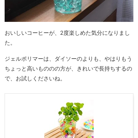
おいしいコーヒーが、2度楽しめた気分になりまし
た。
ジェルポリマーは、ダイソーのよりも、やはりもう
ちょっと高いもののの方が、きれいで長持ちするの
で、お試しくださいね。