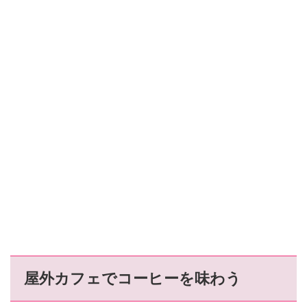
屋外カフェでコーヒーを味わう