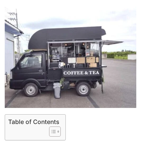
Table of Contents