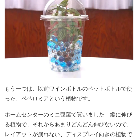
もう一つは、以前ワインボトルのペットボトルで使
った、ペペロミアという植物です。
ホームセンターのミニ観葉で買いました。縦に伸び
る植物で、それからあまりどんどん伸びないので、
レイアウトが崩れない、ディスプレイ向きの植物で