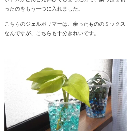
ったのをもう一つに入れました。
こちらのジェルポリマーは、余ったもののミックス
なんですが、こちらも十分きれいです。