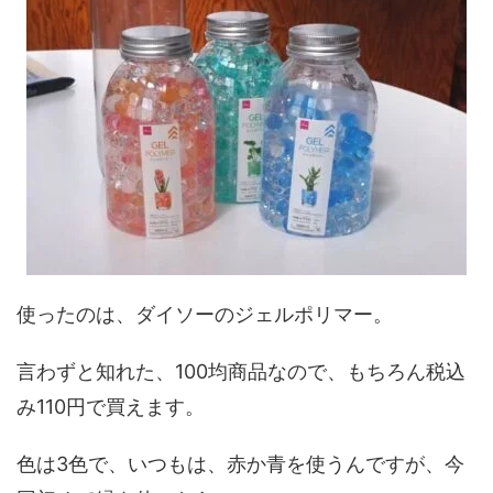
使ったのは、ダイソーのジェルポリマー。
言わずと知れた、100均商品なので、もちろん税込
み110円で買えます。
色は3色で、いつもは、赤か青を使うんですが、今