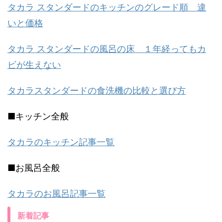
タカラ スタンダードのキッチンのグレード順 違
いと価格
タカラ スタンダードの風呂の床 １年経ってもカ
ビが生えない
タカラスタンダードの食洗機の比較と選び方
■キッチン全般
タカラのキッチン記事一覧
■お風呂全般
タカラのお風呂記事一覧
新着記事