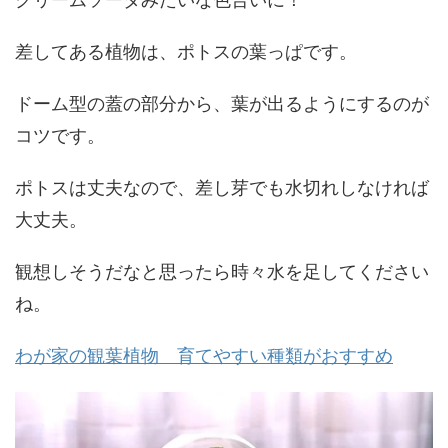
差してある植物は、ポトスの葉っぱです。
ドーム型の蓋の部分から、葉が出るようにするのが
コツです。
ポトスは丈夫なので、差し芽でも水切れしなければ
大丈夫。
観想しそうだなと思ったら時々水を足してください
ね。
わが家の観葉植物 育てやすい種類がおすすめ