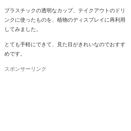
プラスチックの透明なカップ、テイクアウトのドリ
ンクに使ったものを、植物のディスプレイに再利用
してみました。
とても手軽にできて、見た目がきれいなのでおすす
めです。
スポンサーリンク