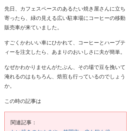
先日、カフェスペースのあるたい焼き屋さんに立ち
寄ったら、緑の見える広い駐車場にコーヒーの移動
販売車が来ていました。
すごくかわいい車にひかれて、コーヒーとハーブテ
ィーを注文したら、あまりのおいしさに夫が簡単。
なぜかわかりませんがたぶん、その場で豆を挽いて
淹れるのはもちろん、焙煎も行っているのでしょう
か。
この時の記事は
関連記事：