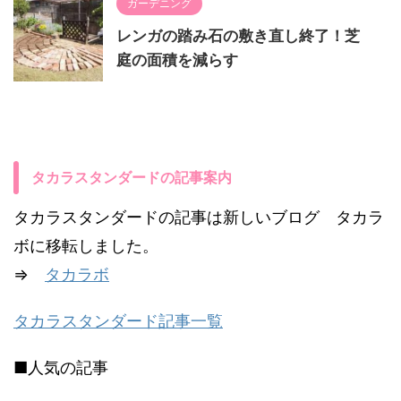
ガーデニング
レンガの踏み石の敷き直し終了！芝
庭の面積を減らす
タカラスタンダードの記事案内
タカラスタンダードの記事は新しいブログ タカラ
ボに移転しました。
⇒
タカラボ
タカラスタンダード記事一覧
■人気の記事