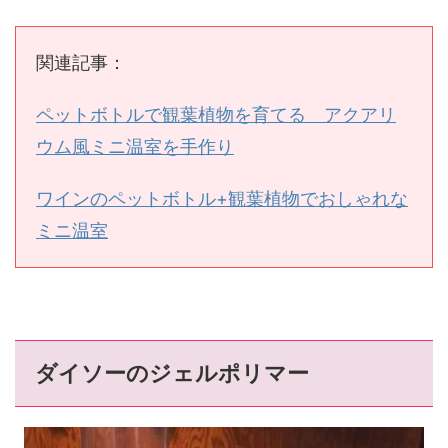
関連記事：
ペットボトルで観葉植物を育てる アクアリ
ウム風ミニ温室を手作り
ワインのペットボトル+観葉植物でおしゃれな
ミニ温室
ダイソーのジェルポリマー