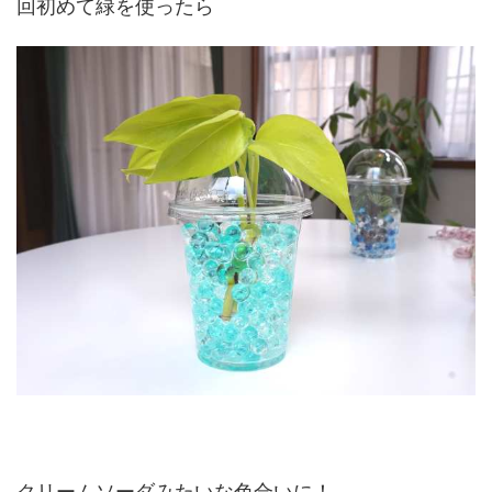
回初めて緑を使ったら
クリームソーダみたいな色合いに！