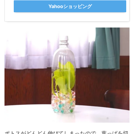
Yahooショッピング
ポトスがどんどん伸びてしまったので、葉っぱを切