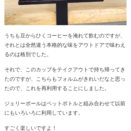
うちも豆からひくコーヒーを淹れて飲むのですが、
それとは全然違う本格的な味をアウトドアで味わえ
るのは格別でした。
それで、このカップをテイクアウトで持ち帰ってき
たのですが、こちらもフォルムがきれいだなと思っ
たので、これを再利用することにしました。
ジェリーボールはペットボトルと組み合わせて以前
にもいろいろに利用しています。
すごく楽しいですよ！