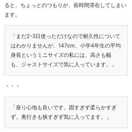
ると、ちょっとのつもりが、長時間滞在してしまい
ます。
「まだ2-3日使っただけなので耐久性について
はわかりませんが、147cm、小学4年生の平均
身長というミニサイズの私には、高さも幅
も、ジャストサイズで気に入っています。」
・・・
「座り心地も良いです。固すぎず柔らかすぎ
ず。奥行きも狭すぎず気に入ってます。」