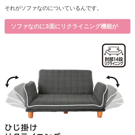
それがソファなのについているんです。
ソファなのに3面にリクライニング機能が