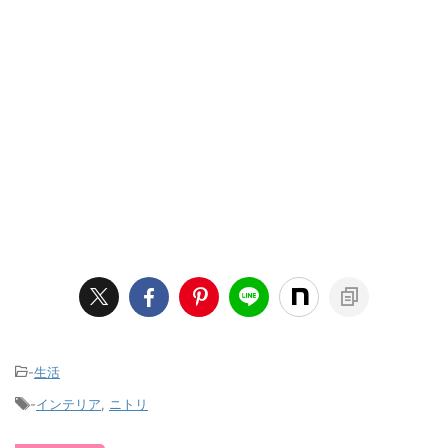
-
生活
-
インテリア
,
ニトリ