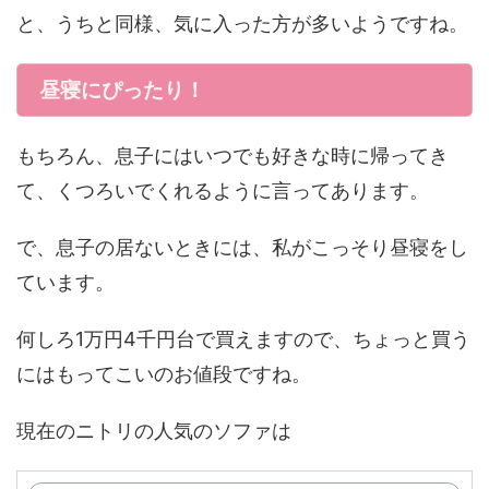
と、うちと同様、気に入った方が多いようですね。
昼寝にぴったり！
もちろん、息子にはいつでも好きな時に帰ってき
て、くつろいでくれるように言ってあります。
で、息子の居ないときには、私がこっそり昼寝をし
ています。
何しろ1万円4千円台で買えますので、ちょっと買う
にはもってこいのお値段ですね。
現在のニトリの人気のソファは