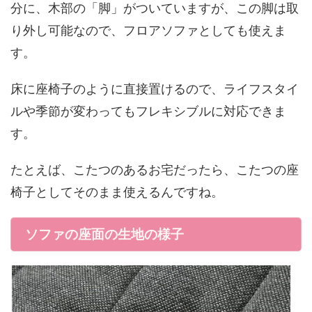
分に、木部の「脚」がついていますが、この脚は取
り外し可能なので、フロアソファとしても使えま
す。
床に座椅子のように直接置けるので、ライフスタイ
ルや季節が変わってもフレキシブルに対応できま
す。
たとえば、こたつのあるお宅だったら、こたつの座
椅子としてそのまま使えるんですね。
ソファの座面の生地の様子