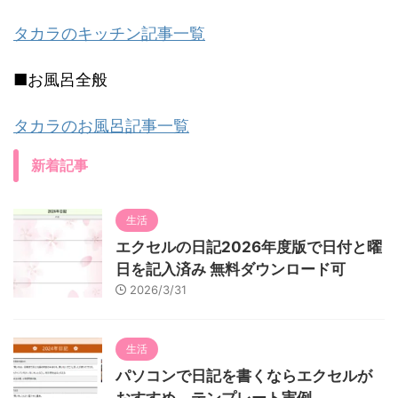
タカラのキッチン記事一覧
■お風呂全般
タカラのお風呂記事一覧
新着記事
生活
エクセルの日記2026年度版で日付と曜
日を記入済み 無料ダウンロード可
2026/3/31
生活
パソコンで日記を書くならエクセルが