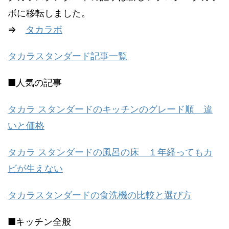
ボに移転しました。
⇒
タカラボ
タカラスタンダード記事一覧
■人気の記事
タカラ スタンダードのキッチンのグレード順 違
いと価格
タカラ スタンダードの風呂の床 １年経ってもカ
ビが生えない
タカラスタンダードの食洗機の比較と選び方
■キッチン全般