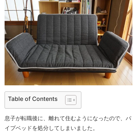
Table of Contents
息子が転職後に、離れて住むようになったので、パ
イプベッドを処分してしまいました。