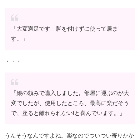
「大変満足です。脚を付けずに使って居ま
す。」
・・・
「娘の頼みで購入しました。部屋に運ぶのが大
変でしたが、使用したところ、最高に楽だそう
で、座ると離れられない!と喜んでいます。」
うんそうなんですよね。楽なのでついつい寄りかか