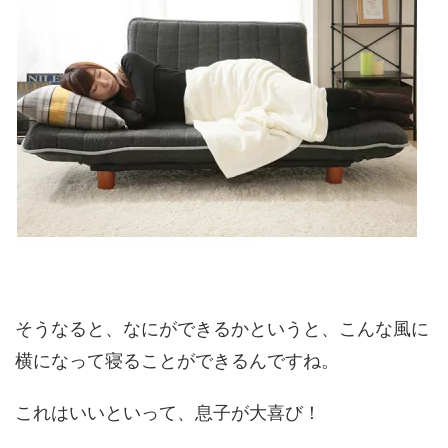
そうなると、なにができるかというと、こんな風に
横になって寝ることができるんですね。
これはいいといって、息子が大喜び！