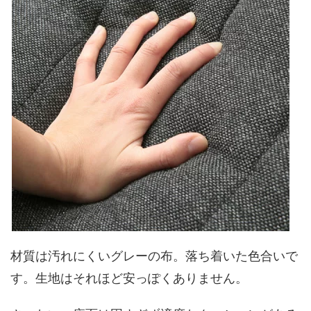
材質は汚れにくいグレーの布。落ち着いた色合いで
す。生地はそれほど安っぽくありません。