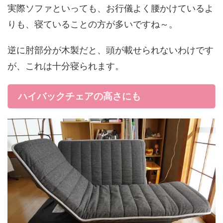
実際ソファといっても、お行儀よく腰かけているよ
りも、寝ていることの方が多いですね～。
逆に肘部分が木製だと、頭が載せられないわけです
が、これは十分寝られます。
ハイバックチェアの高さにも