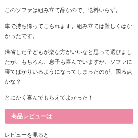
このソファは組み立て品なので、送料いらず。
車で持ち帰ってこられます。組み立ては難しくはな
かったです。
帰省した子どもが楽な方がいいなと思って選びまし
たが、もちろん、息子も喜んでいますが、ソファに
寝てばかりいるようになってしまったのが、困る点
かな？
とにかく喜んでもらえてよかった！
商品レビューは
レビューを見ると