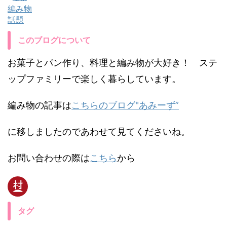
編み物
話題
このブログについて
お菓子とパン作り、料理と編み物が大好き！ ステ
ップファミリーで楽しく暮らしています。
編み物の記事は
こちらのブログ"あみーず”
に移しましたのであわせて見てくださいね。
お問い合わせの際は
こちら
から
タグ