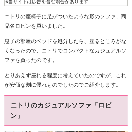
※当サイトは広告を含む場合があります
ニトリの座椅子に足がついたような形のソファ、商
品名ロビンを買いました。
息子の部屋のベッドを処分したら、座るところがな
くなったので、ニトリでコンパクトなカジュアルソ
ファを買ったのです。
とりあえず座れる程度に考えていたのですが、これ
が安価な割に優れものでしたのでご紹介します。
ニトリのカジュアルソファ「ロビ
ン」