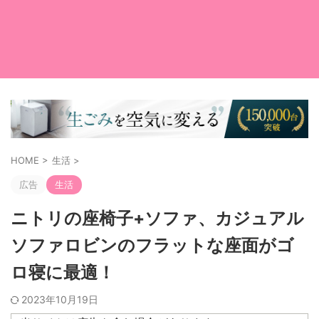
HOME
>
生活
>
広告
生活
ニトリの座椅子+ソファ、カジュアル
ソファロビンのフラットな座面がゴ
ロ寝に最適！
2023年10月19日