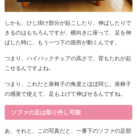
しかも、ひじ掛け部分が起こしたり、伸ばしたりで
きるのはもちろんですが、横向きに座って、足を伸
ばした時に、もう一つ下の箇所が動くんです。
つまり、ハイバックチェアの高さで、背もたれが起
こせるんですよね。
つまり、これだと座椅子の角度とほぼ同じ。座椅子
の感覚で使えて、足も上げて伸ばせるんですね。
ソファの足は取り外し可能
あ、それと、この写真だと、一番下のソファの足部