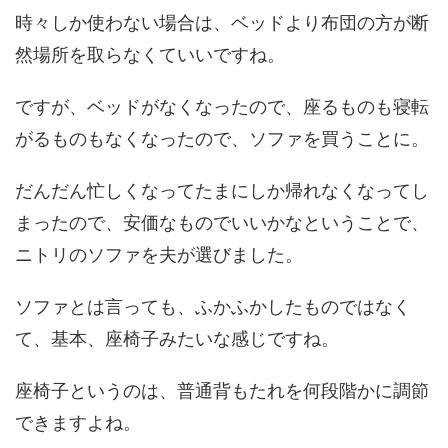
時々しか使わない場合は、ベッドより布団の方が断
然場所を取らなくていいですね。
ですが、ベッドがなくなったので、座るものも寝転
がるものもなくなったので、ソファを買うことに。
だんだん忙しくなってたまにしか帰れなくなってし
まったので、安価なものでいいかなということで、
ニトリのソファを夫が選びました。
ソファとは言っても、ふかふかしたものではなく
て、基本、座椅子みたいな感じですね。
座椅子というのは、普通背もたれを何段階かに調節
できますよね。