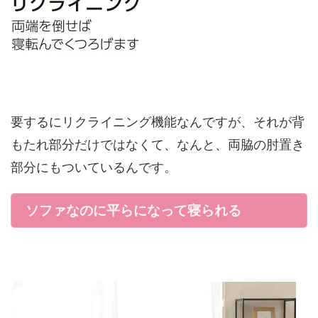
要するにリクライニング機能なんですが、それが背
もたれ部分だけではなくて、なんと、両脇の肘置き
部分にもついているんです。
ソファなのに平らになって寝られる