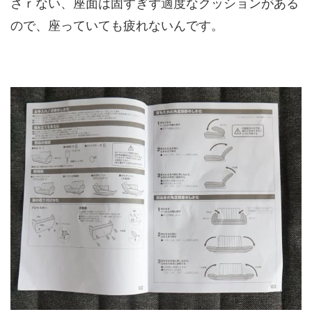
さｒない、座面は固すぎず適度なクッションがある
ので、座っていても疲れないんです。