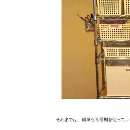
それまでは、簡単な食器棚を使ってい