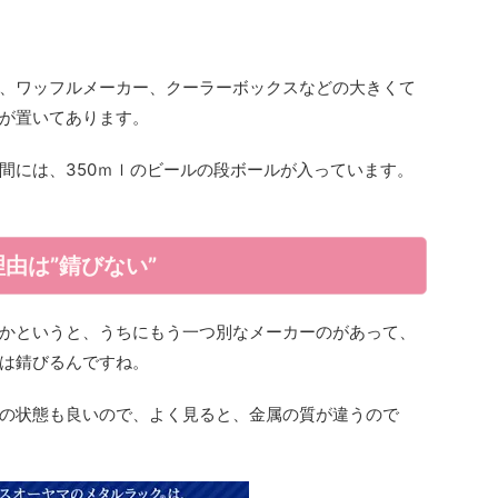
、ワッフルメーカー、クーラーボックスなどの大きくて
が置いてあります。
間には、350ｍｌのビールの段ボールが入っています。
由は”錆びない”
かというと、うちにもう一つ別なメーカーのがあって、
は錆びるんですね。
の状態も良いので、よく見ると、金属の質が違うので