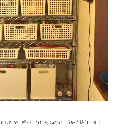
ましたが、幅が十分にあるので、収納力抜群です！