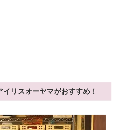
アイリスオーヤマがおすすめ！