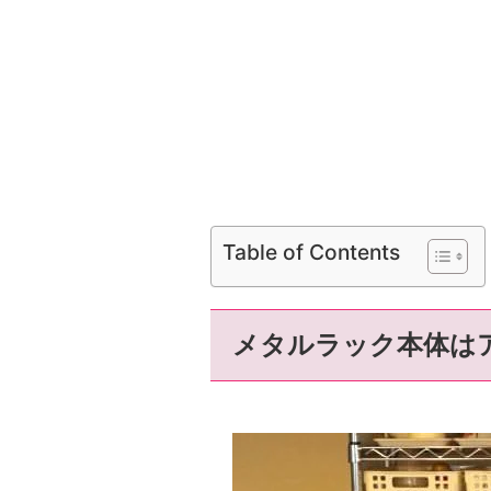
Table of Contents
メタルラック本体は