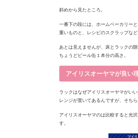
斜めから見たところ。
一番下の段には、ホームベーカリーと
重いものと、レシピのスクラップなど
あとは見えませんが、床とラックの隙
ちょうどビール缶１本分の高さ。
アイリスオーヤマが良い理
ラックはなぜアイリスオーヤマがいい
レンジが置いてあるんですが、そちら
アイリスオーヤマのは比較すると光沢
す。