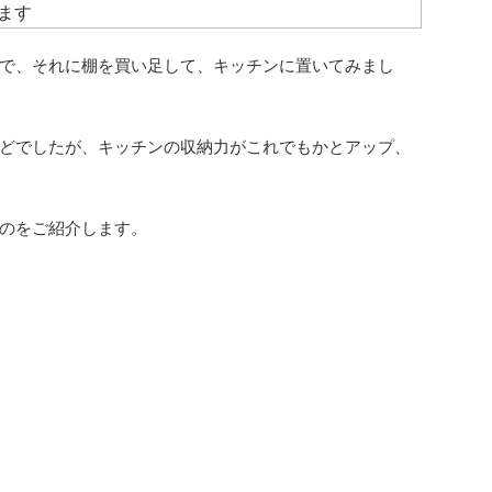
ます
で、それに棚を買い足して、キッチンに置いてみまし
どでしたが、キッチンの収納力がこれでもかとアップ、
のをご紹介します。