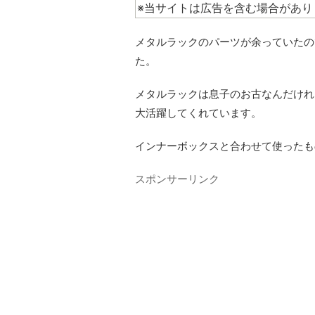
※当サイトは広告を含む場合があり
メタルラックのパーツが余っていたの
た。
メタルラックは息子のお古なんだけれ
大活躍してくれています。
インナーボックスと合わせて使ったも
スポンサーリンク