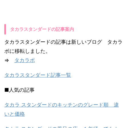
タカラスタンダードの記事案内
タカラスタンダードの記事は新しいブログ タカラ
ボに移転しました。
⇒
タカラボ
タカラスタンダード記事一覧
■人気の記事
タカラ スタンダードのキッチンのグレード順 違
いと価格