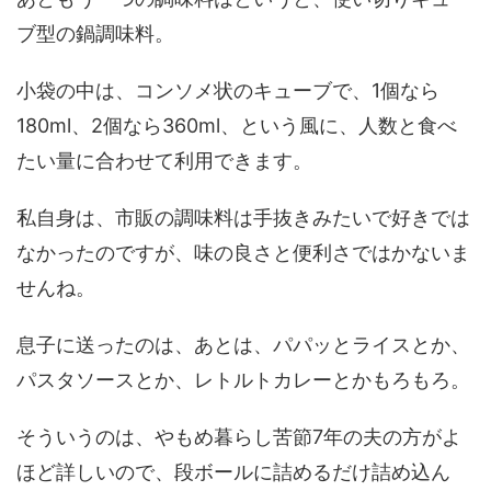
ブ型の鍋調味料。
小袋の中は、コンソメ状のキューブで、1個なら
180ml、2個なら360ml、という風に、人数と食べ
たい量に合わせて利用できます。
私自身は、市販の調味料は手抜きみたいで好きでは
なかったのですが、味の良さと便利さではかないま
せんね。
息子に送ったのは、あとは、パパッとライスとか、
パスタソースとか、レトルトカレーとかもろもろ。
そういうのは、やもめ暮らし苦節7年の夫の方がよ
ほど詳しいので、段ボールに詰めるだけ詰め込ん