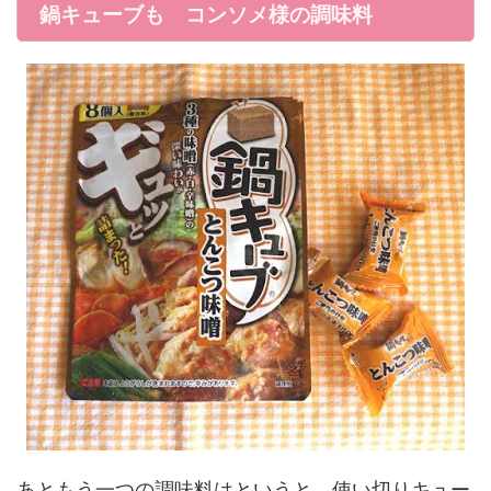
鍋キューブも コンソメ様の調味料
あともう一つの調味料はというと、使い切りキュー