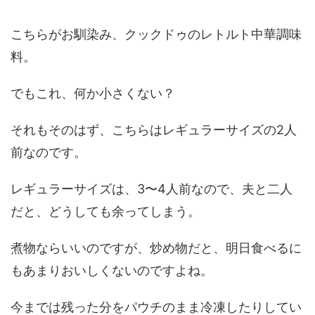
こちらがお馴染み、クックドゥのレトルト中華調味
料。
でもこれ、何か小さくない？
それもそのはず、こちらはレギュラーサイズの2人
前なのです。
レギュラーサイズは、3〜4人前なので、夫と二人
だと、どうしても余ってしまう。
煮物ならいいのですが、炒め物だと、明日食べるに
もあまりおいしくないのですよね。
今までは残った分をパウチのまま冷凍したりしてい