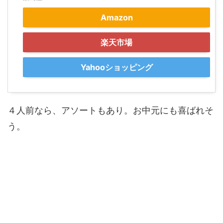
Amazon
楽天市場
Yahooショッピング
４人前なら、アソートもあり。お中元にも喜ばれそ
う。