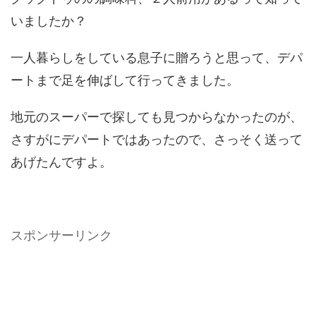
いましたか？
一人暮らしをしている息子に贈ろうと思って、デパ
ートまで足を伸ばして行ってきました。
地元のスーパーで探しても見つからなかったのが、
さすがにデパートではあったので、さっそく送って
あげたんですよ。
スポンサーリンク