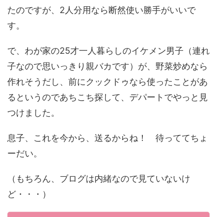
たのですが、2人分用なら断然使い勝手がいいで
す。
で、わが家の25才一人暮らしのイケメン男子（連れ
子なので思いっきり親バカです）が、野菜炒めなら
作れそうだし、前にクックドゥなら使ったことがあ
るというのであちこち探して、デパートでやっと見
つけました。
息子、これを今から、送るからね！ 待っててちょ
ーだい。
（もちろん、ブログは内緒なので見ていないけ
ど・・・）