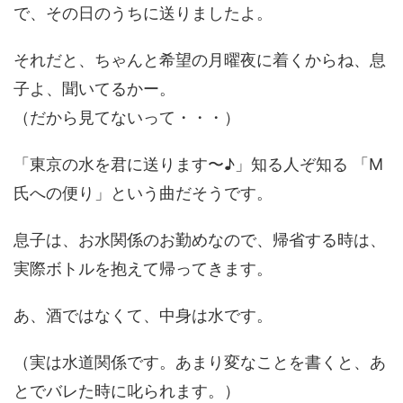
で、その日のうちに送りましたよ。
それだと、ちゃんと希望の月曜夜に着くからね、息
子よ、聞いてるかー。
（だから見てないって・・・）
「東京の水を君に送ります〜♪」知る人ぞ知る 「M
氏への便り」という曲だそうです。
息子は、お水関係のお勤めなので、帰省する時は、
実際ボトルを抱えて帰ってきます。
あ、酒ではなくて、中身は水です。
（実は水道関係です。あまり変なことを書くと、あ
とでバレた時に叱られます。）