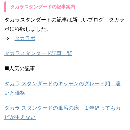
タカラスタンダードの記事案内
タカラスタンダードの記事は新しいブログ タカラ
ボに移転しました。
⇒
タカラボ
タカラスタンダード記事一覧
■人気の記事
タカラ スタンダードのキッチンのグレード順 違
いと価格
タカラ スタンダードの風呂の床 １年経ってもカ
ビが生えない