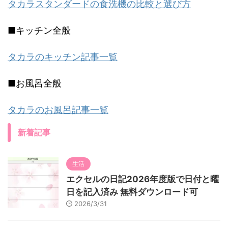
タカラスタンダードの食洗機の比較と選び方
■キッチン全般
タカラのキッチン記事一覧
■お風呂全般
タカラのお風呂記事一覧
新着記事
生活
エクセルの日記2026年度版で日付と曜
日を記入済み 無料ダウンロード可
2026/3/31