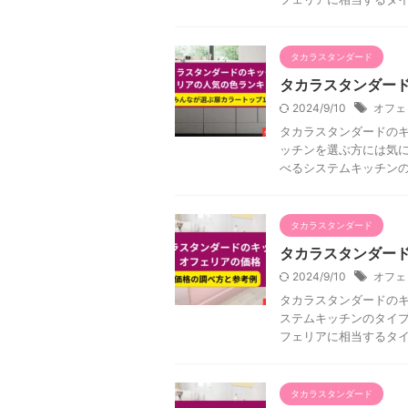
タカラスタンダード
タカラスタンダー
2024/9/10
オフェ
タカラスタンダードの
ッチンを選ぶ方には気に
べるシステムキッチンのタ
タカラスタンダード
タカラスタンダー
2024/9/10
オフェ
タカラスタンダードの
ステムキッチンのタイプ
フェリアに相当するタイプ
タカラスタンダード