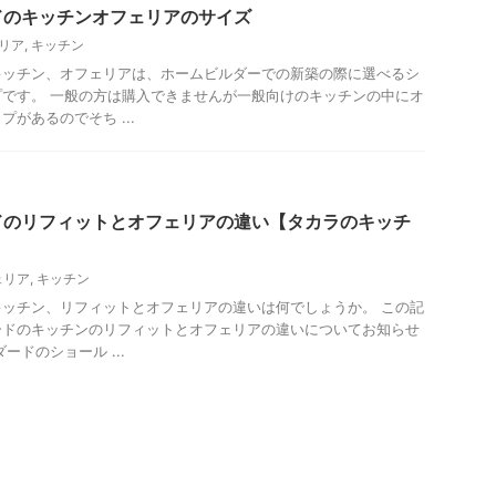
ドのキッチンオフェリアのサイズ
リア
,
キッチン
キッチン、オフェリアは、ホームビルダーでの新築の際に選べるシ
です。 一般の方は購入できませんが一般向けのキッチンの中にオ
があるのでそち ...
ドのリフィットとオフェリアの違い【タカラのキッチ
ェリア
,
キッチン
ッチン、リフィットとオフェリアの違いは何でしょうか。 この記
ードのキッチンのリフィットとオフェリアの違いについてお知らせ
ードのショール ...