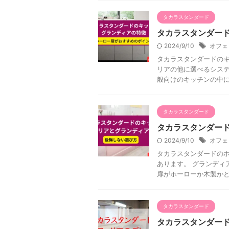
タカラスタンダード
タカラスタンダー
2024/9/10
オフェ
タカラスタンダードの
リアの他に選べるシステ
般向けのキッチンの中にグ
タカラスタンダード
タカラスタンダー
2024/9/10
オフェ
タカラスタンダードの
あります。 グランディ
扉がホーローか木製かとい
タカラスタンダード
タカラスタンダー