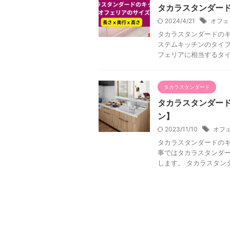
タカラスタンダー
2024/4/21
オフェ
タカラスタンダードの
ステムキッチンのタイプ
フェリアに相当するタイプ
タカラスタンダード
タカラスタンダー
ン】
2023/11/10
オフ
タカラスタンダードのキ
事ではタカラスタンダ
します。 タカラスタンダ