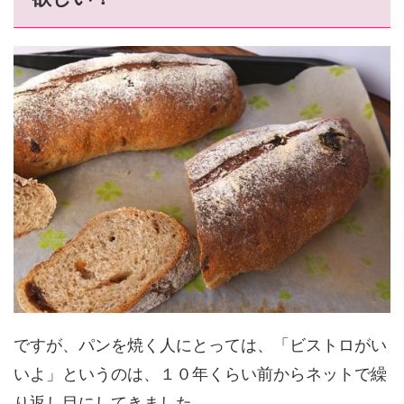
ですが、パンを焼く人にとっては、「ビストロがい
いよ」というのは、１０年くらい前からネットで繰
り返し目にしてきました。