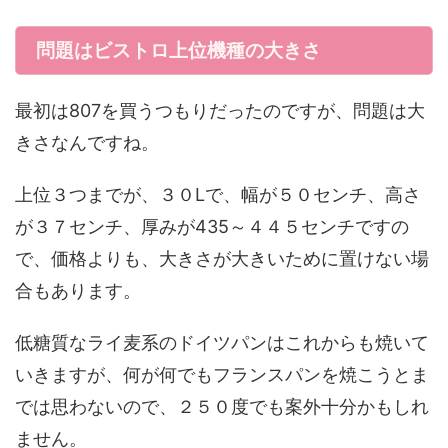
問題はビストロ上位機種の大きさ
最初は807を買うつもりだったのですが、問題は大
きさなんですね。
上位３つまでが、３０Lで、幅が５０センチ、高さ
が３７センチ、厚みが435～４４５センチですの
で、価格よりも、大きさが大きいために置けない場
合もあります。
低糖質なライ麦系のドイツパンはこれからも焼いて
いきますが、何が何でもフランスパンを焼こうとま
では思わないので、２５０度でも案外十分かもしれ
ません。