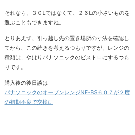
それなら、３０Lではなくて、２６Lの小さいものを
選ぶこともできますね。
とりあえず、引っ越し先の置き場所の寸法を確認し
てから、この続きを考えるつもりですが、レンジの
種類は、やはりパナソニックのビストロにするつも
りです。
購入後の後日談は
パナソニックのオーブンレンジNE-BS６０７が２度
の初期不良で交換に