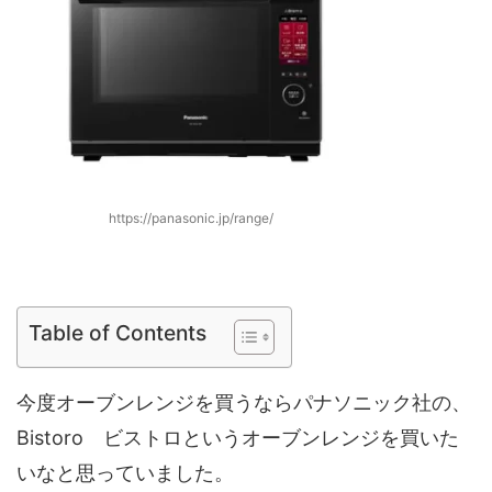
https://panasonic.jp/range/
Table of Contents
今度オーブンレンジを買うならパナソニック社の、
Bistoro ビストロというオーブンレンジを買いた
いなと思っていました。