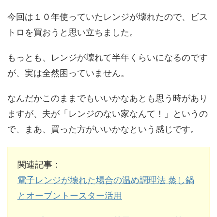
今回は１０年使っていたレンジが壊れたので、ビス
トロを買おうと思い立ちました。
もっとも、レンジが壊れて半年くらいになるのです
が、実は全然困っていません。
なんだかこのままでもいいかなあとも思う時があり
ますが、夫が「レンジのない家なんて！」というの
で、まあ、買った方がいいかなという感じです。
関連記事：
電子レンジが壊れた場合の温め調理法 蒸し鍋
とオーブントースター活用