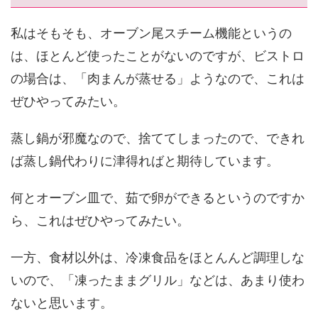
私はそもそも、オーブン尾スチーム機能というの
は、ほとんど使ったことがないのですが、ビストロ
の場合は、「肉まんが蒸せる」ようなので、これは
ぜひやってみたい。
蒸し鍋が邪魔なので、捨ててしまったので、できれ
ば蒸し鍋代わりに津得ればと期待しています。
何とオーブン皿で、茹で卵ができるというのですか
ら、これはぜひやってみたい。
一方、食材以外は、冷凍食品をほとんんど調理しな
いので、「凍ったままグリル」などは、あまり使わ
ないと思います。