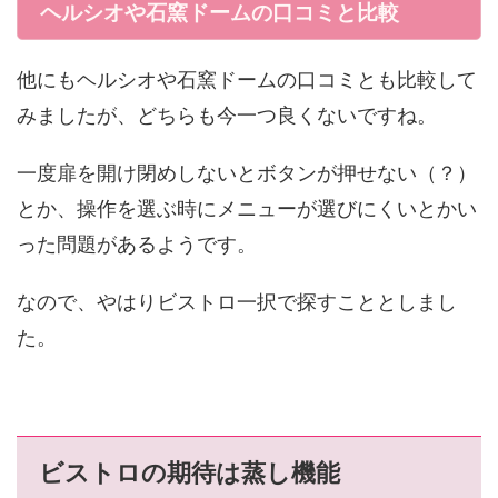
ヘルシオや石窯ドームの口コミと比較
他にもヘルシオや石窯ドームの口コミとも比較して
みましたが、どちらも今一つ良くないですね。
一度扉を開け閉めしないとボタンが押せない（？）
とか、操作を選ぶ時にメニューが選びにくいとかい
った問題があるようです。
なので、やはりビストロ一択で探すこととしまし
た。
ビストロの期待は蒸し機能