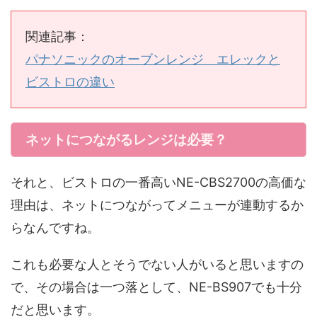
関連記事：
パナソニックのオーブンレンジ エレックと
ビストロの違い
ネットにつながるレンジは必要？
それと、ビストロの一番高いNE-CBS2700の高価な
理由は、ネットにつながってメニューが連動するか
らなんですね。
これも必要な人とそうでない人がいると思いますの
で、その場合は一つ落として、NE-BS907でも十分
だと思います。