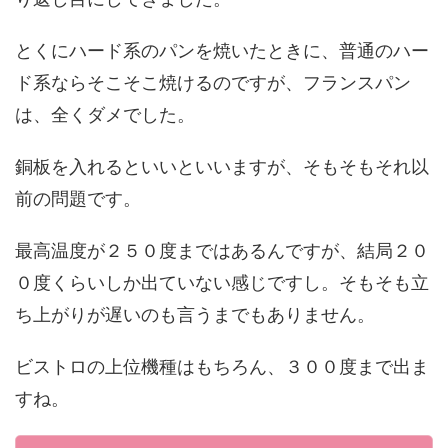
とくにハード系のパンを焼いたときに、普通のハー
ド系ならそこそこ焼けるのですが、フランスパン
は、全くダメでした。
銅板を入れるといいといいますが、そもそもそれ以
前の問題です。
最高温度が２５０度まではあるんですが、結局２０
０度くらいしか出ていない感じですし。そもそも立
ち上がりが遅いのも言うまでもありません。
ビストロの上位機種はもちろん、３００度まで出ま
すね。