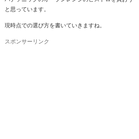
と思っています。
現時点での選び方を書いていきますね。
スポンサーリンク