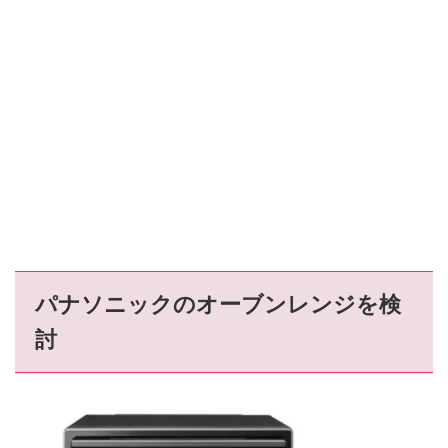
パナソニックのオーブンレンジを検
討