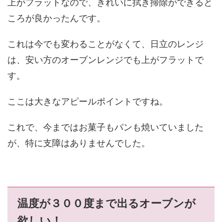
上がフラットなので、きれいに拭き掃除ができると
ころが良かったんです。
これは今でも変わることがなくて、日立のレンジ
は、安い方のオーブンレンジでも上がフラットで
す。
ここは大きなアピールポイントですね。
これで、今まではお菓子もパンも焼いていました
が、特に支障はありませんでした。
温度が３００度まで出るオーブンが
欲しい！