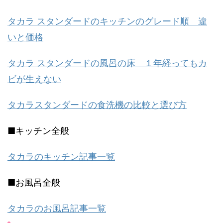
タカラ スタンダードのキッチンのグレード順 違
いと価格
タカラ スタンダードの風呂の床 １年経ってもカ
ビが生えない
タカラスタンダードの食洗機の比較と選び方
■キッチン全般
タカラのキッチン記事一覧
■お風呂全般
タカラのお風呂記事一覧