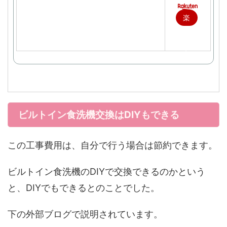
楽
天
で
購
入
ビルトイン食洗機交換はDIYもできる
この工事費用は、自分で行う場合は節約できます。
ビルトイン食洗機のDIYで交換できるのかという
と、DIYでもできるとのことでした。
下の外部ブログで説明されています。