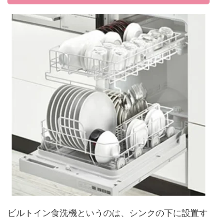
ビルトイン食洗機というのは、シンクの下に設置す