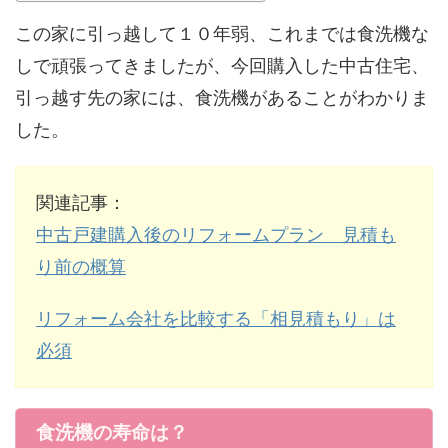
この家に引っ越して１０年弱、これまでは食洗機な
しで頑張ってきましたが、今回購入した中古住宅、
引っ越す先の家には、食洗機があることがわかりま
した。
関連記事：
中古戸建購入後のリフォームプラン 見積も
り前の概算
リフォーム会社を比較する「相見積もり」は
必須
食洗機の寿命は？