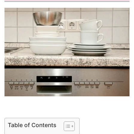
Table of Contents