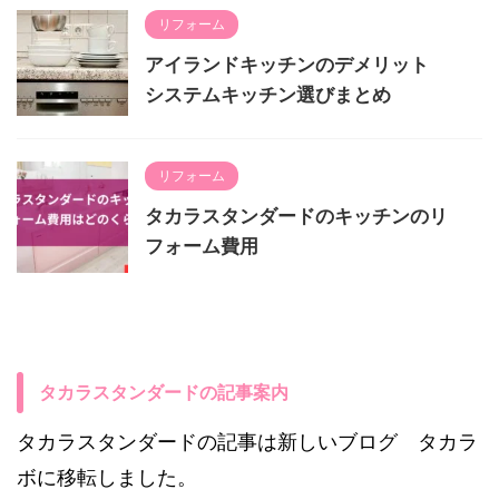
リフォーム
アイランドキッチンのデメリット
システムキッチン選びまとめ
リフォーム
タカラスタンダードのキッチンのリ
フォーム費用
タカラスタンダードの記事案内
タカラスタンダードの記事は新しいブログ タカラ
ボに移転しました。