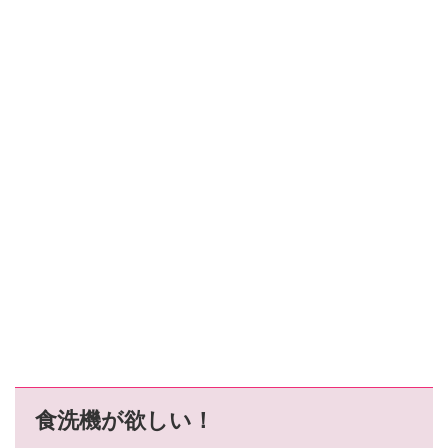
食洗機が欲しい！