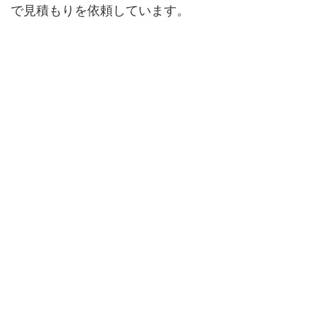
で見積もりを依頼しています。