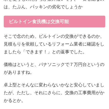
は、たぶん、パッキンの劣化でしょうか
ビルトイン食洗機は交換可能
そこで念のため、ビルトインの交換ができるのか、
見積もりを依頼しているリフォーム業者に確認をし
ましたら「できます！」との返事でした。
価格はというと、パナソニックで７万円台というの
がありますね。
卓上型とそんなに変わらないかなと安心していまし
たが、ただし、それにさらに、交換の工事費用がか
かるとか。