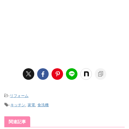
-
リフォーム
-
キッチン
,
家電
,
食洗機
関連記事