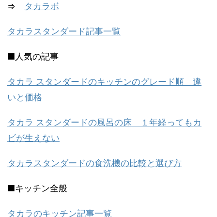
⇒
タカラボ
タカラスタンダード記事一覧
■人気の記事
タカラ スタンダードのキッチンのグレード順 違
いと価格
タカラ スタンダードの風呂の床 １年経ってもカ
ビが生えない
タカラスタンダードの食洗機の比較と選び方
■キッチン全般
タカラのキッチン記事一覧