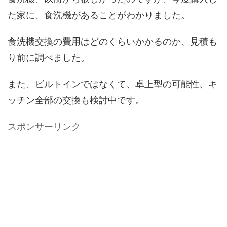
た家に、食洗機があることがわかりました。
食洗機交換の費用はどのくらいかかるのか、見積も
り前に調べました。
また、ビルトインではなくて、卓上型の可能性、キ
ッチン全部の交換も検討中です。
スポンサーリンク