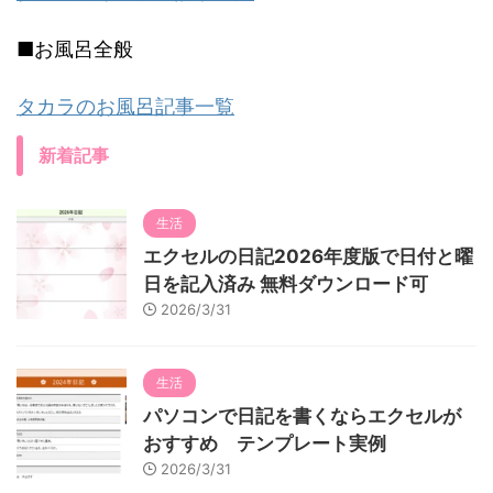
■お風呂全般
タカラのお風呂記事一覧
新着記事
生活
エクセルの日記2026年度版で日付と曜
日を記入済み 無料ダウンロード可
2026/3/31
生活
パソコンで日記を書くならエクセルが
おすすめ テンプレート実例
2026/3/31