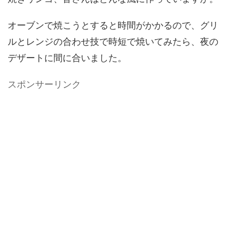
オーブンで焼こうとすると時間がかかるので、グリ
ルとレンジの合わせ技で時短で焼いてみたら、夜の
デザートに間に合いました。
スポンサーリンク