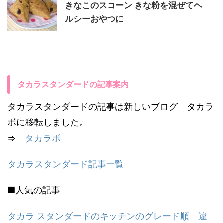
きなこのスコーン きな粉を混ぜてヘ
ルシーおやつに
タカラスタンダードの記事案内
タカラスタンダードの記事は新しいブログ タカラ
ボに移転しました。
⇒
タカラボ
タカラスタンダード記事一覧
■人気の記事
タカラ スタンダードのキッチンのグレード順 違