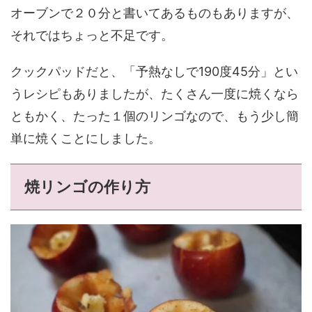
オーブンで２０分と書いてあるものもありますが、
それではちょっと不足です。
クックパッドだと、「予熱なしで190度45分」とい
うレシピもありましたが、たくさん一度に焼くなら
ともかく、たった１個のリンゴなので、もう少し簡
単に焼くことにしました。
焼リンゴの作り方