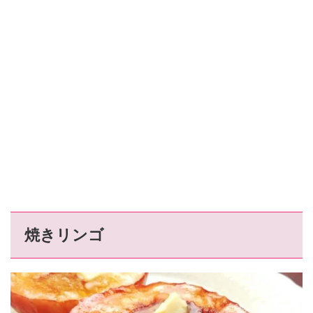
焼きリンゴ