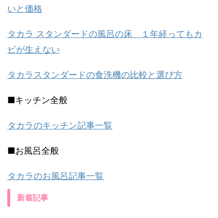
いと価格
タカラ スタンダードの風呂の床 １年経ってもカ
ビが生えない
タカラスタンダードの食洗機の比較と選び方
■キッチン全般
タカラのキッチン記事一覧
■お風呂全般
タカラのお風呂記事一覧
新着記事