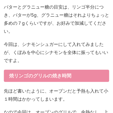
バターとグラニュー糖の目安は、リンゴ半分につ
き、バターが5g、グラニュー糖はそれよりちょっと
多めの７gくらいですが、お好みで加減してくださ
い。
今回は、シナモンシュガーにして入れてみました
が、くぼみを中心にシナモンを全体に振ってもいい
ですよ。
焼リンゴのグリルの焼き時間
先ほど書いたように、オーブンだと予熱も入れて小
１時間はかかってしまいます。
なので今回は、オーブンのグリルで、余熱なし、上