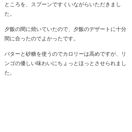
ところを、スプーンですくいながらいただきまし
た。
夕飯の間に焼いていたので、夕飯のデザートに十分
間に合ったのでよかったです。
バターと砂糖を使うのでカロリーは高めですが、リ
ンゴの優しい味わいにちょっとほっとさせられまし
た。