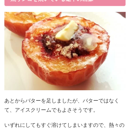
あとからバターを足しましたが、バターではなく
て、アイスクリームでもよさそうです。
いずれにしてもすぐ溶けてしまいますので、熱々の