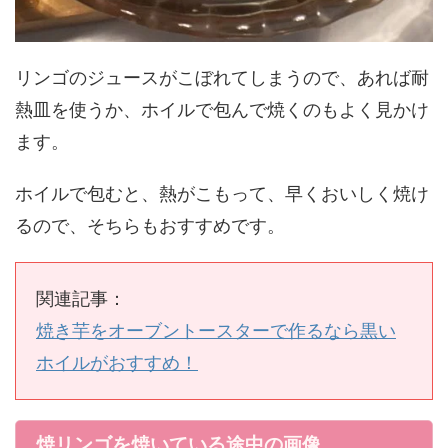
リンゴのジュースがこぼれてしまうので、あれば耐
熱皿を使うか、ホイルで包んで焼くのもよく見かけ
ます。
ホイルで包むと、熱がこもって、早くおいしく焼け
るので、そちらもおすすめです。
関連記事：
焼き芋をオーブントースターで作るなら黒い
ホイルがおすすめ！
焼リンゴを焼いている途中の画像