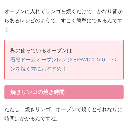
オーブンに入れてリンゴを焼くだけで、かなり昔か
らあるレシピのようで、すごく簡単にできるんです
よ。
私の使っているオーブンは
石窯ドームオーブンレンジ ER-WD１００ パ
ンを焼く方におすすめ！
焼きリンゴの焼き時間
ただし、焼きリンゴ、オーブンで焼くとそれなりに
時間はかかるんですね。