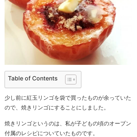
Table of Contents
少し前に紅玉リンゴを袋で買ったものが余っていた
ので、焼きリンゴにすることにしました。
焼きリンゴというのは、私が子どもの頃のオーブン
付属のレシピについていたものです。