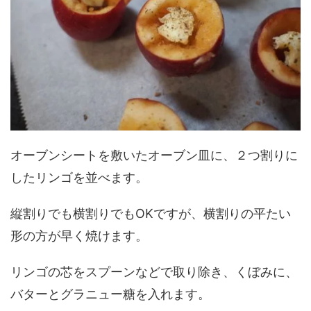
オーブンシートを敷いたオーブン皿に、２つ割りに
したリンゴを並べます。
縦割りでも横割りでもOKですが、横割りの平たい
形の方が早く焼けます。
リンゴの芯をスプーンなどで取り除き、くぼみに、
バターとグラニュー糖を入れます。