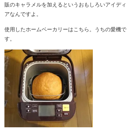
販のキャラメルを加えるというおもしろいアイディ
アなんですよ。
使用したホームベーカリーはこちら。うちの愛機で
す。