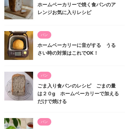
ホームベーカリーで焼く食パンのア
レンジお気に入りレシピ
パン
ホームベーカリーに音がする うる
さい時の対策はこれでOK！
パン
ごま入り食パンのレシピ ごまの量
は２０g ホームベーカリーで加える
だけで焼ける
パン