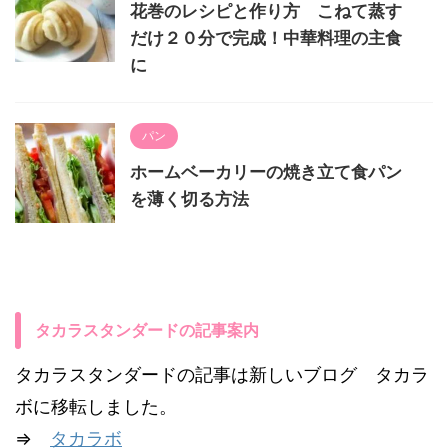
花巻のレシピと作り方 こねて蒸す
だけ２０分で完成！中華料理の主食
に
パン
ホームベーカリーの焼き立て食パン
を薄く切る方法
タカラスタンダードの記事案内
タカラスタンダードの記事は新しいブログ タカラ
ボに移転しました。
⇒
タカラボ