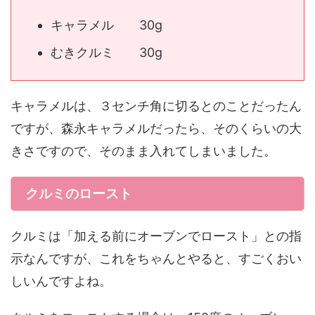
キャラメル 30g
むきクルミ 30g
キャラメルは、３センチ角に切るとのことだったん
ですが、森永キャラメルだったら、そのくらいの大
きさですので、そのまま入れてしまいました。
クルミのロースト
クルミは「加える前にオーブンでロースト」との指
示なんですが、これをちゃんとやると、すごくおい
しいんですよね。