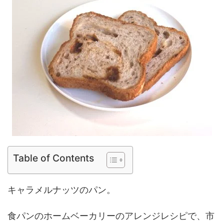
Table of Contents
キャラメルナッツのパン。
食パンのホームベーカリーのアレンジレシピで、市