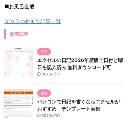
■お風呂全般
タカラのお風呂記事一覧
新着記事
生活
エクセルの日記2026年度版で日付と曜
日を記入済み 無料ダウンロード可
2026/3/31
生活
パソコンで日記を書くならエクセルが
おすすめ テンプレート実例
2026/3/31