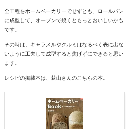
全工程をホームベーカリーでせずとも、ロールパン
に成型して、オーブンで焼くともっとおいしいかも
です。
その時は、キャラメルやクルミはなるべく表に出な
いように工夫して成型すると焦げずにできると思い
ます。
レシピの掲載本は、荻山さんのこちらの本。