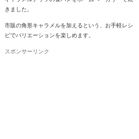
きました。
市販の角形キャラメルを加えるという、お手軽レシ
ピでバリエーションを楽しめます。
スポンサーリンク