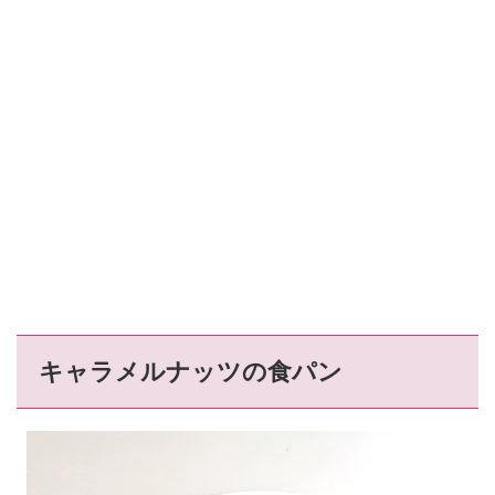
キャラメルナッツの食パン