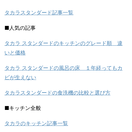
タカラスタンダード記事一覧
■人気の記事
タカラ スタンダードのキッチンのグレード順 違
いと価格
タカラ スタンダードの風呂の床 １年経ってもカ
ビが生えない
タカラスタンダードの食洗機の比較と選び方
■キッチン全般
タカラのキッチン記事一覧