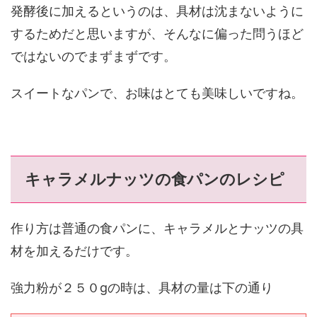
発酵後に加えるというのは、具材は沈まないように
するためだと思いますが、そんなに偏った問うほど
ではないのでまずまずです。
スイートなパンで、お味はとても美味しいですね。
キャラメルナッツの食パンのレシピ
作り方は普通の食パンに、キャラメルとナッツの具
材を加えるだけです。
強力粉が２５０gの時は、具材の量は下の通り