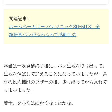
関連記事：
ホームベーカリー パナソニックSD-MT3、全
粒粉食パンがふわふわで感動もの
本当は一次発酵終了後に、パン生地を取り出して、
生地を伸ばして加えることになっていましたが、具
材の投入機能のブザーの後、少し経ってから入れて
しまいました。
若干、クルミは細かくなったかな。