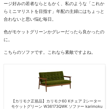
ージ好みの若者ならともかく、私のような「これか
らミニマリストを目指す」年配の主婦にはちょっと
合わないと思い悩む毎日。
色がモケットグリーンかグレーだったら良かったの
に。
こちらのソファです。これなら素敵ですよね。
【カリモク正規品】カリモク60 Kチェア 2シーター
モケットグリーン W36173QWK ソファー karimoku