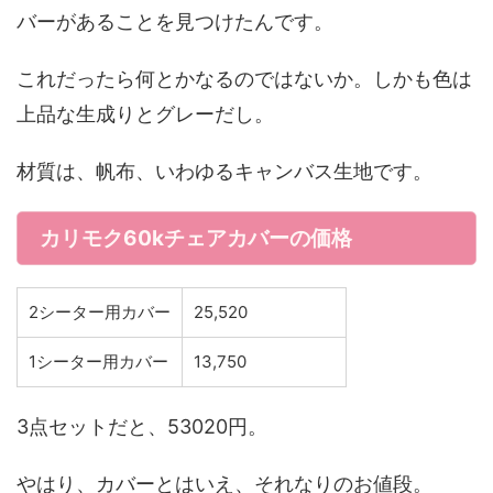
バーがあることを見つけたんです。
これだったら何とかなるのではないか。しかも色は
上品な生成りとグレーだし。
材質は、帆布、いわゆるキャンバス生地です。
カリモク60kチェアカバーの価格
2シーター用カバー
25,520
1シーター用カバー
13,750
3点セットだと、53020円。
やはり、カバーとはいえ、それなりのお値段。