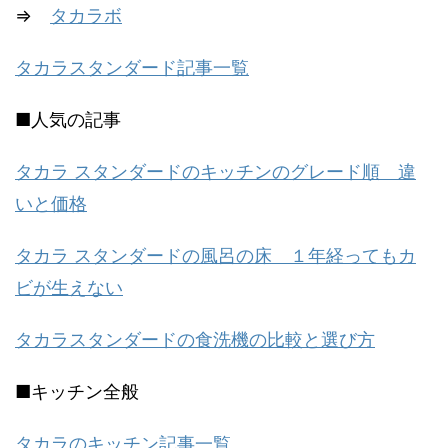
⇒
タカラボ
タカラスタンダード記事一覧
■人気の記事
タカラ スタンダードのキッチンのグレード順 違
いと価格
タカラ スタンダードの風呂の床 １年経ってもカ
ビが生えない
タカラスタンダードの食洗機の比較と選び方
■キッチン全般
タカラのキッチン記事一覧