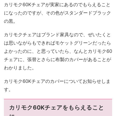
カリモク60Kチェアが実家にあるのでもらえること
になったのですが、その色がスタンダードブラック
の黒。
カリモクチェアはブランド家具なので、ぜいたくと
は思いながらもできればモケットグリーンだったら
よかったのに、と思っていたら、なんとカリモク60
チェアに、張替とさらに布製のカバーがあることが
わかりました。
カリモク60Kチェアのカバーについてお知らせしま
す。
カリモク60Kチェアをもらえること