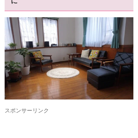
に
スポンサーリンク