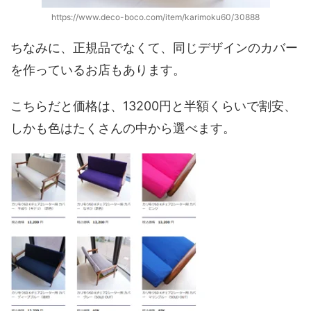
https://www.deco-boco.com/item/karimoku60/30888
ちなみに、正規品でなくて、同じデザインのカバー
を作っているお店もあります。
こちらだと価格は、13200円と半額くらいで割安、
しかも色はたくさんの中から選べます。