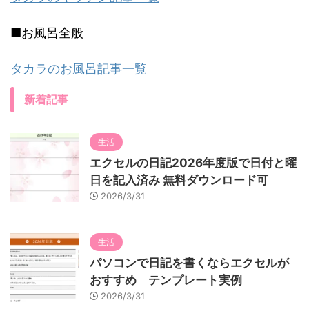
■お風呂全般
タカラのお風呂記事一覧
新着記事
生活
エクセルの日記2026年度版で日付と曜
日を記入済み 無料ダウンロード可
2026/3/31
生活
パソコンで日記を書くならエクセルが
おすすめ テンプレート実例
2026/3/31