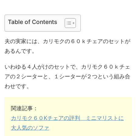
Table of Contents
夫の実家には、カリモクの６０ｋチェアのセットが
あるんです。
いわゆる４人がけのセットで、カリモク６０ｋチェ
アの２シーターと、１シーターが２つという組み合
わせです。
関連記事：
カリモク６０Kチェアの評判 ミニマリストに
大人気のソファ