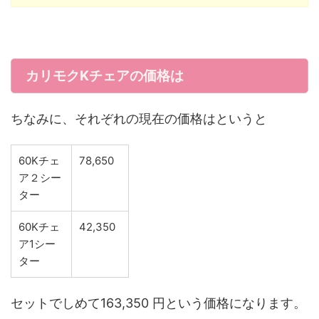
カリモクKチェアの価格は
ちなみに、それぞれの現在の価格はというと
60Kチェ
78,650
ア２シー
ター
60Kチェ
42,350
ア1シー
ター
セットでしめて163,350 円という価格になります。