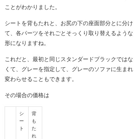
ことがわかりました。
シートを背もたれと、お尻の下の座面部分とに分け
て、各パーツをそれごとそっくり取り替えるような
形になりますね。
これだと、最初と同じスタンダードブラックではな
くて、グレーを指定して、グレーのソファに生まれ
変わらせることもできます。
その場合の価格は
シ
背
ー
も
ト
た
れ