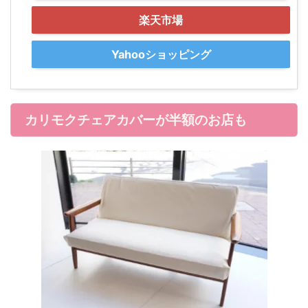
楽天市場
Yahooショッピング
カリモクチェアカバーが半額のお店も