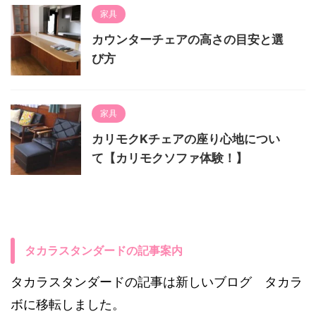
家具
カウンターチェアの高さの目安と選
び方
家具
カリモクKチェアの座り心地につい
て【カリモクソファ体験！】
タカラスタンダードの記事案内
タカラスタンダードの記事は新しいブログ タカラ
ボに移転しました。