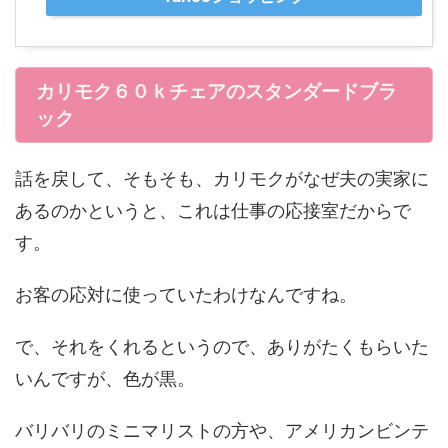
カリモク６０ｋチェアのスタンダードブラ
ック
話を戻して、そもそも、カリモクがなぜ夫の実家に
あるのかというと、これは仕事の応接室だからで
す。
お客の応対に使っていたわけなんですね。
で、それをくれるというので、ありがたくもらいた
いんですが、色が黒。
バリバリのミニマリストの方や、アメリカンビンテ