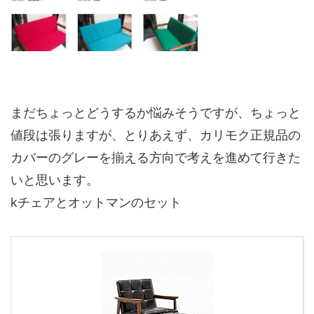
まだちょっとどうするか悩みそうですが、ちょっと
値段は張りますが、とりあえず、カリモク正規品の
カバーのグレーを揃える方向で考えを進めて行きた
いと思います。
kチェアとオットマンのセット