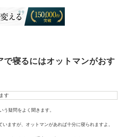
アで寝るにはオットマンがおす
ます
という疑問をよく聞きます。
ていますが、オットマンがあれば十分に寝られますよ。