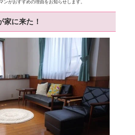
トマンがおすすめの理由をお知らせします。
が家に来た！