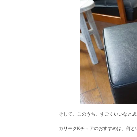
そして、このうち、すごくいいなと思
カリモクKチェアのおすすめは、何と