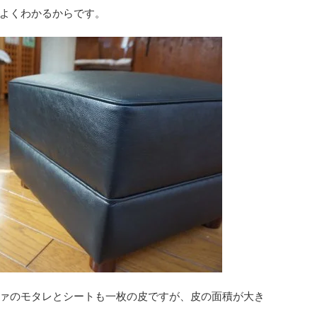
よくわかるからです。
ァのモタレとシートも一枚の皮ですが、皮の面積が大き