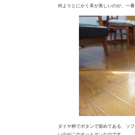
何よりとにかく革が美しいのが、一番
ダイヤ柄でボタンで留めてある、ソフ
いのがこのオットマンなのです。