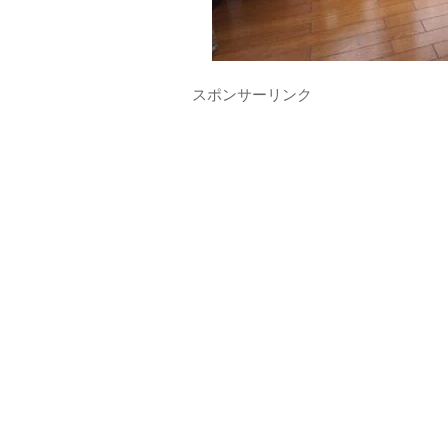
スポンサーリンク