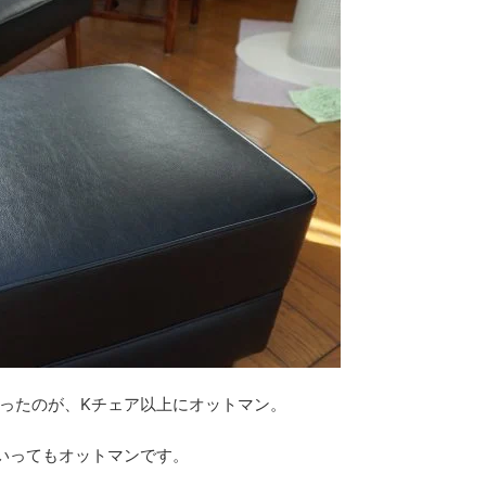
ったのが、Kチェア以上にオットマン。
いってもオットマンです。