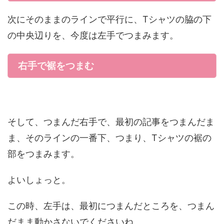
次にそのままのラインで平行に、Tシャツの脇の下
の中央辺りを、今度は左手でつまみます。
右手で裾をつまむ
そして、つまんだ右手で、最初の記事をつまんだま
ま、そのラインの一番下、つまり、Tシャツの裾の
部をつまみます。
よいしょっと。
この時、左手は、最初につまんだところを、つまん
だまま動かさないでくださいね。