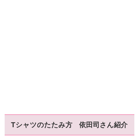
Tシャツのたたみ方 依田司さん紹介