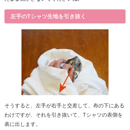
左手のTシャツ生地を引き抜く
そうすると、左手が右手と交差して、布の下にある
わけですが、それを引き抜いて、Tシャツの表側を
表に出します。