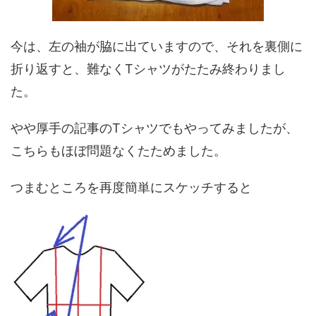
今は、左の袖が脇に出ていますので、それを裏側に
折り返すと、難なくTシャツがたたみ終わりまし
た。
やや厚手の記事のTシャツでもやってみましたが、
こちらもほぼ問題なくたためました。
つまむところを再度簡単にスケッチすると