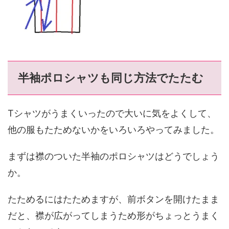
半袖ポロシャツも同じ方法でたたむ
Tシャツがうまくいったので大いに気をよくして、
他の服もたためないかをいろいろやってみました。
まずは襟のついた半袖のポロシャツはどうでしょう
か。
たためるにはたためますが、前ボタンを開けたまま
だと、襟が広がってしまうため形がちょっとうまく