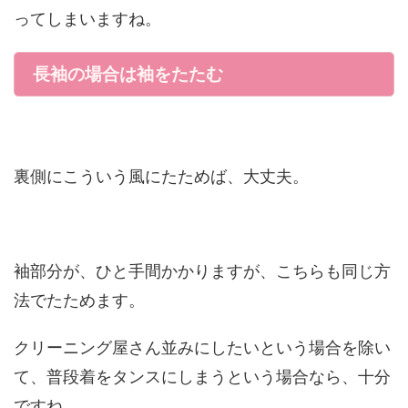
ってしまいますね。
長袖の場合は袖をたたむ
裏側にこういう風にたためば、大丈夫。
袖部分が、ひと手間かかりますが、こちらも同じ方
法でたためます。
クリーニング屋さん並みにしたいという場合を除い
て、普段着をタンスにしまうという場合なら、十分
ですね。