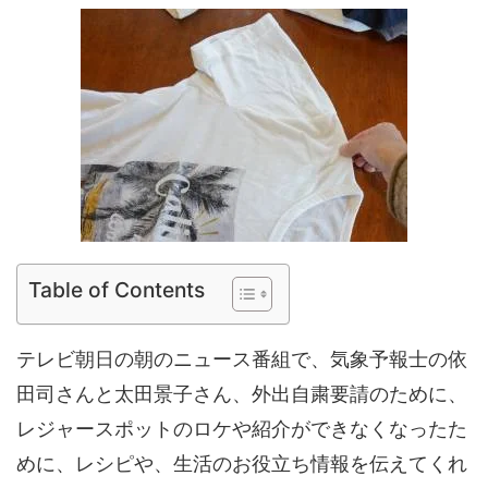
Table of Contents
テレビ朝日の朝のニュース番組で、気象予報士の依
田司さんと太田景子さん、外出自粛要請のために、
レジャースポットのロケや紹介ができなくなったた
めに、レシピや、生活のお役立ち情報を伝えてくれ