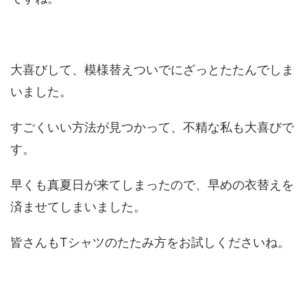
大喜びして、模様替えついでにざっとたたんでしま
いました。
すごくいい方法が見つかって、不精な私も大喜びで
す。
早くも真夏日が来てしまったので、早めの衣替えを
済ませてしまいました。
皆さんもTシャツのたたみ方をお試しくださいね。