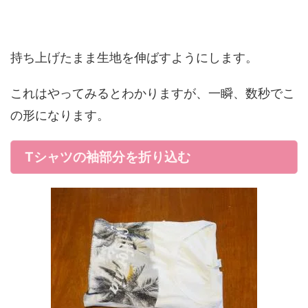
持ち上げたまま生地を伸ばすようにします。
これはやってみるとわかりますが、一瞬、数秒でこ
の形になります。
Tシャツの袖部分を折り込む