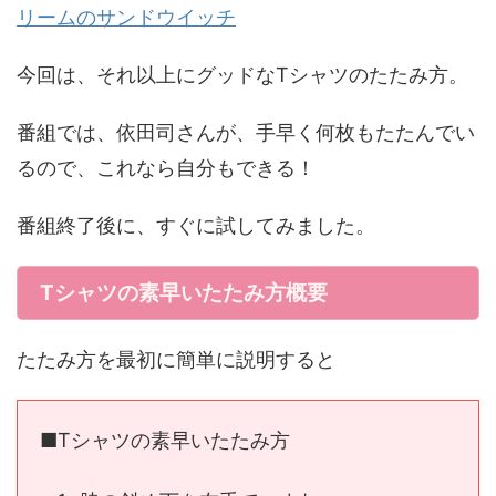
リームのサンドウイッチ
今回は、それ以上にグッドなTシャツのたたみ方。
番組では、依田司さんが、手早く何枚もたたんでい
るので、これなら自分もできる！
番組終了後に、すぐに試してみました。
Tシャツの素早いたたみ方概要
たたみ方を最初に簡単に説明すると
■Tシャツの素早いたたみ方