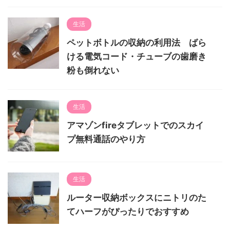
生活
ペットボトルの収納の利用法 ばら
ける電気コード・チューブの歯磨き
粉も倒れない
生活
アマゾンfireタブレットでのスカイ
プ無料通話のやり方
生活
ルーター収納ボックスにニトリのた
てハーフがぴったりでおすすめ