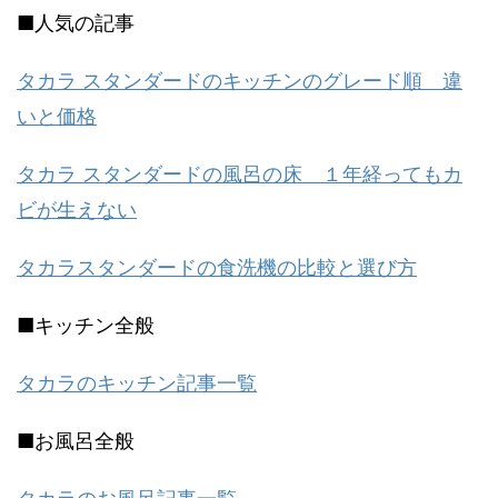
■人気の記事
タカラ スタンダードのキッチンのグレード順 違
いと価格
タカラ スタンダードの風呂の床 １年経ってもカ
ビが生えない
タカラスタンダードの食洗機の比較と選び方
■キッチン全般
タカラのキッチン記事一覧
■お風呂全般