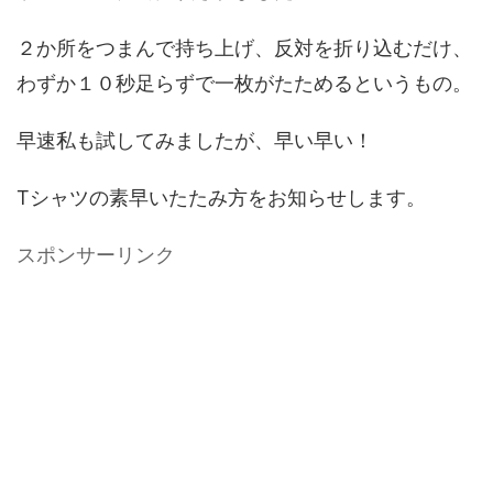
２か所をつまんで持ち上げ、反対を折り込むだけ、
わずか１０秒足らずで一枚がたためるというもの。
早速私も試してみましたが、早い早い！
Tシャツの素早いたたみ方をお知らせします。
スポンサーリンク