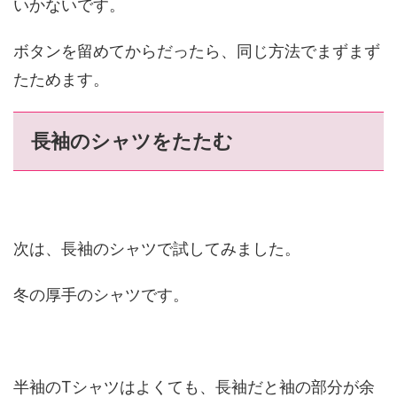
いかないです。
ボタンを留めてからだったら、同じ方法でまずまず
たためます。
長袖のシャツをたたむ
次は、長袖のシャツで試してみました。
冬の厚手のシャツです。
半袖のTシャツはよくても、長袖だと袖の部分が余