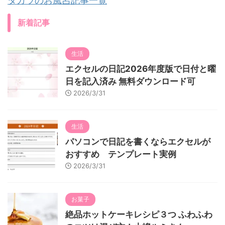
タカラのお風呂記事一覧
新着記事
生活
エクセルの日記2026年度版で日付と曜
日を記入済み 無料ダウンロード可
2026/3/31
生活
パソコンで日記を書くならエクセルが
おすすめ テンプレート実例
2026/3/31
お菓子
絶品ホットケーキレシピ３つ ふわふわ