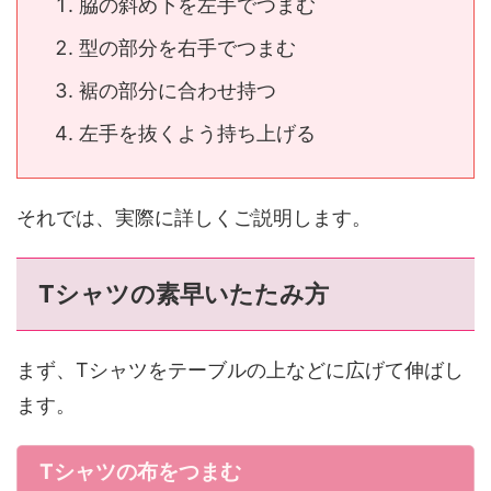
脇の斜め下を左手でつまむ
型の部分を右手でつまむ
裾の部分に合わせ持つ
左手を抜くよう持ち上げる
それでは、実際に詳しくご説明します。
Tシャツの素早いたたみ方
まず、Tシャツをテーブルの上などに広げて伸ばし
ます。
Tシャツの布をつまむ