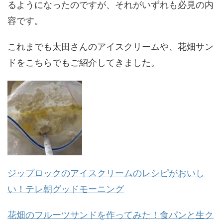
るようになったのですが、それがいずれも必見の内
容です。
これまでも太田さんのアイスクリームや、花畑サン
ドをこちらでもご紹介してきました。
ジップロックのアイスクリームのレシピがおいし
い！テレ朝グッドモーニング
花畑のフルーツサンドを作ってみた！食パンと生ク