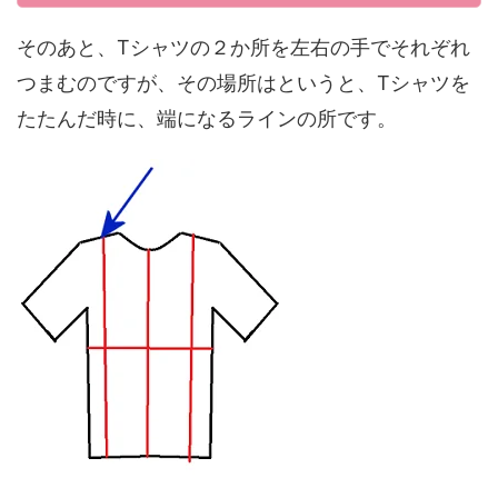
そのあと、Tシャツの２か所を左右の手でそれぞれ
つまむのですが、その場所はというと、Tシャツを
たたんだ時に、端になるラインの所です。