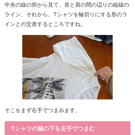
中央の線の所から見て、首と肩の間の辺りの縦線の
ライン、それから、Tシャツを輪切りにする形のラ
インとの交差するところですね。
そこをまず右手でつまみます。
Tシャツの脇の下を左手でつまむ