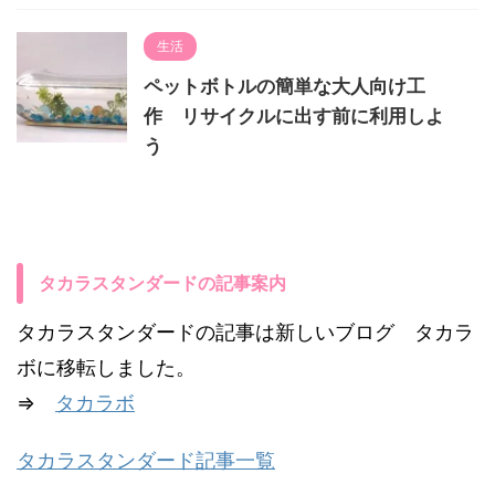
生活
ペットボトルの簡単な大人向け工
作 リサイクルに出す前に利用しよ
う
タカラスタンダードの記事案内
タカラスタンダードの記事は新しいブログ タカラ
ボに移転しました。
⇒
タカラボ
タカラスタンダード記事一覧