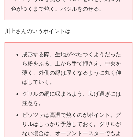
色がつくまで焼く。バジルをのせる。
川上さんのいうポイントは
成形する際、生地がべたつくようだった
ら粉をふる。上から手で押さえ、中央を
薄く、外側の縁は厚くなるように丸く伸
ばしていく。
グリルの網に収まるよう、広げ過ぎには
注意を。
ピッツァは高温で焼くのがポイント。グ
リルはしっかり予熱しておく。グリルが
ない場合は、オーブントースターでもよ