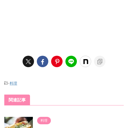
-
料理
関連記事
料理