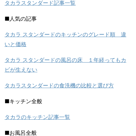
タカラスタンダード記事一覧
■人気の記事
タカラ スタンダードのキッチンのグレード順 違
いと価格
タカラ スタンダードの風呂の床 １年経ってもカ
ビが生えない
タカラスタンダードの食洗機の比較と選び方
■キッチン全般
タカラのキッチン記事一覧
■お風呂全般