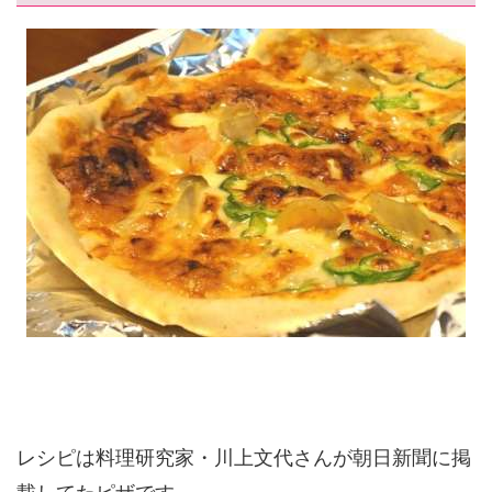
レシピは料理研究家・川上文代さんが朝日新聞に掲