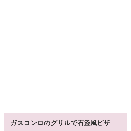
ガスコンロのグリルで石釜風ピザ