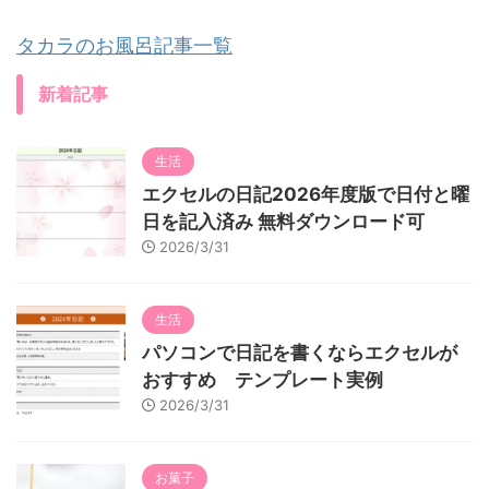
タカラのお風呂記事一覧
新着記事
生活
エクセルの日記2026年度版で日付と曜
日を記入済み 無料ダウンロード可
2026/3/31
生活
パソコンで日記を書くならエクセルが
おすすめ テンプレート実例
2026/3/31
お菓子