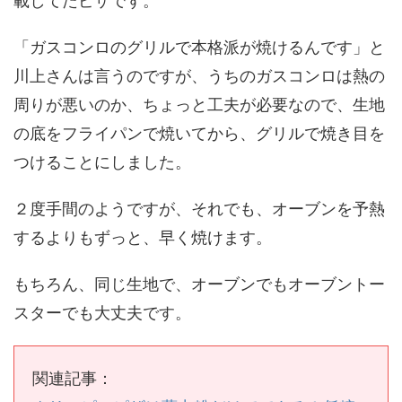
載してたピザです。
「ガスコンロのグリルで本格派が焼けるんです」と
川上さんは言うのですが、うちのガスコンロは熱の
周りが悪いのか、ちょっと工夫が必要なので、生地
の底をフライパンで焼いてから、グリルで焼き目を
つけることにしました。
２度手間のようですが、それでも、オーブンを予熱
するよりもずっと、早く焼けます。
もちろん、同じ生地で、オーブンでもオーブントー
スターでも大丈夫です。
関連記事：