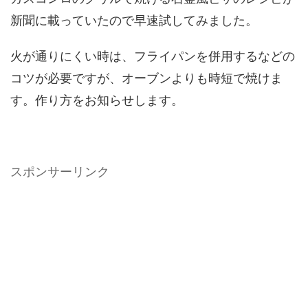
新聞に載っていたので早速試してみました。
火が通りにくい時は、フライパンを併用するなどの
コツが必要ですが、オーブンよりも時短で焼けま
す。作り方をお知らせします。
スポンサーリンク