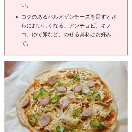
い。
コクのあるパルメザンチーズを足すとさ
らにおいしくなる。アンチョビ、キノ
コ、ゆで卵など、のせる具材はお好み
で。