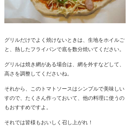
グリルだけでよく焼けないときは、生地をホイルご
と、熱したフライパンで底を数分焼いてください。
グリルは焼き網がある場合は、網を外すなどして、
高さを調整してくださいね。
それから、このトマトソースはシンプルで美味しい
すので、たくさん作っておいて、他の料理に使うの
もおすすめですよ。
それでは皆様もおいしく召し上がれ！