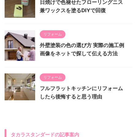
日焼けで色褪せたフローリングニス
兼ワックスを塗るDIYで回復
リフォーム
外壁塗装の色の選び方 実際の施工例
画像をネットで探して伝える方法
リフォーム
フルフラットキッチンにリフォーム
したら後悔すると思う理由
タカラスタンダードの記事案内