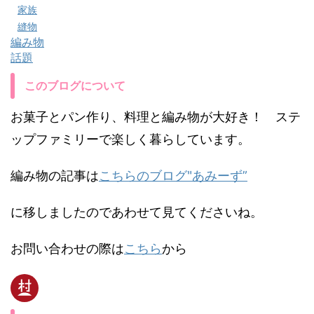
家族
縫物
編み物
話題
このブログについて
お菓子とパン作り、料理と編み物が大好き！ ステ
ップファミリーで楽しく暮らしています。
編み物の記事は
こちらのブログ"あみーず”
に移しましたのであわせて見てくださいね。
お問い合わせの際は
こちら
から