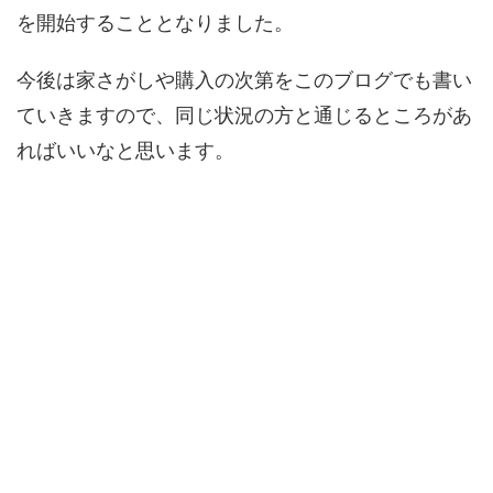
を開始することとなりました。
今後は家さがしや購入の次第をこのブログでも書い
ていきますので、同じ状況の方と通じるところがあ
ればいいなと思います。