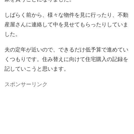
しばらく前から、様々な物件を見に行ったり、不動
産屋さんに連絡して中を見せてもらったりしていま
した。
夫の定年が近いので、できるだけ低予算で進めてい
くつもりです。住み替えに向けて住宅購入の記録を
記していこうと思います。
スポンサーリンク