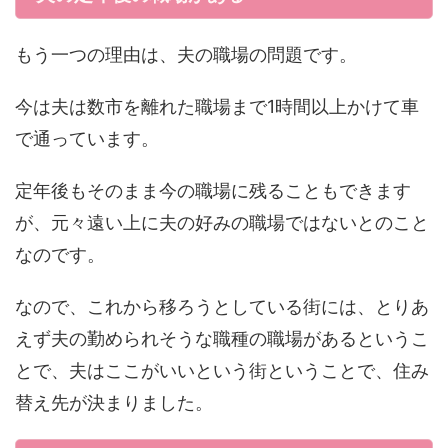
もう一つの理由は、夫の職場の問題です。
今は夫は数市を離れた職場まで1時間以上かけて車
で通っています。
定年後もそのまま今の職場に残ることもできます
が、元々遠い上に夫の好みの職場ではないとのこと
なのです。
なので、これから移ろうとしている街には、とりあ
えず夫の勤められそうな職種の職場があるというこ
とで、夫はここがいいという街ということで、住み
替え先が決まりました。