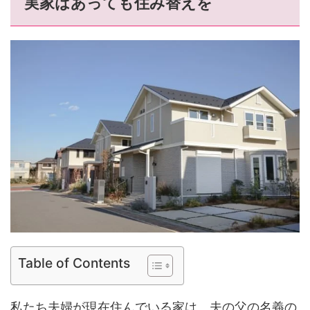
実家はあっても住み替えを
Table of Contents
私たち夫婦が現在住んでいる家は、夫の父の名義の