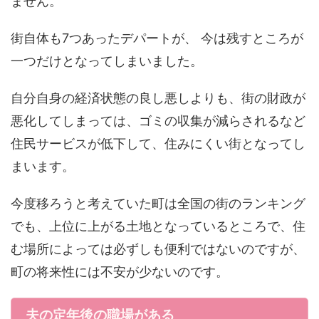
ません。
街自体も7つあったデパートが、 今は残すところが
一つだけとなってしまいました。
自分自身の経済状態の良し悪しよりも、街の財政が
悪化してしまっては、ゴミの収集が減らされるなど
住民サービスが低下して、住みにくい街となってし
まいます。
今度移ろうと考えていた町は全国の街のランキング
でも、上位に上がる土地となっているところで、住
む場所によっては必ずしも便利ではないのですが、
町の将来性には不安が少ないのです。
夫の定年後の職場がある