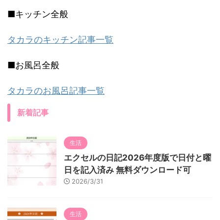
■キッチン全般
タカラのキッチン記事一覧
■お風呂全般
タカラのお風呂記事一覧
新着記事
生活
エクセルの日記2026年度版で日付と曜
日を記入済み 無料ダウンロード可
2026/3/31
生活