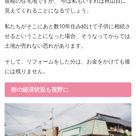
規模の住宅地ですが、 今は私もいずれは秋山目に
見えてくれることになるでしょう。
私たちがそこにあと数10年住み続けて子供に相続さ
せるということになった場合、そうなってからでは
土地が売れない恐れがあります。
そして、リフォームをした分は、お金をかけても後
には残りません。
街の経済状況も視野に