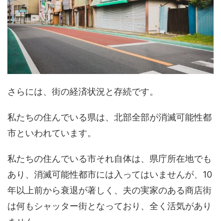
さらには、街の経済状況と存続です。
私たちの住んでいる県は、北部全部が消滅可能性都
市といわれています。
私たちの住んでいる市それ自体は、県庁所在地でも
あり、消滅可能性都市には入ってはいませんが、10
年以上前から衰退が著しく、夫の実家のある商店街
は何もシャッター街となっており、全く活気があり