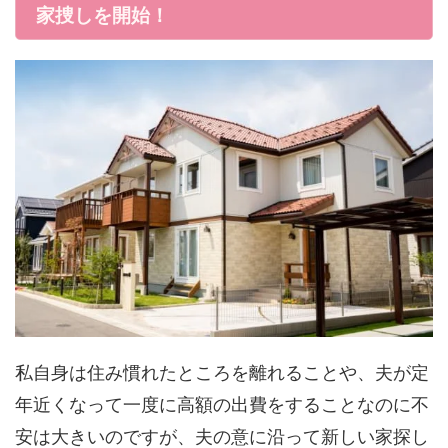
家捜しを開始！
私自身は住み慣れたところを離れることや、夫が定
年近くなって一度に高額の出費をすることなのに不
安は大きいのですが、夫の意に沿って新しい家探し