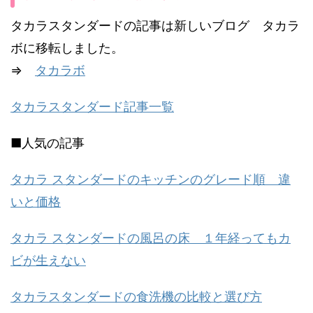
タカラスタンダードの記事は新しいブログ タカラ
ボに移転しました。
⇒
タカラボ
タカラスタンダード記事一覧
■人気の記事
タカラ スタンダードのキッチンのグレード順 違
いと価格
タカラ スタンダードの風呂の床 １年経ってもカ
ビが生えない
タカラスタンダードの食洗機の比較と選び方