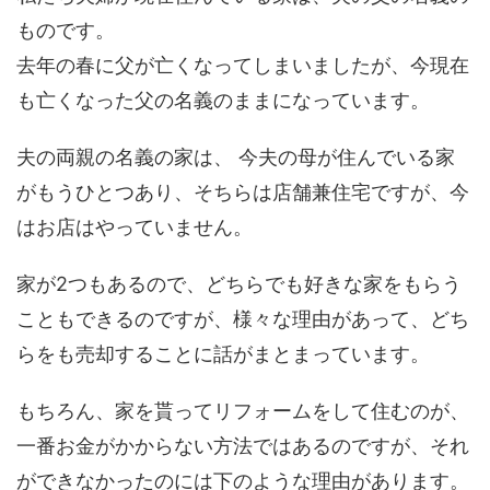
ものです。
去年の春に父が亡くなってしまいましたが、今現在
も亡くなった父の名義のままになっています。
夫の両親の名義の家は、 今夫の母が住んでいる家
がもうひとつあり、そちらは店舗兼住宅ですが、今
はお店はやっていません。
家が2つもあるので、どちらでも好きな家をもらう
こともできるのですが、様々な理由があって、どち
らをも売却することに話がまとまっています。
もちろん、家を貰ってリフォームをして住むのが、
一番お金がかからない方法ではあるのですが、それ
ができなかったのには下のような理由があります。