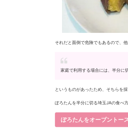
それだと面倒で危険でもあるので、他
家庭で利用する場合には、半分に
というものがあったため、そちらを採
ぽろたんを半分に切る埼玉JAの食べ
ぽろたんをオーブントー