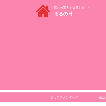
暮しの工夫で毎日を楽しく
まるの日
タカラスタンダード
生活