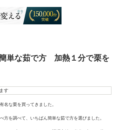
簡単な茹で方 加熱１分で栗を
ます
有名な栗を買ってきました。
べ方を調べて、いちばん簡単な茹で方を選びました。