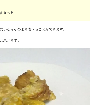
ま食べる
むいたらそのまま食べることができます。
と思います。