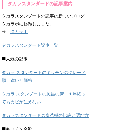
タカラスタンダードの記事案内
タカラスタンダードの記事は新しいブログ
タカラボに移転しました。
⇒
タカラボ
タカラスタンダード記事一覧
■人気の記事
タカラ スタンダードのキッチンのグレード
順 違いと価格
タカラ スタンダードの風呂の床 １年経っ
てもカビが生えない
タカラスタンダードの食洗機の比較と選び方
■キッチン全般