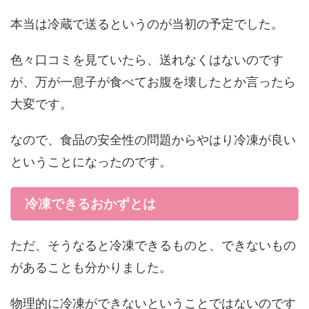
本当は冷蔵で送るというのが当初の予定でした。
色々口コミを見ていたら、送れなくはないのです
が、万が一息子が食べてお腹を壊したとか言ったら
大変です。
なので、食品の安全性の問題からやはり冷凍が良い
ということになったのです。
冷凍できるおかずとは
ただ、そうなると冷凍できるものと、できないもの
があることも分かりました。
物理的に冷凍ができないということではないのです