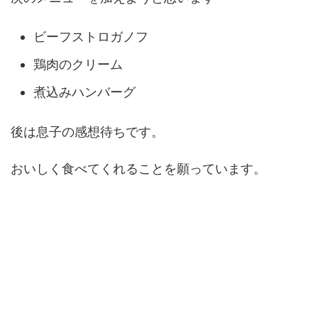
ビーフストロガノフ
鶏肉のクリーム
煮込みハンバーグ
後は息子の感想待ちです。
おいしく食べてくれることを願っています。