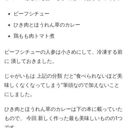
ビーフシチュー
ひき肉とほうれん草のカレー
鶏もも肉トマト煮
ビーフシチューの人参は小さめにして、冷凍する前
に 潰しておきました。
じゃがいもは 上記の分類 だと”食べられないほど美
味しくなくなってしまう”筆頭なので加えないこと
にしました。
ひき肉とほうれん草のカレーは下の本に載っていた
もので、 今回 新しく作った最も美味しいものの1つ
です。