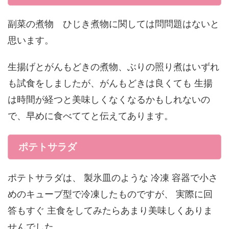
副菜の煮物 ひじき煮物に関しては問問題はないと
思います。
生揚げとがんもどきの煮物、ぶりの照り煮はいずれ
も試食をしましたが、がんもどきは良くても 生揚
は時間が経つと美味しくなくなるかもしれないの
で、早めに食べててと伝えてあります。
ポテトサラダ
ポテトサラダは、 製氷皿のような 冷凍 容器で小さ
めのキューブ型で冷凍したものですが、 実際に回
答もすぐ 主食をしてみたらあまり美味しくありま
せんでした。