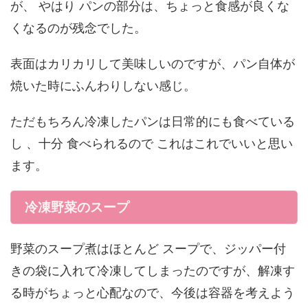
が、 やはり パンの部分は、ちょっと食感が良くな
くなるのが残念でした。
表面はカリカリして美味しいのですが、パン自体が
焼いた時にふんわりしない感じ。
ただもちろん冷凍したパンは日常的にも食べている
し 、十分 食べられるので これはこれでいいと思い
ます。
冷凍野菜のスープ
野菜のスープ煮はほとんど スープで、ジッパー付
きの袋に入れて冷凍してしまったのですが、解凍す
る時がちょっと心配なので、今後は容器を考えよう