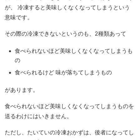
が、 冷凍すると美味しくなくなってしまうという
意味です。
その際の冷凍できないというのも、2種類あって
食べられないほど美味しくなくなってしまうも
の
食べられるけど 味が落ちてしまうもの
があります。
食べられないほど美味しくなくなってしまうものを
送るわけにはいきません。
ただし、たいていの冷凍おかずは、後者になってし