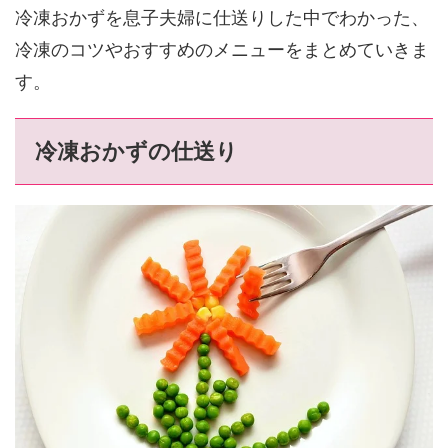
冷凍おかずを息子夫婦に仕送りした中でわかった、
冷凍のコツやおすすめのメニューをまとめていきま
す。
冷凍おかずの仕送り