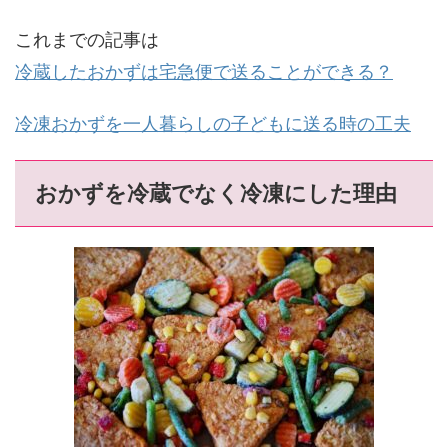
これまでの記事は
冷蔵したおかずは宅急便で送ることができる？
冷凍おかずを一人暮らしの子どもに送る時の工夫
おかずを冷蔵でなく冷凍にした理由