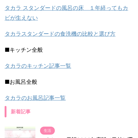
タカラ スタンダードの風呂の床 １年経ってもカ
ビが生えない
タカラスタンダードの食洗機の比較と選び方
■キッチン全般
タカラのキッチン記事一覧
■お風呂全般
タカラのお風呂記事一覧
新着記事
生活