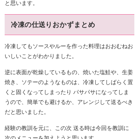
と思います。
冷凍の仕送りおかずまとめ
冷凍してもソースやルーを作った料理はおおむねお
いしいことがわかりました。
逆に表面が乾燥しているもの、焼いた塩鮭や、生姜
焼き、ソテーのようなものは、冷凍してしばらく置
くと固くなってしまったり パサパサになってしま
うので、簡単でも避けるか、アレンジして送るべき
だと思いました。
経験の教訓を元に、この次 送る時は今回を教訓に
次のメニューを加えようと思います