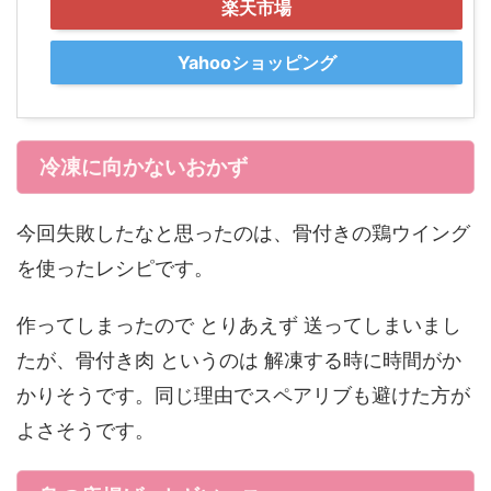
楽天市場
Yahooショッピング
冷凍に向かないおかず
今回失敗したなと思ったのは、骨付きの鶏ウイング
を使ったレシピです。
作ってしまったので とりあえず 送ってしまいまし
たが、骨付き肉 というのは 解凍する時に時間がか
かりそうです。同じ理由でスペアリブも避けた方が
よさそうです。