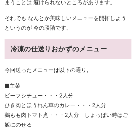
まうことは 避けられないところがあります。
それでも なんとか美味しいメニューを開拓しよう
というのが 今の段階です。
冷凍の仕送りおかずのメニュー
今回送ったメニューは以下の通り。
■主菜
ビーフシチュー・・・2人分
ひき肉とほうれん草のカレー・・・2人分
鶏もも肉トマト煮・・・2人分 しょっぱい時はご
飯にのせる