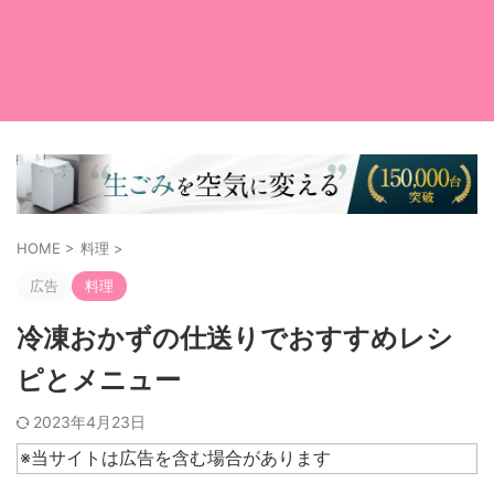
HOME
>
料理
>
広告
料理
冷凍おかずの仕送りでおすすめレシ
ピとメニュー
2023年4月23日
※当サイトは広告を含む場合があります