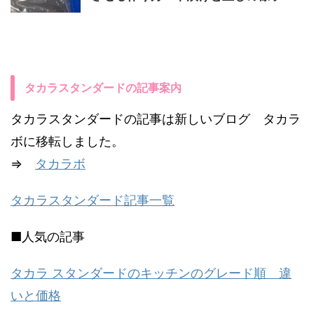
タカラスタンダードの記事案内
タカラスタンダードの記事は新しいブログ タカラ
ボに移転しました。
⇒
タカラボ
タカラスタンダード記事一覧
■人気の記事
タカラ スタンダードのキッチンのグレード順 違
いと価格