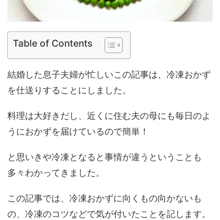
Table of Contents
結婚した息子夫婦が忙しいこの記事は、冷凍おかず
を仕送りすることにしました。
料理は大好きだし、近くに住む夫の母にも毎日のよ
うにおかずを届けているので簡単！
と思いきや冷凍となると事情が違うということも
多々わかってきました。
この記事では、冷凍おかずに向くもの向かないも
の、冷凍のコツなどで気が付いたことを記します。