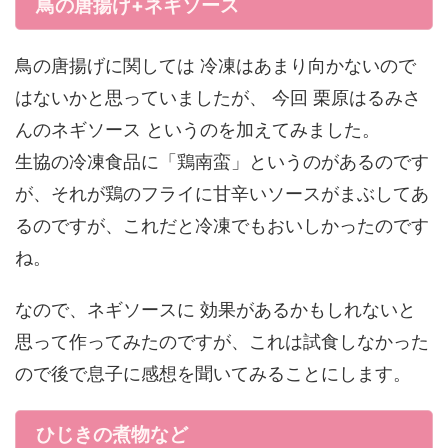
鳥の唐揚げ+ネギソース
鳥の唐揚げに関しては 冷凍はあまり向かないので
はないかと思っていましたが、 今回 栗原はるみさ
んのネギソース というのを加えてみました。
生協の冷凍食品に「鶏南蛮」というのがあるのです
が、それが鶏のフライに甘辛いソースがまぶしてあ
るのですが、これだと冷凍でもおいしかったのです
ね。
なので、ネギソースに 効果があるかもしれないと
思って作ってみたのですが、これは試食しなかった
ので後で息子に感想を聞いてみることにします。
ひじきの煮物など