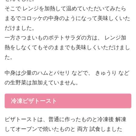
そこで レンジを加熱して温めていただいてみたら
まるでコロッケの中身のようになって美味しくいた
だけました。
一方さつまいものポテトサラダの方は、 レンジ加
熱をしなくてもそのままでも美味しくいただけまし
た。
中身は少量のハムとパセリ などで、 きゅうり など
の生野菜は加加えていません。
冷凍ピザトースト
ピザトーストは、普通に作ったものと冷凍後 解凍
してオーブンで焼いたものと 両方 試食しました