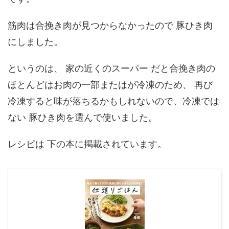
筋肉は合挽き肉が見つからなかったので 豚ひき肉
にしました。
というのは、 家の近くのスーパー だと合挽き肉の
ほとんどはお肉の一部またはが冷凍のため、 再び
冷凍すると味が落ちるかもしれないので、冷凍では
ない 豚ひき肉を選んで使いました。
レシピは 下の本に掲載されています。