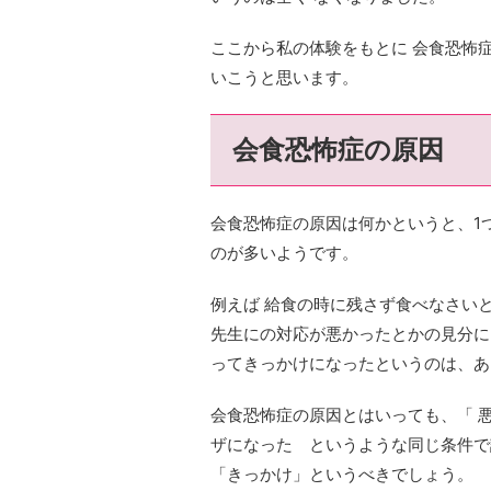
ここから私の体験をもとに 会食恐怖
いこうと思います。
会食恐怖症の原因
会食恐怖症の原因は何かというと、1
のが多いようです。
例えば 給食の時に残さず食べなさい
先生にの対応が悪かったとかの見分に
ってきっかけになったというのは、あ
会食恐怖症の原因とはいっても、「 
ザになった というような同じ条件で
「きっかけ」というべきでしょう。