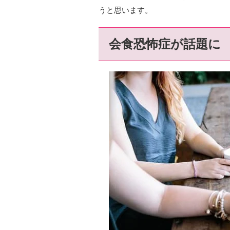
うと思います。
会食恐怖症が話題に