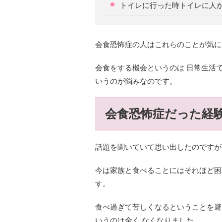
トイレに行った時トイレに人
会食恐怖症の人はこれらのことが気に
会食をする機会というのは 日常生活
いうのが悩みなのです。
会食恐怖症だった経
話題を聞いていて思い出したのですが、
今は家族と食べることにはそれほど困
す。
食べ過ぎて苦しくなるということを避
いうのは全く なくなりました。