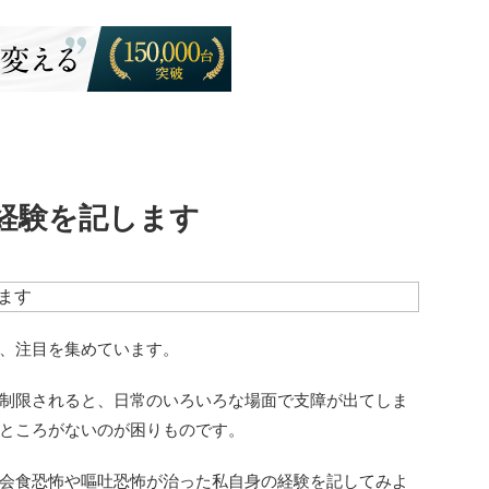
経験を記します
ます
、注目を集めています。
制限されると、日常のいろいろな場面で支障が出てしま
ところがないのが困りものです。
会食恐怖や嘔吐恐怖が治った私自身の経験を記してみよ