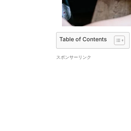
Table of Contents
スポンサーリンク