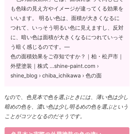
も色味の見え方やイメージが違ってくる効果を
いいます。 明るい色は、面積が大きくなるに
つれて、いっそう明るい色に見えますし、反対
に、暗い色は面積が大きくなるにつれていっそ
う暗く感じるのです。―
色の面積効果をご存知ですか？｜柏・松戸市｜
外壁塗装｜株式 ...shine-paint.com ›
shine_blog › chiba_ichikawa › 色の面
なので、
色見本で色を選ぶときには、薄い色は少し
暗めの色を、濃い色は少し明るめの色を選ぶという
ことがコツとなるのだそうです。