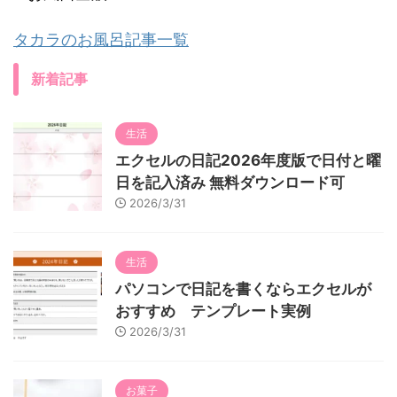
タカラのお風呂記事一覧
新着記事
生活
エクセルの日記2026年度版で日付と曜
日を記入済み 無料ダウンロード可
2026/3/31
生活
パソコンで日記を書くならエクセルが
おすすめ テンプレート実例
2026/3/31
お菓子