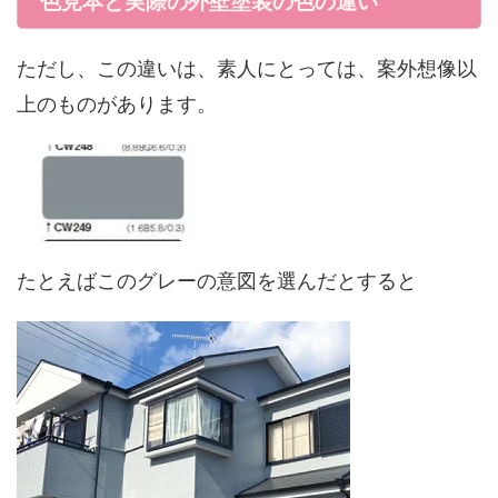
色見本と実際の外壁塗装の色の違い
ただし、この違いは、素人にとっては、案外想像以
上のものがあります。
たとえばこのグレーの意図を選んだとすると