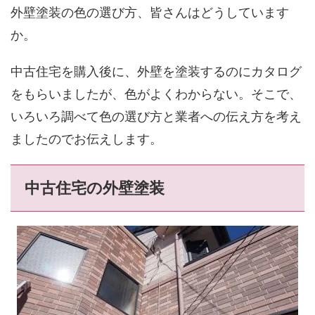
外壁塗装の色の選び方、皆さんはどうしています
か。
中古住宅を購入後に、外壁を塗装するのにカタログ
をもらいましたが、色がよくわからない。そこで、
いろいろ調べて色の選び方と業者への伝え方を考え
ましたのでお伝えします。
中古住宅の外壁塗装