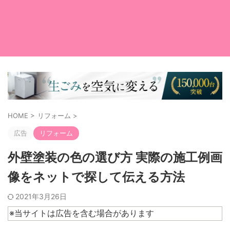
HOME
>
リフォーム
>
広告
リフォーム
外壁塗装の色の選び方 実際の施工例画
像をネットで探して伝える方法
2021年3月26日
※当サイトは広告を含む場合があります