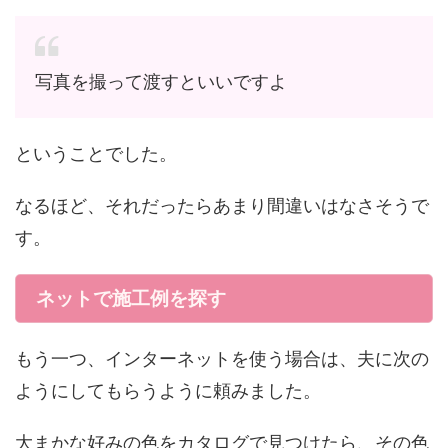
写真を撮って渡すといいですよ
ということでした。
なるほど、それだったらあまり間違いはなさそうで
す。
ネットで施工例を探す
もう一つ、インターネットを使う場合は、夫に次の
ようにしてもらうように頼みました。
大まかな好みの色をカタログで見つけたら、その色