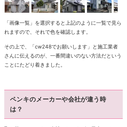
「画像一覧」を選択すると上記のように一覧で見ら
れますので、それで色を確認します。
その上で、「cw248でお願いします」と施工業者
さんに伝えるのが、一番間違いのない方法だという
ことにたどり着きました。
ペンキのメーカーや会社が違う時
は？