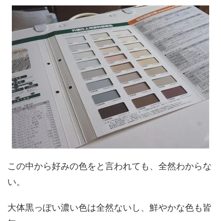
この中から好みの色をと言われても、全然わからな
い。
大体黒っぽい濃い色は全然ないし、鮮やかな色も皆