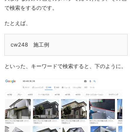
で検索をするのです。
たとえば、
cw248 施工例
といった、キーワードで検索すると、下のように。