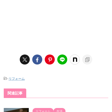
-
リフォーム
関連記事
リフォーム
生活