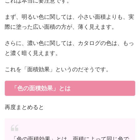
これは本当に要注意です。
まず、明るい色に関しては、小さい面積よりも、実
際に塗った広い面積の方が、薄く見えます。
さらに、濃い色に関しては、カタログの色は、もっ
と濃く暗く見えます。
これを「面積効果」というのだそうです。
「色の面積効果」とは
再度まとめると
「色の面積効果」とは、面積によって同じ色で