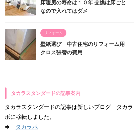
床暖房の寿命は１０年 交換は床ごと
なので入れてはダメ
リフォーム
壁紙選び 中古住宅のリフォーム用
クロス張替の費用
タカラスタンダードの記事案内
タカラスタンダードの記事は新しいブログ タカラ
ボに移転しました。
⇒
タカラボ