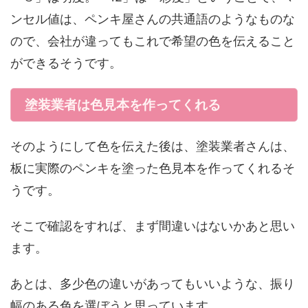
ンセル値は、ペンキ屋さんの共通語のようなものな
ので、会社が違ってもこれで希望の色を伝えること
ができるそうです。
塗装業者は色見本を作ってくれる
そのようにして色を伝えた後は、塗装業者さんは、
板に実際のペンキを塗った色見本を作ってくれるそ
うです。
そこで確認をすれば、まず間違いはないかあと思い
ます。
あとは、多少色の違いがあってもいいような、振り
幅のある色を選ぼうと思っています。