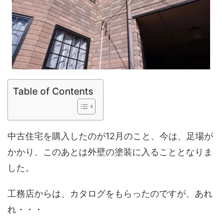
Table of Contents
中古住宅を購入したのが12月のこと、今は、足場が
かかり、このあとは外壁の塗装に入ることとなりま
した。
工務店からは、カタログをもらったのですが、あれ
れ・・・