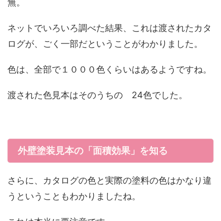
無。
ネットでいろいろ調べた結果、これは渡されたカタ
ログが、ごく一部だということがわかりました。
色は、全部で１０００色くらいはあるようですね。
渡された色見本はそのうちの 24色でした。
外壁塗装見本の「面積効果」を知る
さらに、カタログの色と実際の塗料の色はかなり違
うということもわかりましたね。