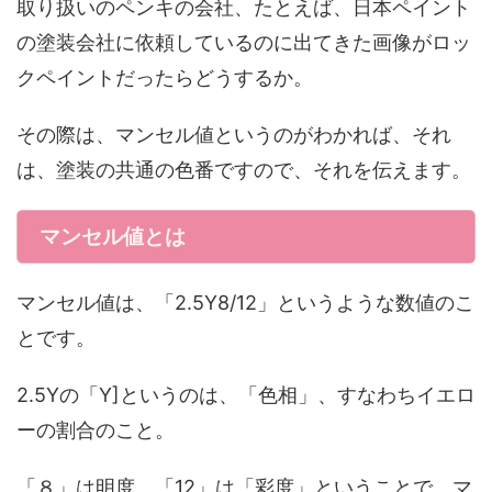
取り扱いのペンキの会社、たとえば、日本ペイント
の塗装会社に依頼しているのに出てきた画像がロッ
クペイントだったらどうするか。
その際は、マンセル値というのがわかれば、それ
は、塗装の共通の色番ですので、それを伝えます。
マンセル値とは
マンセル値は、「2.5Y8/12」というような数値のこ
とです。
2.5Yの「Y]というのは、「色相」、すなわちイエロ
ーの割合のこと。
「８」は明度。「12」は「彩度」ということで、マ