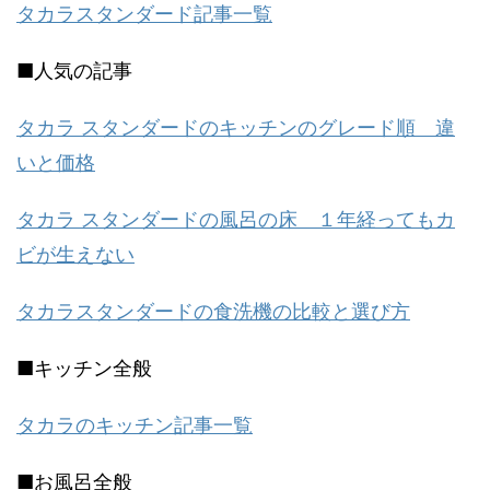
タカラスタンダード記事一覧
■人気の記事
タカラ スタンダードのキッチンのグレード順 違
いと価格
タカラ スタンダードの風呂の床 １年経ってもカ
ビが生えない
タカラスタンダードの食洗機の比較と選び方
■キッチン全般
タカラのキッチン記事一覧
■お風呂全般