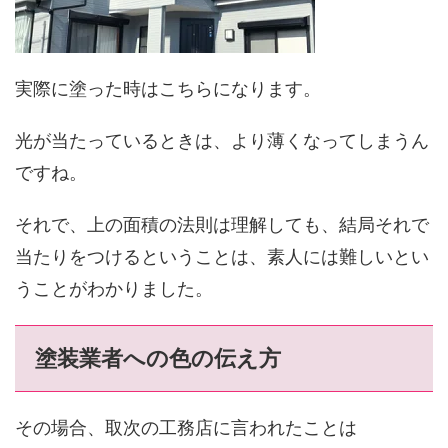
実際に塗った時はこちらになります。
光が当たっているときは、より薄くなってしまうん
ですね。
それで、上の面積の法則は理解しても、結局それで
当たりをつけるということは、素人には難しいとい
うことがわかりました。
塗装業者への色の伝え方
その場合、取次の工務店に言われたことは