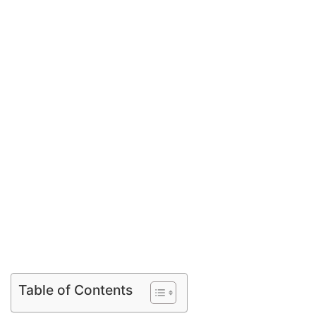
Table of Contents