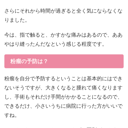
さらにそれから時間が過ぎると全く気にならなくな
りました。
今は、指で触ると、かすかな痛みはあるので、ああ
やはり縫ったんだなという感じる程度です。
粉瘤の予防は？
粉瘤を自分で予防するということは基本的にはでき
ないそうですが、大きくなると腫れて痛くなります
し、手術もそれだけ手間がかかることになるので、
できるだけ、小さいうちに病院に行った方がいいで
すね。