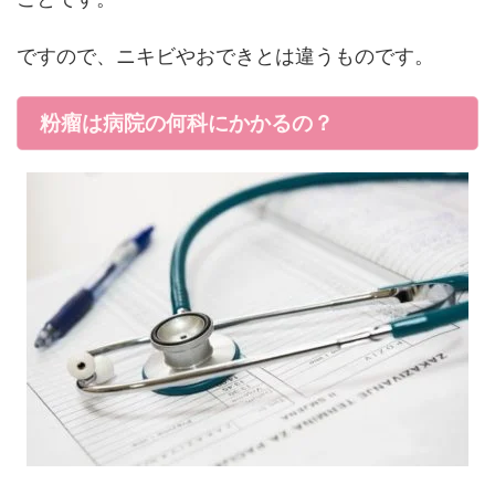
ですので、ニキビやおできとは違うものです。
粉瘤は病院の何科にかかるの？