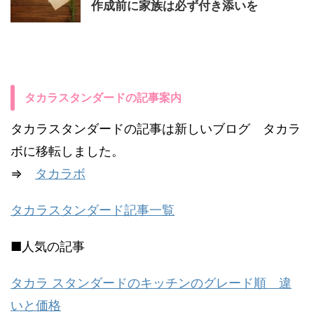
作成前に家族は必ず付き添いを
タカラスタンダードの記事案内
タカラスタンダードの記事は新しいブログ タカラ
ボに移転しました。
⇒
タカラボ
タカラスタンダード記事一覧
■人気の記事
タカラ スタンダードのキッチンのグレード順 違
いと価格