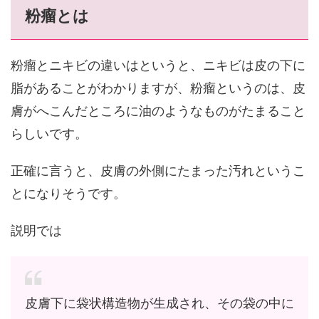
粉瘤とは
粉瘤とニキビの違いはというと、ニキビは皮の下に
脂があることがわかりますが、粉瘤というのは、皮
膚がへこんだところに油のようなものがたまること
らしいです。
正確に言うと、皮膚の外側にたまった汚れというこ
とになりそうです。
説明では
皮膚下に袋状構造物が生成され、その袋の中に