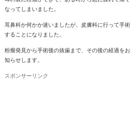
なってしまいました。
耳鼻科か何かか迷いましたが、皮膚科に行って手術
することになりました。
粉瘤発見から手術後の抜歯まで、その後の経過をお
知らせします。
スポンサーリンク