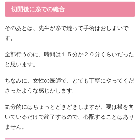
切開後に糸での縫合
そのあとは、先生が糸で縫って手術はおしまいで
す。
全部行うのに、時間は１５分か２０分くらいだった
と思います。
ちなみに、女性の医師で、とても丁寧にやってくだ
さったような感じがします。
気分的にはちょっとどきどきしますが、要は横を向
いているだけで終了するので、心配することはあり
ません。