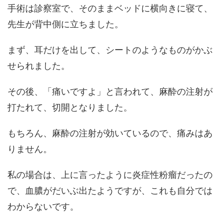
手術は診察室で、そのままベッドに横向きに寝て、
先生が背中側に立ちました。
まず、耳だけを出して、シートのようなものがかぶ
せられました。
その後、「痛いですよ」と言われて、麻酔の注射が
打たれて、切開となりました。
もちろん、麻酔の注射が効いているので、痛みはあ
りません。
私の場合は、上に言ったように炎症性粉瘤だったの
で、血膿がだいぶ出たようですが、これも自分では
わからないです。