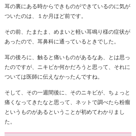
耳の裏にある時からできものができているのに気が
ついたのは、１か月ほど前です。
その前、たまたま、めまいと軽い耳鳴り様の症状が
あったので、耳鼻科に通っているときでした。
耳の後ろに、触ると痛いものがあるなあ、とは思っ
たのですが、ニキビか何かだろうと思って、それに
ついては医師に伝えなかったんですね。
そして、その一週間後に、そのニキビが、ちょっと
痛くなってきたなと思って、ネットで調べたら粉瘤
というものがあるということが初めてわかりまし
た。