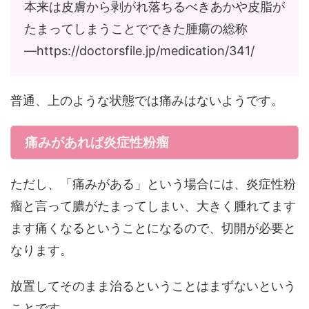
本来は皮膚から剥がれ落ちるべきあかや皮脂が
たまってしまうことでできた腫瘍の総称
―https://doctorsfile.jp/medication/341/
普通、上のような状態では痛みはないようです。
痛みがあれば炎症性粉瘤
ただし、「痛みがある」という場合には、炎症性粉
瘤と言って膿がたまってしまい、大きく腫れてます
ます痛くなるということになるので、切開が必要と
なります。
放置してそのまま治るということはまずないという
ことです。