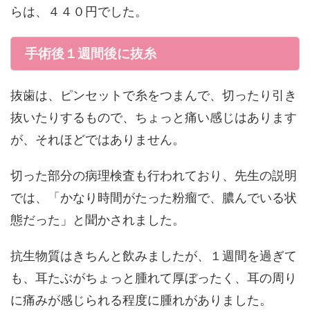
らは、４４０円でした。
手術後１週間後に抜糸
抜歯は、ピンセットで糸をつまんで、切ったり引き
抜いたりするもので、ちょっと痛い感じはあります
が、それほどではありません。
切った部分の病理検査も行われており、先生の説明
では、「かなり時間がたった粉瘤で、膿んでいる状
態だった」と聞かされました。
抗生物質はきちんと飲みましたが、１週間を過ぎて
も、耳たぶがちょっと腫れて厚ぼったく、耳の周り
に痛みが感じられる程度に腫れがありました。