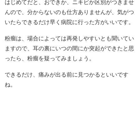
はじめてだと、おできか、ニキビか区別がつきませ
んので、分からないのも仕方ありませんが、気がつ
いたらできるだけ早く病院に行った方がいいです。
粉瘤は、場合によっては再発しやすいとも聞いてい
ますので、耳の裏にいつの間にか突起ができたと思
ったら、粉瘤を疑ってみましょう。
できるだけ、痛みが出る前に見つかるといいです
ね。