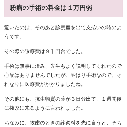
粉瘤の手術の料金は１万円弱
驚いたのは、そのあと診察室を出て支払いの時のよ
うです。
その際の診療費は９千円台でした。
手術は無事に済み、先生もよく説明してくれたので
心配はありませんでしたが、やはり手術なので、そ
れなりに医療費がかかりましたね。
その他にも、抗生物質の薬が３日分出て、１週間後
に抜糸に来るように言われました。
ちなみに、抜歯のときの診察料を先に言うと、そち