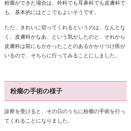
粉瘤ができた場合は、外科でも耳鼻科でも皮膚科で
も、基本的にはどこでもよいそうです。
ただ、きれいに切ってくれるというのは、なんとな
く、皮膚科かなあ、という気がしたのと、それから
皮膚科は前にもかかったことのあるかかりつけ医が
いるので、そちらに行ってみることにしました。
粉瘤の手術の様子
診察を受けると、その日のうちに粉瘤の手術を行っ
てくれることになりました。