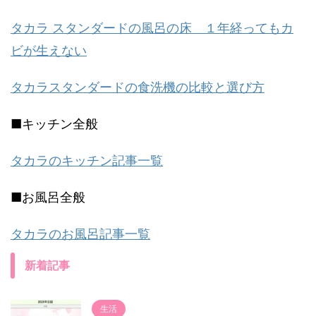
タカラ スタンダードの風呂の床 １年経ってもカ
ビが生えない
タカラスタンダードの食洗機の比較と選び方
■キッチン全般
タカラのキッチン記事一覧
■お風呂全般
タカラのお風呂記事一覧
新着記事
生活