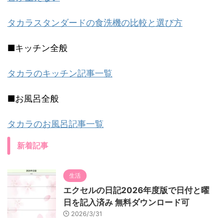
タカラスタンダードの食洗機の比較と選び方
■キッチン全般
タカラのキッチン記事一覧
■お風呂全般
タカラのお風呂記事一覧
新着記事
生活
エクセルの日記2026年度版で日付と曜
日を記入済み 無料ダウンロード可
2026/3/31