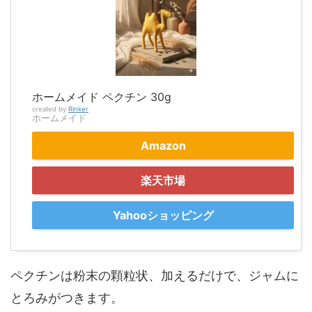
ホームメイド ペクチン 30g
created by
Rinker
ホームメイド
Amazon
楽天市場
Yahooショッピング
ペクチンは粉末の顆粒状、加えるだけで、ジャムに
とろみがつきます。