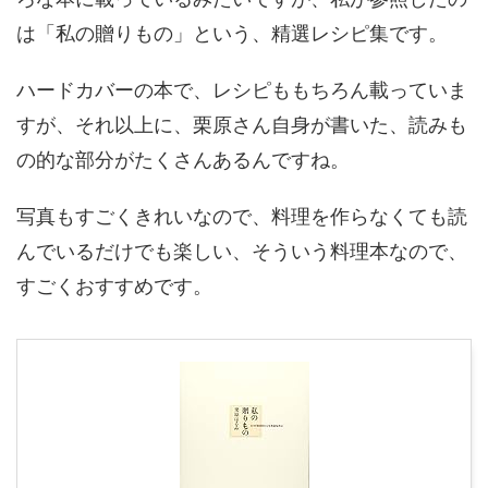
は「私の贈りもの」という、精選レシピ集です。
ハードカバーの本で、レシピももちろん載っていま
すが、それ以上に、栗原さん自身が書いた、読みも
の的な部分がたくさんあるんですね。
写真もすごくきれいなので、料理を作らなくても読
んでいるだけでも楽しい、そういう料理本なので、
すごくおすすめです。