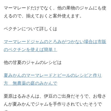
マーマレードだけでなく、他の果物のジャムにも使
えるので、揃えておくと案外使えます。
ペクチンについて詳しくは
マーマレードジャムのとろみがつかない場合は市販
のペクチンを使えば簡単！
他の甘夏のジャムのレシピは
夏みかんのマーマレードとピールのレシピと作り
方 無農薬の庭のみかんで
栗原はるみさんは、伊豆のご出身だそうで、お母さ
んが夏みかんでジャムを手作りされていたそうで