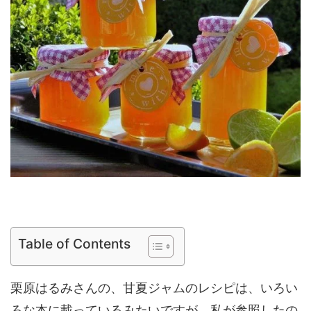
Table of Contents
栗原はるみさんの、甘夏ジャムのレシピは、いろい
ろな本に載っているみたいですが、私が参照したの