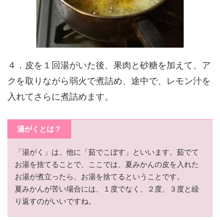
４．皮を１回湯がいた後、果肉と砂糖を加えて、ア
クを取りながら弱火で煮詰め、途中で、レモン汁を
入れてさらに煮詰めます。
湯がくとは？
「湯がく」は、他に「茹でこぼす」といいます。茹でて
お湯を捨てることで、ここでは、夏みかんの皮を入れた
お湯が煮立ったら、お湯を捨てるということです。
夏みかんが苦い場合には、１度でなく、２度、３度と繰
り返すのがいいですね。