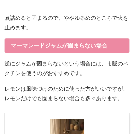
煮詰めると固まるので、ややゆるめのところで火を
止めます。
マーマレードジャムが固まらない場合
逆にジャムが固まらないという場合には、市販のペ
クチンを使うのがおすすめです。
レモンは風味づけのために使った方がいいですが、
レモンだけでも固まらない場合も多々あります。