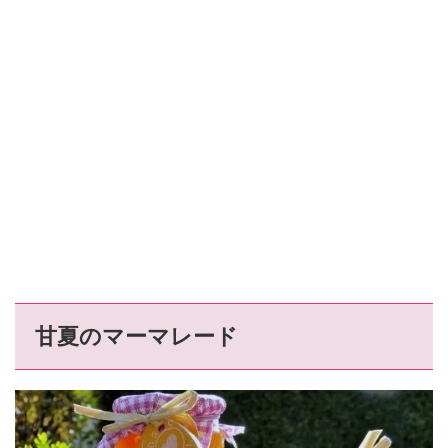
甘夏のマーマレード