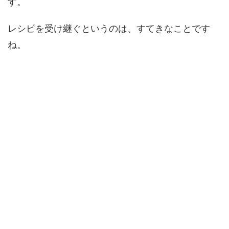
す。
レシピを受け継ぐというのは、すてきなことです
ね。