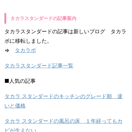
タカラスタンダードの記事案内
タカラスタンダードの記事は新しいブログ タカラ
ボに移転しました。
⇒
タカラボ
タカラスタンダード記事一覧
■人気の記事
タカラ スタンダードのキッチンのグレード順 違
いと価格
タカラ スタンダードの風呂の床 １年経ってもカ
ビが生えない