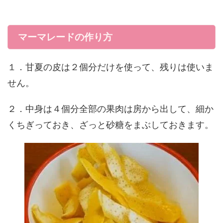
マーマレードの作り方
１．甘夏の皮は２個分だけを使って、残りは使いま
せん。
２．中身は４個分全部の果肉は房から出して、細か
くちぎっておき、ざっと砂糖をまぶしておきます。