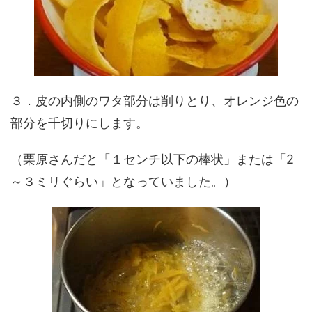
３．皮の内側のワタ部分は削りとり、オレンジ色の
部分を千切りにします。
（栗原さんだと「１センチ以下の棒状」または「2
～３ミリぐらい」となっていました。）