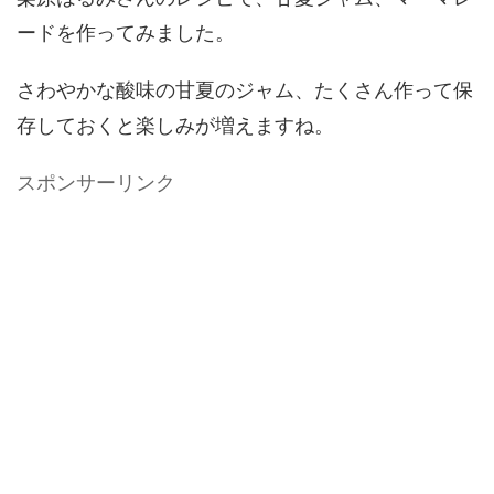
ードを作ってみました。
さわやかな酸味の甘夏のジャム、たくさん作って保
存しておくと楽しみが増えますね。
スポンサーリンク