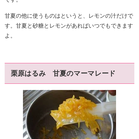
甘夏の他に使うものはというと、レモンの汁だけで
す。甘夏と砂糖とレモンがあればいつでもできます
よ。
栗原はるみ 甘夏のマーマレード