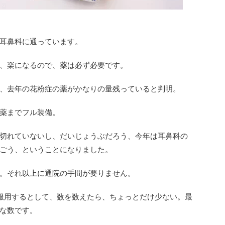
耳鼻科に通っています。
、楽になるので、薬は必ず必要です。
、去年の花粉症の薬がかなりの量残っていると判明。
薬までフル装備。
切れていないし、だいじょうぶだろう、今年は耳鼻科の
ごう、ということになりました。
。それ以上に通院の手間が要りません。
服用するとして、数を数えたら、ちょっとだけ少ない。最
な数です。