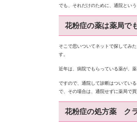
でも、それだけのために、通院という
花粉症の薬は薬局で
そこで思いついてネットで探してみた
す。
近年は、病院でもらっている薬が、薬
ですので、通院して診断はついている
で、その場合は、通院せずに薬局で買
花粉症の処方薬 ク