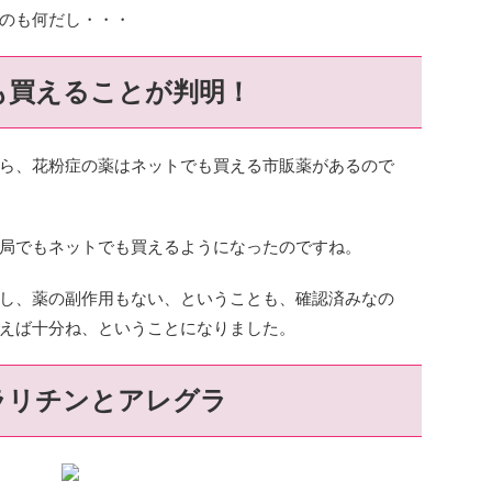
のも何だし・・・
も買えることが判明！
ら、花粉症の薬はネットでも買える市販薬があるので
局でもネットでも買えるようになったのですね。
し、薬の副作用もない、ということも、確認済みなの
えば十分ね、ということになりました。
ラリチンとアレグラ