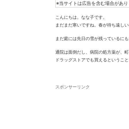
※当サイトは広告を含む場合があり
こんにちは。なな子です。
まだまだ寒いですね。春が待ち遠しい
まだ庭には先日の雪が残っているにも
通院は面倒だし、病院の処方薬が、町
ドラッグストアでも買えるということ
スポンサーリンク