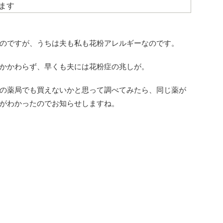
ます
のですが、うちは夫も私も花粉アレルギーなのです。
かかわらず、早くも夫には花粉症の兆しが。
の薬局でも買えないかと思って調べてみたら、同じ薬が
がわかったのでお知らせしますね。