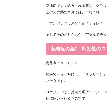
花粉症でよく処方される薬は、クラリ
上の夫の薬の写真では、それぞれ「ロ
一方、アレグラの配合錠「ディレグラ
そしてそのどちらもが、市販薬で売り
花粉症の薬1 即効性のロ
商品名：クラリチン
病院でもらう時には、「クラリチン」
だそうです。
ロラタジンは、持続性選択ヒスタミン
疹に用いられるものです。