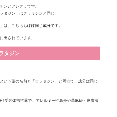
チンとアレグラです。
ラタジン」はクラリチンと同じ。
」は、こちらもほぼ同じ成分です。
に出されています。
ラタジン
という薬の名前と「ロラタジン」と両方で、成分は同じ
H1受容体拮抗薬で、アレルギー性鼻炎や蕁麻疹・皮膚湿