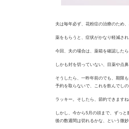
夫は毎年必ず、花粉症の治療のため、
薬をもらうと、症状がかなり軽減され
今回、夫の場合は、薬箱を確認したら
しかも封を切っていない、目薬や点鼻
そうしたら、一昨年前のでも、期限も
予約を取らないで、これを飲んでしの
ラッキー。そしたら、節約できますね
しかし、今から5月の頭まで、ずっと
後の数週間は切れるかな、という微妙