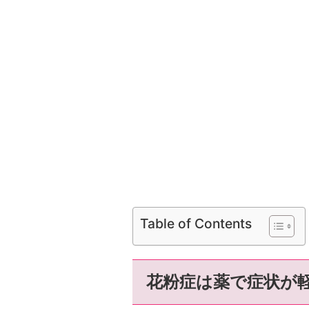
Table of Contents
花粉症は薬で症状が