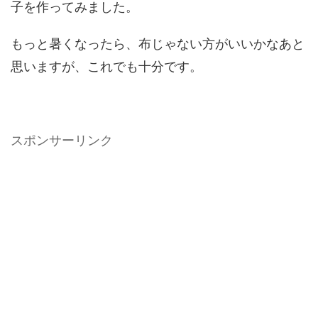
子を作ってみました。
もっと暑くなったら、布じゃない方がいいかなあと
思いますが、これでも十分です。
スポンサーリンク