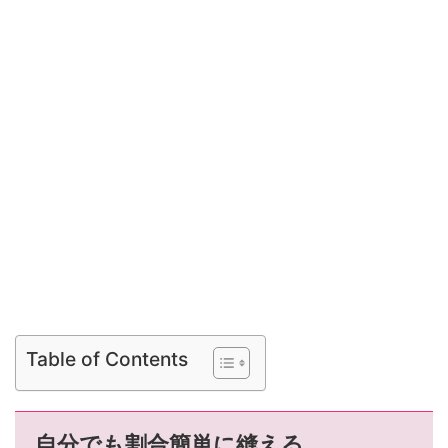
Table of Contents
自分でも割合簡単に縫える