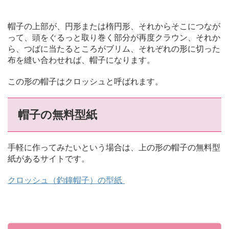
帽子の上部が、円形または楕円形、それからそこにつなが
って、頭をぐるっと取り巻く部分が再度クラウン、それか
ら、つばに当たるところがブリム、それぞれの形に切った
布を縫い合わせれば、帽子になります。
この形の帽子はクロッシュと呼ばれます。
帽子の無料型紙
手軽に作ってみたいという場合は、上の形の帽子の無料型
紙があるサイトです。
クロッシュ（釣鐘帽子）の型紙