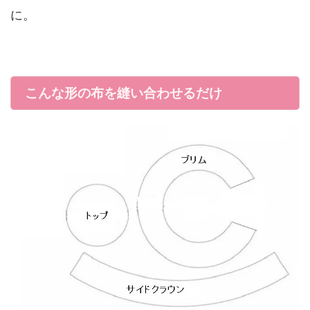
に。
こんな形の布を縫い合わせるだけ