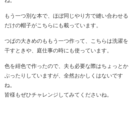
ね。
もう一つ別な本で、ほぼ同じやり方で縫い合わせる
だけの帽子がこちらにも載っています。
つばの大きめのももう一つ作って、こちらは洗濯を
干すときや、庭仕事の時にも使っています。
色を紺色で作ったので、夫も必要な際はちょっとか
ぶったりしていますが、全然おかしくはないです
ね。
皆様もぜひチャレンジしてみてくださいね。