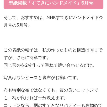
型紙掲載「すてきにハンドメイド」5月号
そして、おすすめは、NHKすてきにハンドメイド今
月号の5月号。
この表紙の帽子は、私の作ったものと構造は同じで
すが、さらに簡単です。
同じ形のを2枚作って重ねて縫い合わせるだけ。
写真はワンピースと裏布がお揃いです。
布も特別な布ではなくても、質の良いコットンで
も、柄が良ければ十分映えます。
コットンなら、柄のすてきなリバティーもお勧めで