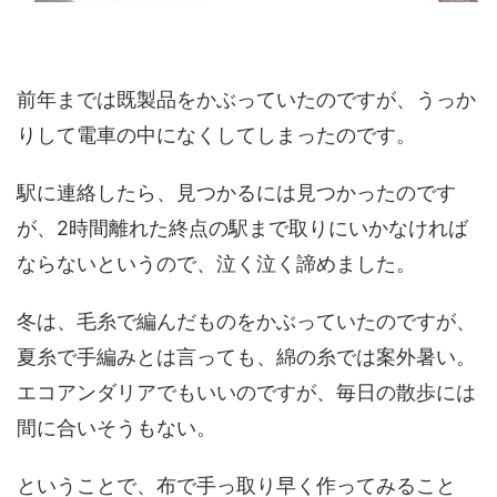
前年までは既製品をかぶっていたのですが、うっか
りして電車の中になくしてしまったのです。
駅に連絡したら、見つかるには見つかったのです
が、2時間離れた終点の駅まで取りにいかなければ
ならないというので、泣く泣く諦めました。
冬は、毛糸で編んだものをかぶっていたのですが、
夏糸で手編みとは言っても、綿の糸では案外暑い。
エコアンダリアでもいいのですが、毎日の散歩には
間に合いそうもない。
ということで、布で手っ取り早く作ってみること