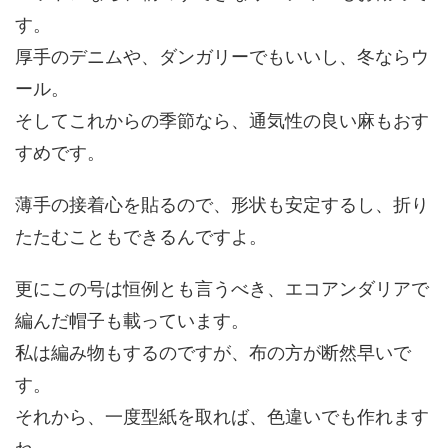
す。
厚手のデニムや、ダンガリーでもいいし、冬ならウ
ール。
そしてこれからの季節なら、通気性の良い麻もおす
すめです。
薄手の接着心を貼るので、形状も安定するし、折り
たたむこともできるんですよ。
更にこの号は恒例とも言うべき、エコアンダリアで
編んだ帽子も載っています。
私は編み物もするのですが、布の方が断然早いで
す。
それから、一度型紙を取れば、色違いでも作れます