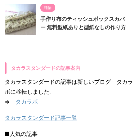
縫物
手作り布のティッシュボックスカバ
ー 無料型紙ありと型紙なしの作り方
タカラスタンダードの記事案内
タカラスタンダードの記事は新しいブログ タカラ
ボに移転しました。
⇒
タカラボ
タカラスタンダード記事一覧
■人気の記事