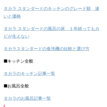
タカラ スタンダードのキッチンのグレード順 違
いと価格
タカラ スタンダードの風呂の床 １年経ってもカ
ビが生えない
タカラスタンダードの食洗機の比較と選び方
■キッチン全般
タカラのキッチン記事一覧
■お風呂全般
タカラのお風呂記事一覧