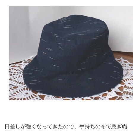
日差しが強くなってきたので、手持ちの布で急ぎ帽