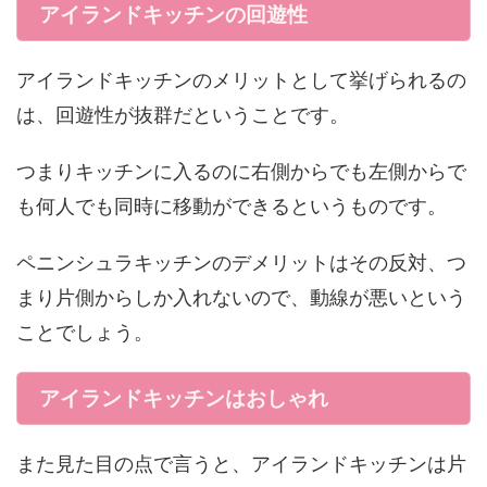
アイランドキッチンの回遊性
アイランドキッチンのメリットとして挙げられるの
は、回遊性が抜群だということです。
つまりキッチンに入るのに右側からでも左側からで
も何人でも同時に移動ができるというものです。
ペニンシュラキッチンのデメリットはその反対、つ
まり片側からしか入れないので、動線が悪いという
ことでしょう。
アイランドキッチンはおしゃれ
また見た目の点で言うと、アイランドキッチンは片