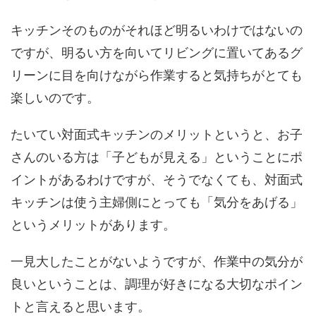
キッチンそのものがそれほど明るいわけではないの
ですが、明るい方を向いてリビングに置いてあるグ
リーンに目を向けながら作業すると気持ちがとても
楽しいのです。
たいてい対面式キッチンのメリットというと、お子
さんのいる方は「子どもが見える」ということにポ
イントがあるわけですが、そうでなくても、対面式
キッチンは使う主婦側にとっても「気分をあげる」
というメリットがあります。
一見大したことがないようですが、作業中の気分が
良いということは、調理が好きになる大切なポイン
トと言えると思います。