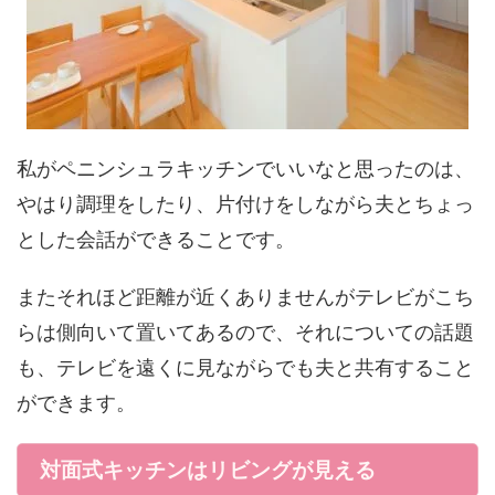
私がペニンシュラキッチンでいいなと思ったのは、
やはり調理をしたり、片付けをしながら夫とちょっ
とした会話ができることです。
またそれほど距離が近くありませんがテレビがこち
らは側向いて置いてあるので、それについての話題
も、テレビを遠くに見ながらでも夫と共有すること
ができます。
対面式キッチンはリビングが見える