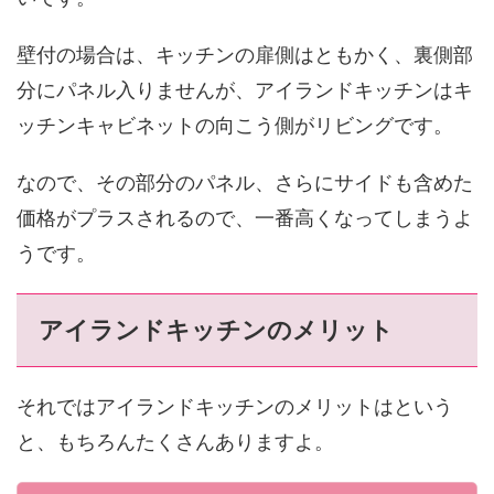
壁付の場合は、キッチンの扉側はともかく、裏側部
分にパネル入りませんが、アイランドキッチンはキ
ッチンキャビネットの向こう側がリビングです。
なので、その部分のパネル、さらにサイドも含めた
価格がプラスされるので、一番高くなってしまうよ
うです。
アイランドキッチンのメリット
それではアイランドキッチンのメリットはという
と、もちろんたくさんありますよ。