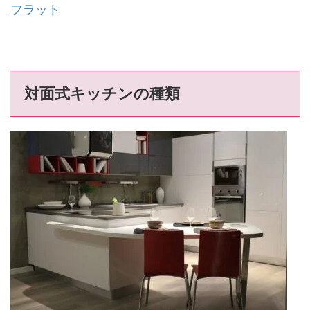
フラット
対面式キッチンの種類