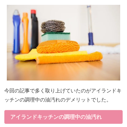
今回の記事で多く取り上げていたのがアイランドキ
ッチンの調理中の油汚れのデメリットでした。
アイランドキッチンの調理中の油汚れ