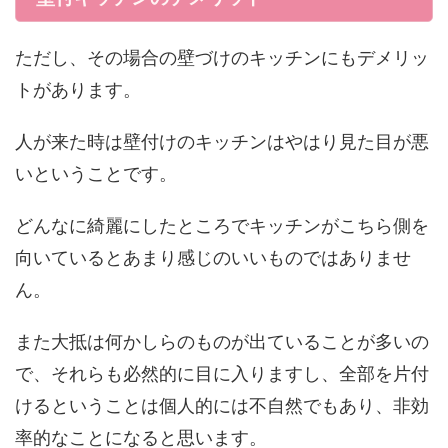
ただし、その場合の壁づけのキッチンにもデメリッ
トがあります。
人が来た時は壁付けのキッチンはやはり見た目が悪
いということです。
どんなに綺麗にしたところでキッチンがこちら側を
向いているとあまり感じのいいものではありませ
ん。
また大抵は何かしらのものが出ていることが多いの
で、それらも必然的に目に入りますし、全部を片付
けるということは個人的には不自然でもあり、非効
率的なことになると思います。