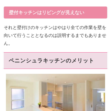
壁付キッチンはリビングが見えない
それと壁付けのキッチンはやはり全ての作業を壁を
向いて行うこととなるのは説明するまでもありませ
ん。
ペニンシュラキッチンのメリット