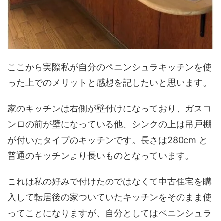
ここから実際私が自分のペニンシュラキッチンを使
った上でのメリットと感想を記したいと思います。
家のキッチンは右側が壁付けになっており、ガスコ
ンロの前が壁になっている他、シンクの上は吊戸棚
が付いたタイプのキッチンです。長さは280cm と
普通のキッチンより長いものとなっています。
これは私の好みで付けたのではなくて中古住宅を購
入して転居後の家ついていたキッチンをそのまま使
ってことになりますが、自分としてはペニンシュラ