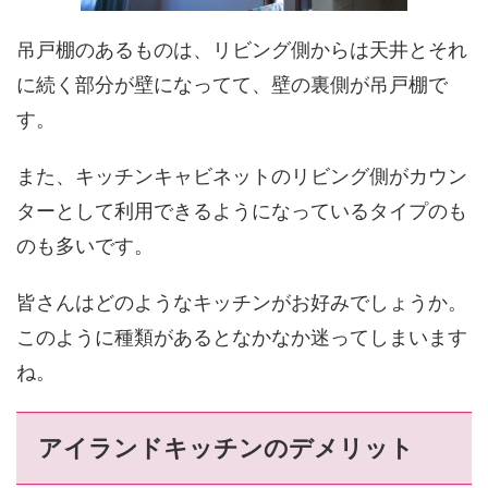
吊戸棚のあるものは、リビング側からは天井とそれ
に続く部分が壁になってて、壁の裏側が吊戸棚で
す。
また、キッチンキャビネットのリビング側がカウン
ターとして利用できるようになっているタイプのも
のも多いです。
皆さんはどのようなキッチンがお好みでしょうか。
このように種類があるとなかなか迷ってしまいます
ね。
アイランドキッチンのデメリット