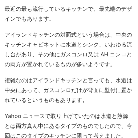
最近の最も流行しているキッチンで、最先端のデザ
インでもあります。
アイランドキッチンの対面式という場合は、中央の
キッチンキャビネットに水道とシンク、いわゆる流
し台があり、その他にガスコンロ又は AH コンロと
の両方が置かれているものが多いようです。
複雑なのはアイランドキッチンと言っても、水道は
中央にあって、ガスコンロだけが背面に壁付に置か
れているというものもあります。
Yahoo ニュースで取り上げていたのは水道と熱源
とは両方真ん中にあるタイプのものでしたので、今
回はこのタイプのキッチンに限って考えました。