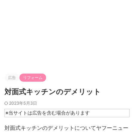
広告
リフォーム
対面式キッチンのデメリット
2023年5月3日
※当サイトは広告を含む場合があります
対面式キッチンのデメリットについてヤフーニュー