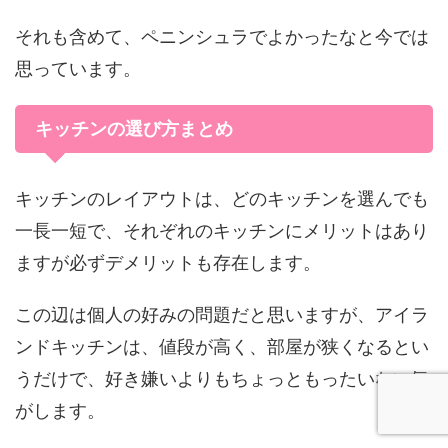
それも含めて、ペニンシュラでよかったなと今では
思っています。
キッチンの選び方まとめ
キッチンのレイアウトは、どのキッチンを選んでも
一長一短で、それぞれのキッチンにメリットはあり
ますが必ずデメリットも存在します。
この辺は個人の好みの問題だと思いますが、アイラ
ンドキッチンは、値段が高く、部屋が狭くなるとい
うだけで、好き嫌いよりもちょっともったいない気
がします。