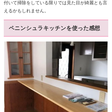
付いて掃除をしている限りでは見た目が綺麗とも言
えるかもしれません。
ペニンシュラキッチンを使った感想