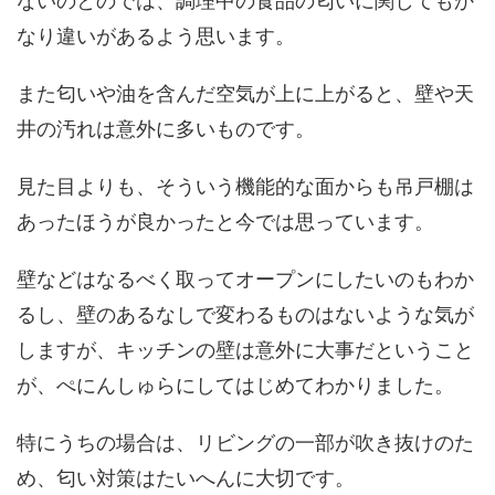
ないのとのでは、調理中の食品の匂いに関してもか
なり違いがあるよう思います。
また匂いや油を含んだ空気が上に上がると、壁や天
井の汚れは意外に多いものです。
見た目よりも、そういう機能的な面からも吊戸棚は
あったほうが良かったと今では思っています。
壁などはなるべく取ってオープンにしたいのもわか
るし、壁のあるなしで変わるものはないような気が
しますが、キッチンの壁は意外に大事だということ
が、ぺにんしゅらにしてはじめてわかりました。
特にうちの場合は、リビングの一部が吹き抜けのた
め、匂い対策はたいへんに大切です。