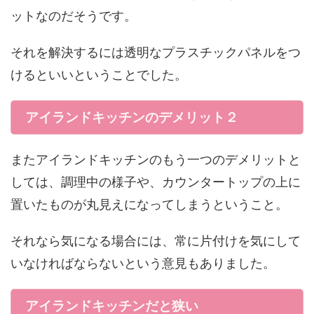
ットなのだそうです。
それを解決するには透明なプラスチックパネルをつ
けるといいということでした。
アイランドキッチンのデメリット２
またアイランドキッチンのもう一つのデメリットと
しては、調理中の様子や、カウンタートップの上に
置いたものが丸見えになってしまうということ。
それなら気になる場合には、常に片付けを気にして
いなければならないという意見もありました。
アイランドキッチンだと狭い