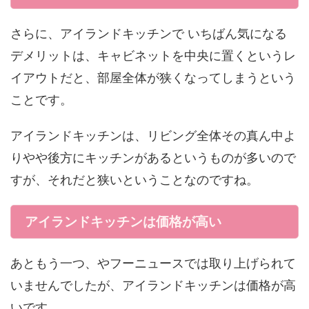
さらに、アイランドキッチンで いちばん気になる
デメリットは、キャビネットを中央に置くというレ
イアウトだと、部屋全体が狭くなってしまうという
ことです。
アイランドキッチンは、リビング全体その真ん中よ
りやや後方にキッチンがあるというものが多いので
すが、それだと狭いということなのですね。
アイランドキッチンは価格が高い
あともう一つ、やフーニュースでは取り上げられて
いませんでしたが、アイランドキッチンは価格が高
いです。