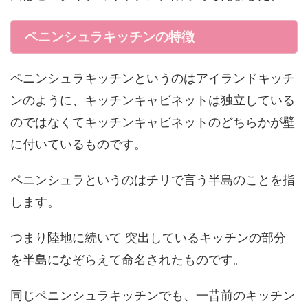
ペニンシュラキッチンの特徴
ペニンシュラキッチンというのはアイランドキッチ
ンのように、キッチンキャビネットは独立している
のではなくてキッチンキャビネットのどちらかが壁
に付いているものです。
ペニンシュラというのはチリで言う半島のことを指
します。
つまり陸地に続いて 突出しているキッチンの部分
を半島になぞらえて命名されたものです。
同じペニンシュラキッチンでも、一昔前のキッチン