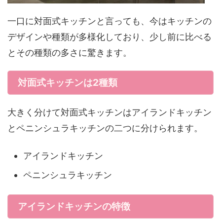
一口に対面式キッチンと言っても、今はキッチンの
デザインや種類が多様化しており、少し前に比べる
とその種類の多さに驚きます。
対面式キッチンは2種類
大きく分けて対面式キッチンはアイランドキッチン
とペニンシュラキッチンの二つに分けられます。
アイランドキッチン
ペニンシュラキッチン
アイランドキッチンの特徴