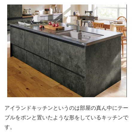
アイランドキッチンというのは部屋の真ん中にテー
ブルをポンと置いたような形をしているキッチンで
す。