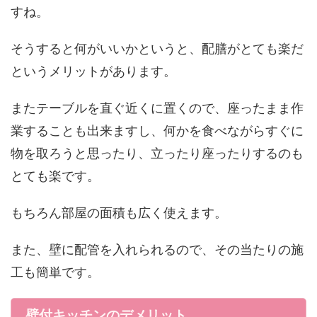
すね。
そうすると何がいいかというと、配膳がとても楽だ
というメリットがあります。
またテーブルを直ぐ近くに置くので、座ったまま作
業することも出来ますし、何かを食べながらすぐに
物を取ろうと思ったり、立ったり座ったりするのも
とても楽です。
もちろん部屋の面積も広く使えます。
また、壁に配管を入れられるので、その当たりの施
工も簡単です。
壁付キッチンのデメリット