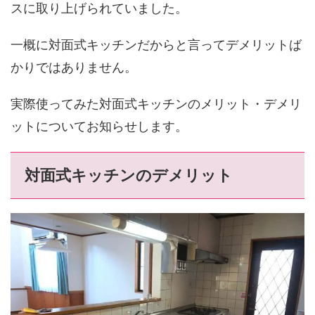
スに取り上げられていました。
一概に対面式キッチンだからと言ってデメリットば
かりではありません。
実際使ってみた対面式キッチンのメリット・デメリ
ットについてお知らせします。
対面式キッチンのデメリット