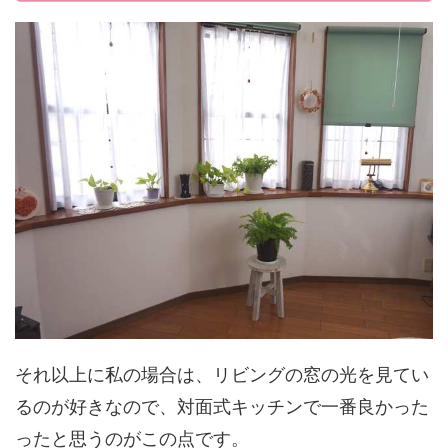
それ以上に私の場合は、リビングの窓の光を見てい
るのが好きなので、対面式キッチンで一番良かった
ったと思うのがこの点です。