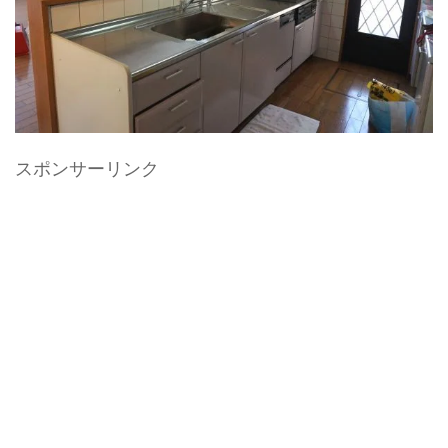
スポンサーリンク