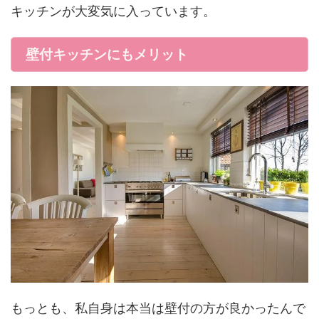
キッチンが大変気に入っています。
壁付キッチンにもメリット
もっとも、私自身は本当は壁付の方が良かったんで