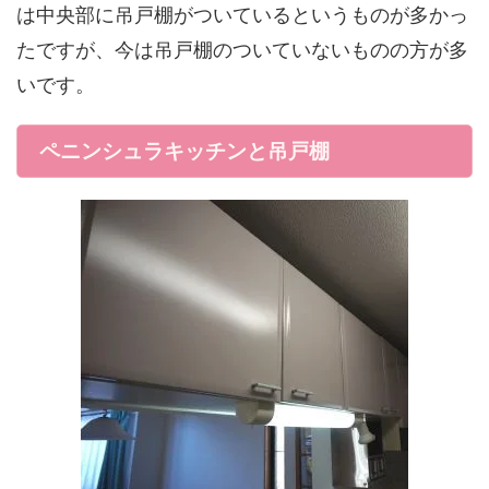
は中央部に吊戸棚がついているというものが多かっ
たですが、今は吊戸棚のついていないものの方が多
いです。
ペニンシュラキッチンと吊戸棚