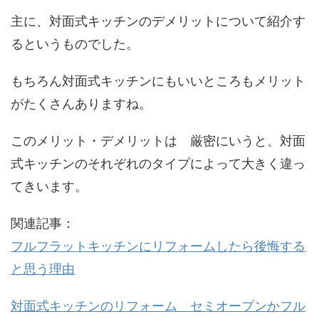
主に、対面式キッチンのデメリットについて紹介す
るというものでした。
もちろん対面式キッチンにもいいところもメリット
がたくさんありますね。
このメリット・デメリットは 厳密にいうと、対面
式キッチンのそれぞれのタイプによって大きく違っ
てきいます。
関連記事：
フルフラットキッチンにリフォームしたら後悔する
と思う理由
対面式キッチンのリフォーム セミオープンかフル