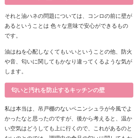
それと油ハネの問題については、コンロの前に壁が
あるということは 色々な意味で安心ができるもの
です。
油はねを心配しなくてもいいということの他、防火
や音、匂いに関してもかなり違ってくるような気が
します。
匂いと汚れを防止するキッチンの壁
私は本当は、吊戸棚のないペニンシュラが今風でよ
かったなと思ったのですが、後から考えると、温か
い空気はどうしても上に行くので、これがあるのと