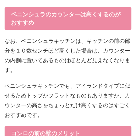
ペニンシュラのカウンターは高くするのが
おすすめ
なお、ペニンシュラキッチンは、キッチンの前の部
分を１０数センチほど高くした場合は、カウンター
の内側に置いてあるものはほとんど見えなくなりま
す。
ペニンシュラキッチンでも、アイランドタイプに似
せるためトップがフラットなものもありますが、カ
ウンターの高さをちょっとだけ高くするのはすごく
おすすめです。
コンロの前の壁のメリット