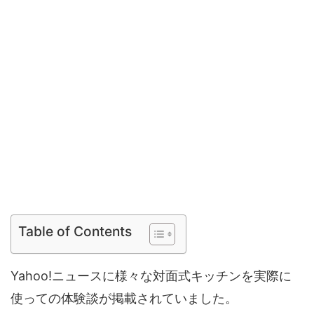
Table of Contents
Yahoo!ニュースに様々な対面式キッチンを実際に
使っての体験談が掲載されていました。