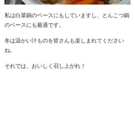
私は白菜鍋のベースにもしていますし、とんこつ鍋
のベースにも最適です。
冬は温かい汁ものを皆さんも楽しまれてください
ね。
それでは、おいしく召し上がれ！