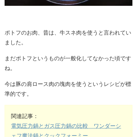
ポトフのお肉、昔は、牛スネ肉を使うと言われてい
ました。
まだポトフというものが一般化してなかった頃です
ね。
今は豚の肩ロース肉の塊肉を使うというレシピが標
準的です。
関連記事：
電気圧力鍋とガス圧力鍋の比較 ワンダーシ
ェフ魔法鍋とクックフォーミー