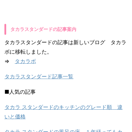
タカラスタンダードの記事案内
タカラスタンダードの記事は新しいブログ タカラ
ボに移転しました。
⇒
タカラボ
タカラスタンダード記事一覧
■人気の記事
タカラ スタンダードのキッチンのグレード順 違
いと価格
タカラ スタンダードの風呂の床 １年経ってもカ