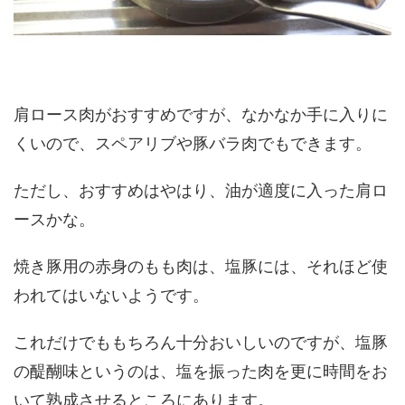
肩ロース肉がおすすめですが、なかなか手に入りに
くいので、スペアリブや豚バラ肉でもできます。
ただし、おすすめはやはり、油が適度に入った肩ロ
ースかな。
焼き豚用の赤身のもも肉は、塩豚には、それほど使
われてはいないようです。
これだけでももちろん十分おいしいのですが、塩豚
の醍醐味というのは、塩を振った肉を更に時間をお
いて熟成させるところにあります。