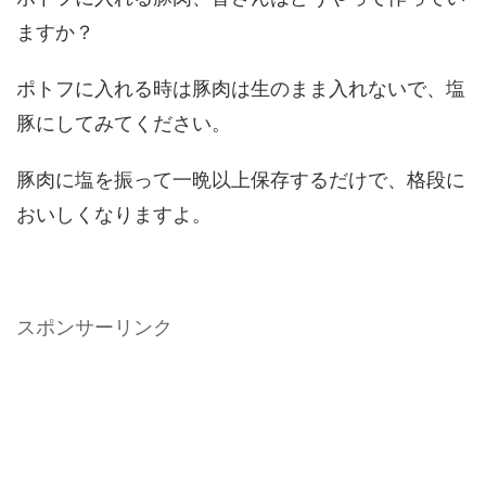
ますか？
ポトフに入れる時は豚肉は生のまま入れないで、塩
豚にしてみてください。
豚肉に塩を振って一晩以上保存するだけで、格段に
おいしくなりますよ。
スポンサーリンク