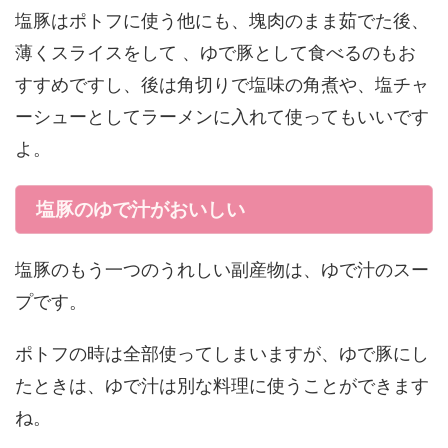
塩豚はポトフに使う他にも、塊肉のまま茹でた後、
薄くスライスをして 、ゆで豚として食べるのもお
すすめですし、後は角切りで塩味の角煮や、塩チャ
ーシューとしてラーメンに入れて使ってもいいです
よ。
塩豚のゆで汁がおいしい
塩豚のもう一つのうれしい副産物は、ゆで汁のスー
プです。
ポトフの時は全部使ってしまいますが、ゆで豚にし
たときは、ゆで汁は別な料理に使うことができます
ね。