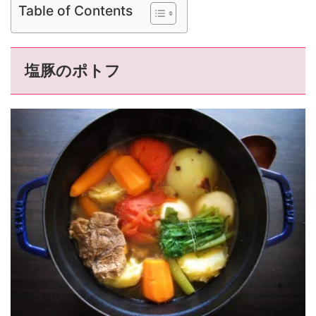
Table of Contents
塩豚のポトフ