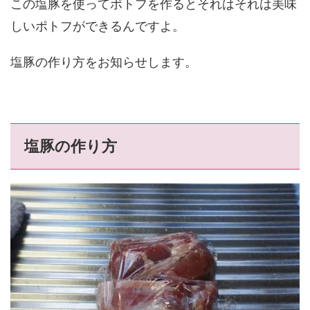
この塩豚を使ってポトフを作るとそれはそれは美味
しいポトフができるんですよ。
塩豚の作り方をお知らせします。
塩豚の作り方