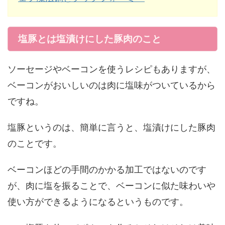
塩豚とは塩漬けにした豚肉のこと
ソーセージやベーコンを使うレシピもありますが、
ベーコンがおいしいのは肉に塩味がついているから
ですね。
塩豚というのは、簡単に言うと、塩漬けにした豚肉
のことです。
ベーコンほどの手間のかかる加工ではないのです
が、肉に塩を振ることで、ベーコンに似た味わいや
使い方ができるようになるというものです。