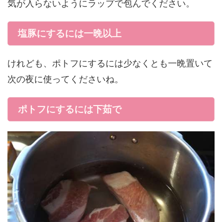
気が入らないようにラップで包んでください。
塩豚にするには一晩以上
けれども、ポトフにするには少なくとも一晩置いて
次の夜に使ってくださいね。
ポトフにするには下茹で