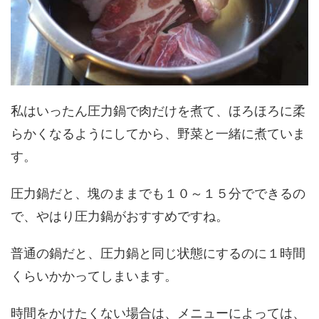
私はいったん圧力鍋で肉だけを煮て、ほろほろに柔
らかくなるようにしてから、野菜と一緒に煮ていま
す。
圧力鍋だと、塊のままでも１０～１５分でできるの
で、やはり圧力鍋がおすすめですね。
普通の鍋だと、圧力鍋と同じ状態にするのに１時間
くらいかかってしまいます。
時間をかけたくない場合は、メニューによっては、