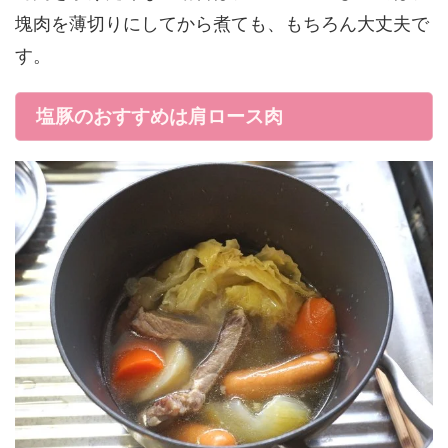
塊肉を薄切りにしてから煮ても、もちろん大丈夫で
す。
塩豚のおすすめは肩ロース肉