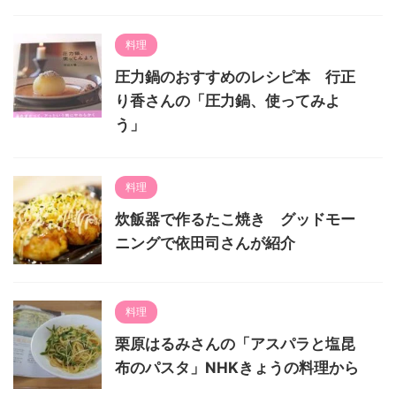
料理
圧力鍋のおすすめのレシピ本 行正
り香さんの「圧力鍋、使ってみよ
う」
料理
炊飯器で作るたこ焼き グッドモー
ニングで依田司さんが紹介
料理
栗原はるみさんの「アスパラと塩昆
布のパスタ」NHKきょうの料理から