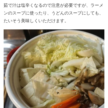
茹で汁は塩辛くなるので注意が必要ですが、ラーメ
ンのスープに使ったり、うどんのスープにしても、
たいそう美味しくいただけます。