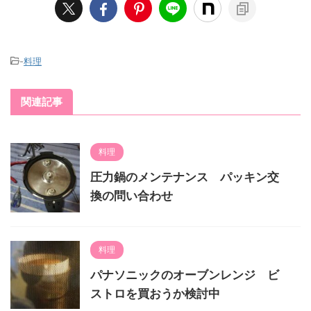
-
料理
関連記事
料理
圧力鍋のメンテナンス パッキン交
換の問い合わせ
料理
パナソニックのオーブンレンジ ビ
ストロを買おうか検討中