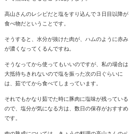
高山さんのレシピだと塩をすり込んで３日目以降が
食べ物だということです。
そうすると、水分が抜けた肉が、ハムのように赤み
が濃くなってくるんですね。
そうなってから使ってもいいのですが、私の場合は
大抵待ちきれないので塩を振った次の日ぐらいに
は、茹でてから食べてしまっています。
それでもかなり茹でた時に豚肉に塩味が残っている
ので、塩分が気になる方は、数日の保存がおすすめ
です。
肉の熟成については、きょうの料理の高山さんのペ