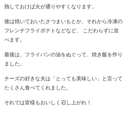
熱しておけば火が通りやすくなります。
後は焼いておいたさつまいもとか、それから冷凍の
フレンチフライポテトなどなど、 こだわらずに並
べます。
最後は、フライパンの油をぬぐって、焼き飯を作り
ました。
チーズの好きな夫は「とっても美味しい」と言って
たくさん食べてくれました。
それでは皆様もおいしく召し上がれ！