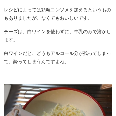
レシピによっては顆粒コンソメを加えるというもの
もありましたが、なくてもおいしいです。
チーズは、白ワインを使わずに、牛乳のみで溶かし
ます。
白ワインだと、どうもアルコール分が残ってしまっ
て、酔ってしまうんですよね。