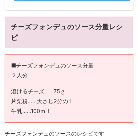
チーズフォンデュのソース分量レシ
ピ
■チーズフォンデュのソース分量
２人分
溶けるチーズ……75ｇ
片栗粉……大さじ2分の１
牛乳……100ｍｌ
チーズフォンデュのソースのレシピです。