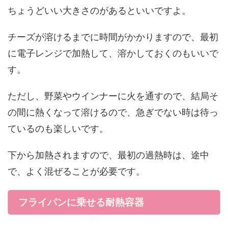
ちょうどいい大きさのがあるといいですよ。
チーズが溶けるまでに時間がかかりますので、最初
に電子レンジで加熱して、溶かしておくのもいいで
す。
ただし、野菜やウインナーに火を通すので、結局そ
の間に熱くなって溶けるので、急ぎでない時は待っ
ているのも楽しいです。
下から加熱されますので、最初の過熱時は、途中
で、よく混ぜることが必要です。
フライパンに乗せる耐熱容器