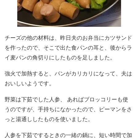
チーズの他の材料は、昨日夫のお弁当にカツサンド
を作ったので、そこで出た食パンの耳と、後からラ
イ麦パンの角切りにしたものを足しました。
強火で加熱すると、パンがカリカリになって、夫は
おいしいようです。
野菜は下茹でした人参、 あればブロッコリーも使
うのですが、手持ちになかったので、ピーマンをさ
っと湯通ししたものを使いました。
人参を下茹でするときの一緒の鍋に、短い時間で加