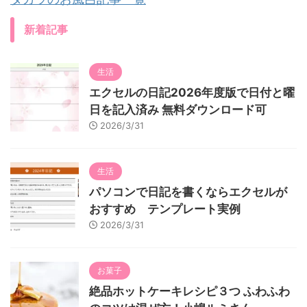
新着記事
生活
エクセルの日記2026年度版で日付と曜
日を記入済み 無料ダウンロード可
2026/3/31
生活
パソコンで日記を書くならエクセルが
おすすめ テンプレート実例
2026/3/31
お菓子
絶品ホットケーキレシピ３つ ふわふわ