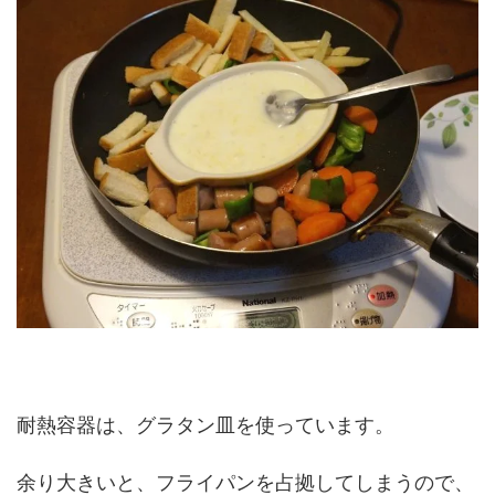
耐熱容器は、グラタン皿を使っています。
余り大きいと、フライパンを占拠してしまうので、