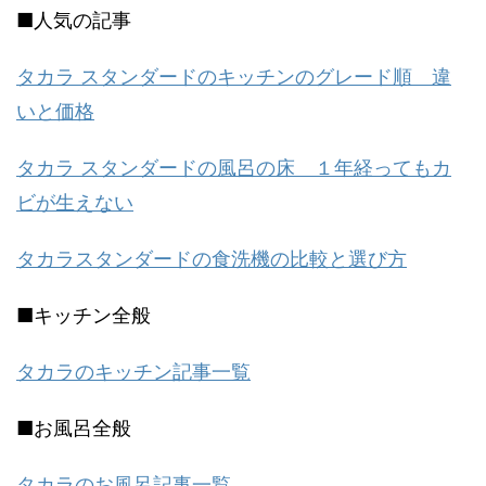
■人気の記事
タカラ スタンダードのキッチンのグレード順 違
いと価格
タカラ スタンダードの風呂の床 １年経ってもカ
ビが生えない
タカラスタンダードの食洗機の比較と選び方
■キッチン全般
タカラのキッチン記事一覧
■お風呂全般
タカラのお風呂記事一覧