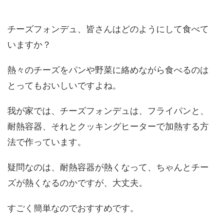
チーズフォンデュ、皆さんはどのようにして食べて
いますか？
熱々のチーズをパンや野菜に絡めながら食べるのは
とってもおいしいですよね。
我が家では、チーズフォンデュは、フライパンと、
耐熱容器、それとクッキングヒーターで加熱する方
法で作っています。
疑問なのは、耐熱容器が熱くなって、ちゃんとチー
ズが熱くなるのかですが、大丈夫。
すごく簡単なのでおすすめです。