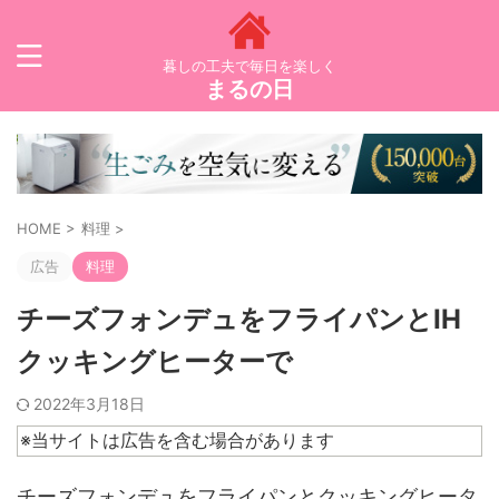
暮しの工夫で毎日を楽しく
まるの日
HOME
>
料理
>
広告
料理
チーズフォンデュをフライパンとIH
クッキングヒーターで
2022年3月18日
※当サイトは広告を含む場合があります
チーズフォンデュをフライパンとクッキングヒータ