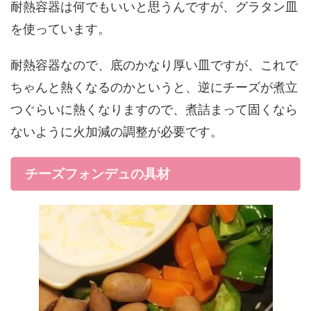
耐熱容器は何でもいいと思うんですが、グラタン皿
を使っています。
耐熱容器なので、底のかなり厚い皿ですが、これで
ちゃんと熱くなるのかというと、逆にチーズが煮立
つぐらいに熱くなりますので、煮詰まって固くなら
ないように火加減の調整が必要です。
チーズフォンデュの具材