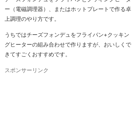
ー（電磁調理器）、またはホットプレートで作る卓
上調理のやり方です。
うちではチーズフォンデュをフライパン+クッキン
グヒーターの組み合わせで作りますが、おいしくで
きてすごくおすすめです。
スポンサーリンク