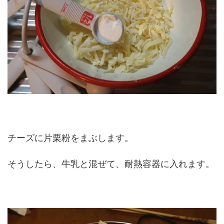
チーズに片栗粉をまぶします。
そうしたら、牛乳と混ぜて、耐熱容器に入れます。