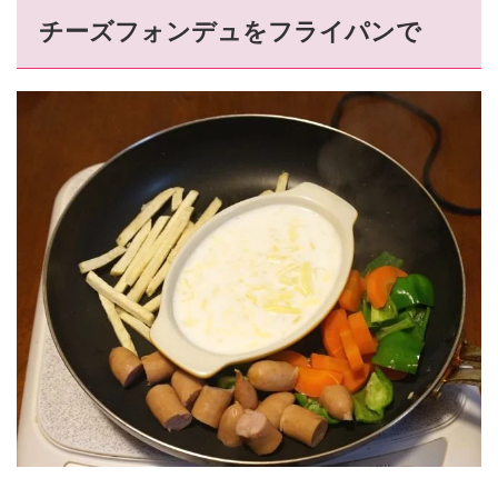
チーズフォンデュをフライパンで