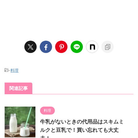
-
料理
関連記事
料理
牛乳がないときの代用品はスキムミ
ルクと豆乳で！買い忘れても大丈