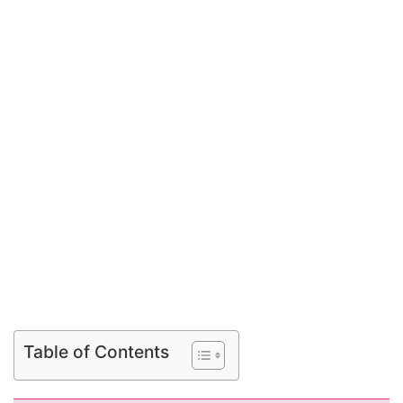
Table of Contents