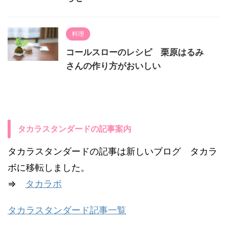
料理
コールスローのレシピ 栗原はるみ
さんの作り方がおいしい
タカラスタンダードの記事案内
タカラスタンダードの記事は新しいブログ タカラ
ボに移転しました。
⇒
タカラボ
タカラスタンダード記事一覧