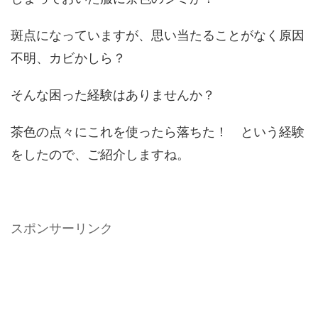
斑点になっていますが、思い当たることがなく原因
不明、カビかしら？
そんな困った経験はありませんか？
茶色の点々にこれを使ったら落ちた！ という経験
をしたので、ご紹介しますね。
スポンサーリンク