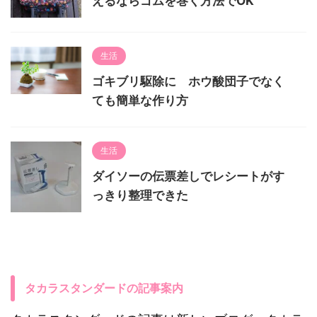
えるならゴムを巻く方法でOK
生活
ゴキブリ駆除に ホウ酸団子でなく
ても簡単な作り方
生活
ダイソーの伝票差しでレシートがす
っきり整理できた
タカラスタンダードの記事案内