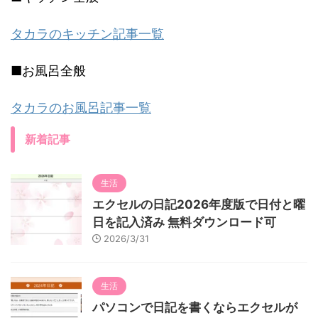
タカラのキッチン記事一覧
■お風呂全般
タカラのお風呂記事一覧
新着記事
生活
エクセルの日記2026年度版で日付と曜
日を記入済み 無料ダウンロード可
2026/3/31
生活
パソコンで日記を書くならエクセルが