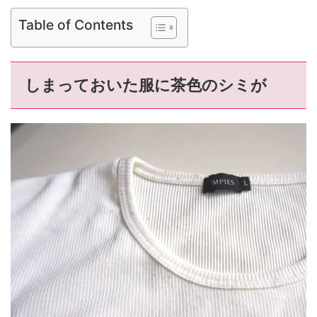
Table of Contents
しまっておいた服に茶色のシミが