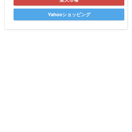
Yahooショッピング