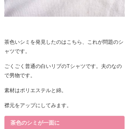
茶色いシミを発見したのはこちら、これが問題のシ
ャツです。
ごくごく普通の白いリブのTシャツです。夫のなの
で男物です。
素材はポリエステルと綿。
襟元をアップにしてみます。
茶色のシミが一面に