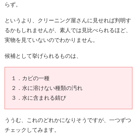
らず。
というより、クリーニング屋さんに見せれば判明す
るかもしれませんが、素人では見比べられるほど、
実物を見ていないのでわかりません。
候補として挙げられるものは、
１．カビの一種
２．水に溶けない種類の汚れ
３．水に含まれる錆び
ううむ、これのどれかになりそうですが、一つずつ
チェックしてみます。