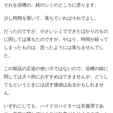
それを浴槽の、錆のシミのところに塗ります。
少し時間を置いて、落ちていればそれでよし。
だったのですが、小さいシミでできたばかりのもの
に関しては落ちたのですが、やはり、時間が経って
しまったものは、思ったようには落ちませんでし
た。
この製品の正規の使い方ではないので、浴槽の錆に
関しては大々的におすすめはできませんが、どうし
てもというときには試す価値はあるかもしれませ
ん。
いずれにしても、ハイドロハイターは衣服用であ