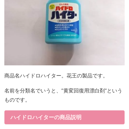
商品名ハイドロハイター。花王の製品です。
名前を分類名でいうと、”黄変回復用漂白剤”という
ものです。
ハイドロハイターの商品説明