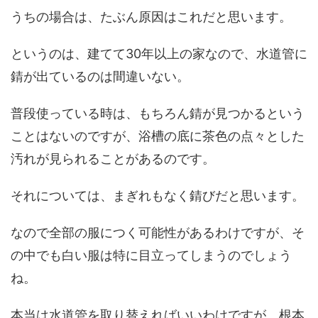
うちの場合は、たぶん原因はこれだと思います。
というのは、建てて30年以上の家なので、水道管に
錆が出ているのは間違いない。
普段使っている時は、もちろん錆が見つかるという
ことはないのですが、浴槽の底に茶色の点々とした
汚れが見られることがあるのです。
それについては、まぎれもなく錆びだと思います。
なので全部の服につく可能性があるわけですが、そ
の中でも白い服は特に目立ってしまうのでしょう
ね。
本当は水道管を取り替えればいいわけですが、根本