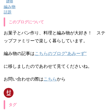
縫物
編み物
話題
このブログについて
お菓子とパン作り、料理と編み物が大好き！ ステ
ップファミリーで楽しく暮らしています。
編み物の記事は
こちらのブログ"あみーず”
に移しましたのであわせて見てくださいね。
お問い合わせの際は
こちら
から
タグ