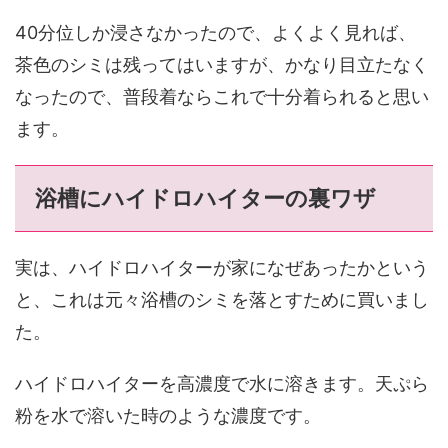
40分位しか浸さなかったので、よくよく見れば、
茶色のシミは残ってはいますが、かなり目立たなく
なったので、普段着ならこれで十分着られると思い
ます。
浴槽にハイドロハイターの裏ワザ
実は、ハイドロハイターが家になぜあったかという
と、これは元々浴槽のシミを落とすために買いまし
た。
ハイドロハイターを高濃度で水に溶きます。天ぷら
粉を水で溶いた時のような濃度です。