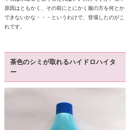
原因はともかく、その前にとにかく服の方を何とか
できないかな・・・というわけで、登場したのがこ
れです。
茶色のシミが取れるハイドロハイタ
ー