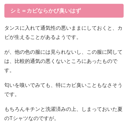
シミ＝カビならかび臭いはず
タンスに入れて通気性の悪いままにしておくと、カ
ビが生えることがあるようです。
が、他の色の服には見られないし、この服に関して
は、比較的通気の悪くないところにあったもので
す。
匂いを嗅いでみても、特にカビ臭いこともなさそう
です。
もちろんキチンと洗濯済みの上、しまっておいた夏
のTシャツなのですが。