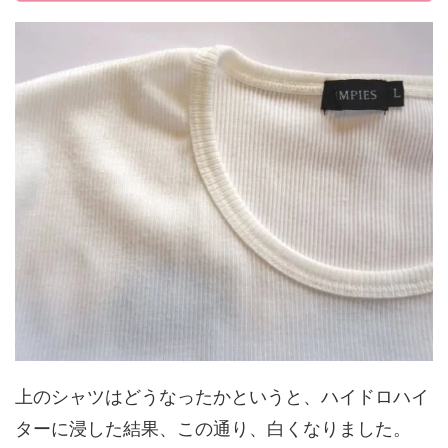
上のシャツはどうなったかというと、ハイドロハイ
ターに浸した結果、この通り、白くなりました。