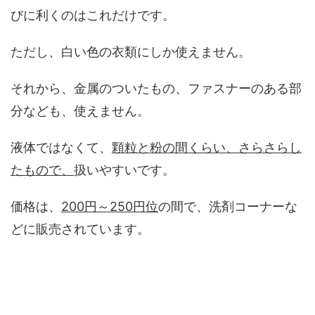
びに利くのはこれだけです。
ただし、白い色の衣類にしか使えません。
それから、金属のついたもの、ファスナーのある部
分なども、使えません。
液体ではなくて、
顆粒と粉の間くらい、さらさらし
たもので、
扱いやすいです。
価格は、
200円～250円位
の間で、洗剤コーナーな
どに販売されています。