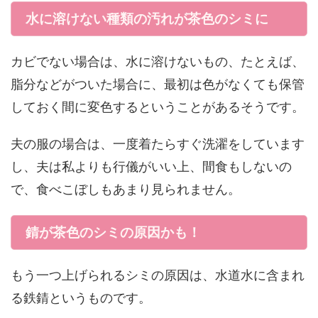
水に溶けない種類の汚れが茶色のシミに
カビでない場合は、水に溶けないもの、たとえば、
脂分などがついた場合に、最初は色がなくても保管
しておく間に変色するということがあるそうです。
夫の服の場合は、一度着たらすぐ洗濯をしています
し、夫は私よりも行儀がいい上、間食もしないの
で、食べこぼしもあまり見られません。
錆が茶色のシミの原因かも！
もう一つ上げられるシミの原因は、水道水に含まれ
る鉄錆というものです。