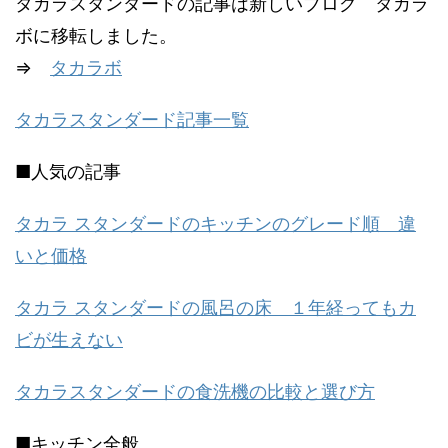
タカラスタンダードの記事は新しいブログ タカラ
ボに移転しました。
⇒
タカラボ
タカラスタンダード記事一覧
■人気の記事
タカラ スタンダードのキッチンのグレード順 違
いと価格
タカラ スタンダードの風呂の床 １年経ってもカ
ビが生えない
タカラスタンダードの食洗機の比較と選び方
■キッチン全般