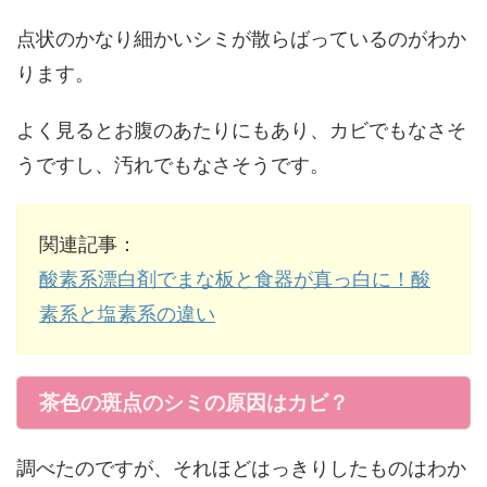
点状のかなり細かいシミが散らばっているのがわか
ります。
よく見るとお腹のあたりにもあり、カビでもなさそ
うですし、汚れでもなさそうです。
関連記事：
酸素系漂白剤でまな板と食器が真っ白に！酸
素系と塩素系の違い
茶色の斑点のシミの原因はカビ？
調べたのですが、それほどはっきりしたものはわか