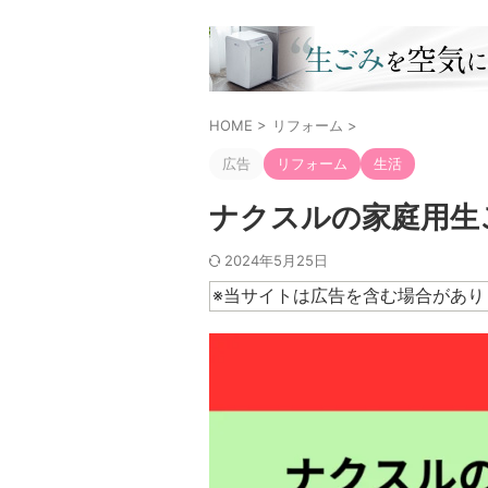
HOME
>
リフォーム
>
広告
リフォーム
生活
ナクスルの家庭用生
2024年5月25日
※当サイトは広告を含む場合があり