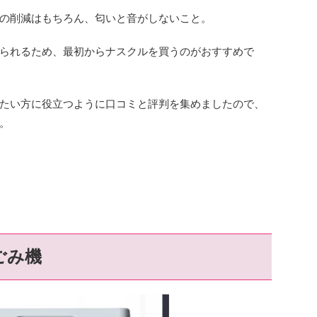
の削減はもちろん、匂いと音がしないこと。
られるため、最初からナスクルを買うのがおすすめで
たい方に役立つように口コミと評判を集めましたので、
。
ごみ機