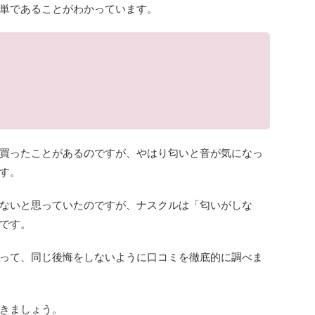
単であることがわかっています。
買ったことがあるのですが、やはり匂いと音が気になっ
す。
ないと思っていたのですが、ナスクルは「匂いがしな
です。
って、同じ後悔をしないように口コミを徹底的に調べま
きましょう。