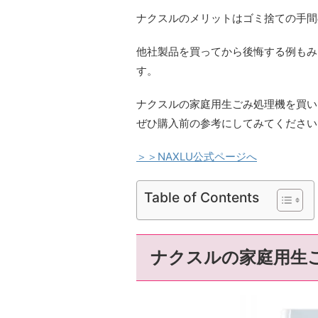
ナクスルのメリットはゴミ捨ての手間
他社製品を買ってから後悔する例もみ
す。
ナクスルの家庭用生ごみ処理機を買い
ぜひ購入前の参考にしてみてください
＞＞NAXLU
公式ページへ
Table of Contents
ナクスルの家庭用生