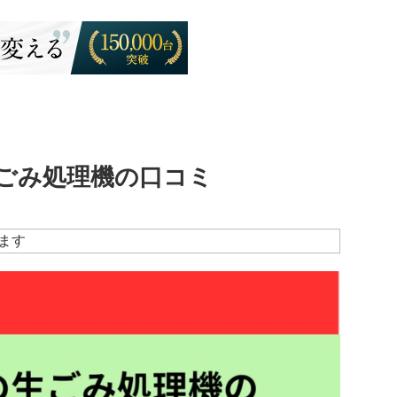
ごみ処理機の口コミ
ます