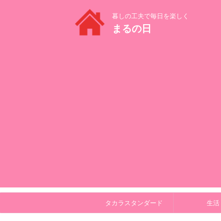
暮しの工夫で毎日を楽しく
まるの日
タカラスタンダード
生活