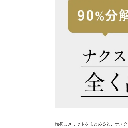
最初にメリットをまとめると、ナスク