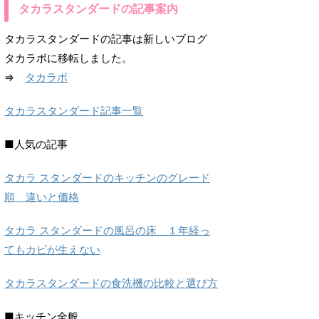
タカラスタンダードの記事案内
タカラスタンダードの記事は新しいブログ
タカラボに移転しました。
⇒
タカラボ
タカラスタンダード記事一覧
■人気の記事
タカラ スタンダードのキッチンのグレード
順 違いと価格
タカラ スタンダードの風呂の床 １年経っ
てもカビが生えない
タカラスタンダードの食洗機の比較と選び方
■キッチン全般