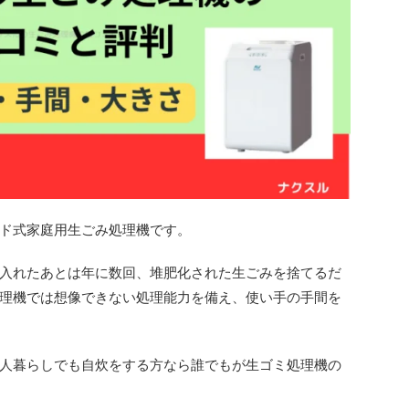
ド式家庭用生ごみ処理機です。
入れたあとは年に数回、堆肥化された生ごみを捨てるだ
理機では想像できない処理能力を備え、使い手の手間を
人暮らしでも自炊をする方なら誰でもが生ゴミ処理機の