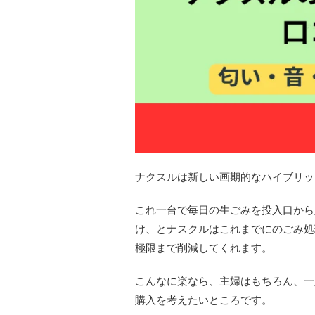
ナクスルは新しい画期的なハイブリッ
これ一台で毎日の生ごみを投入口から
け、とナスクルはこれまでにのごみ処
極限まで削減してくれます。
こんなに楽なら、主婦はもちろん、一
購入を考えたいところです。