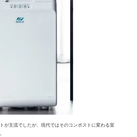
トが主流でしたが、現代ではそのコンポストに変わる室
。