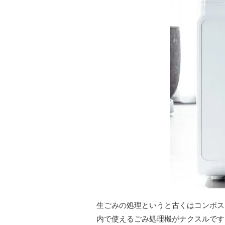
生ごみの処理というと古くはコンポス
内で使えるごみ処理機がナクスルです