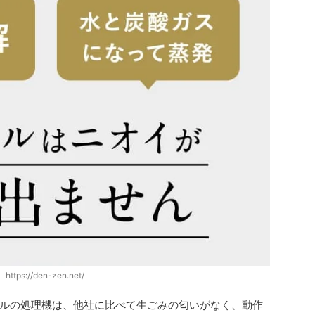
https://den-zen.net/
ルの処理機は、他社に比べて生ごみの匂いがなく、動作