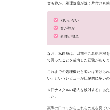
音も静か、処理速度が速く片付けも簡
匂いがない
音が静か
処理が簡単
なお、私自身は、以前生ごみ処理機を
て買ったことを後悔した経験がありま
これまでの処理機だと匂いは避けられ
い」というレビューが圧倒的に多いの
今回ナスクルの購入を検討するにあた
した。
実際の口コミからこれらの点を見てい