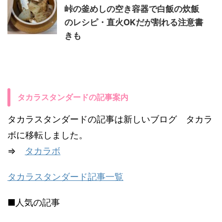
峠の釜めしの空き容器で白飯の炊飯
のレシピ・直火OKだが割れる注意書
きも
タカラスタンダードの記事案内
タカラスタンダードの記事は新しいブログ タカラ
ボに移転しました。
⇒
タカラボ
タカラスタンダード記事一覧
■人気の記事