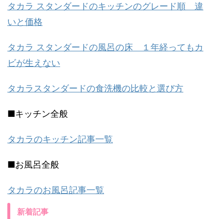
タカラ スタンダードのキッチンのグレード順 違
いと価格
タカラ スタンダードの風呂の床 １年経ってもカ
ビが生えない
タカラスタンダードの食洗機の比較と選び方
■キッチン全般
タカラのキッチン記事一覧
■お風呂全般
タカラのお風呂記事一覧
新着記事