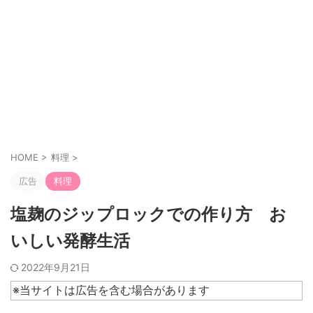
HOME
>
料理
>
広告
料理
塩麹のジップロックでの作り方 お
いしい発酵生活
2022年9月21日
※当サイトは広告を含む場合があります