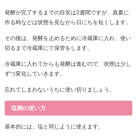
発酵が完了するまでの目安は2週間ですが、真夏に
作る時などは状態を見ながら日にちを短くします。
その後は、発酵を止めるために冷蔵庫に入れ、使い
切るまで冷蔵庫にて保管をします。
冷蔵庫に入れてからも発酵は進むので、状態は少し
ずつ変化していきます。
忘れてしまわないうちに使い切りましょう。
塩麹の使い方
基本的には、塩と同じように使えます。