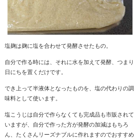
塩麹は麹に塩を合わせて発酵させたもの。
自分で作る時には、それに水を加えて発酵、つまり
日にちを置くだけです。
でき上って半液体となったものを、塩の代わりの調
味料として使います。
塩こうじは自分で作らなくても完成品も市販されて
いますが、自分で作った方が発酵の加減はもちろ
ん、たくさんリーズナブルに作れますのでおすすめ