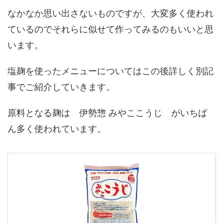
なかなか思い出さないものですが、大変多く使われ
ているのでそれらに似せて作ってみるのもいいと思
います。
塩麹を使ったメニューについてはこの後詳しく別記
事でご紹介していきます。
原料となる麹は 伊勢惣 みやここうじ がいちば
ん多く使われています。