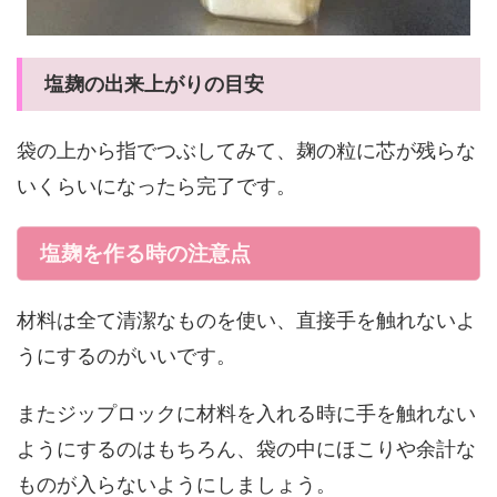
塩麹の出来上がりの目安
袋の上から指でつぶしてみて、麹の粒に芯が残らな
いくらいになったら完了です。
塩麹を作る時の注意点
材料は全て清潔なものを使い、直接手を触れないよ
うにするのがいいです。
またジップロックに材料を入れる時に手を触れない
ようにするのはもちろん、袋の中にほこりや余計な
ものが入らないようにしましょう。