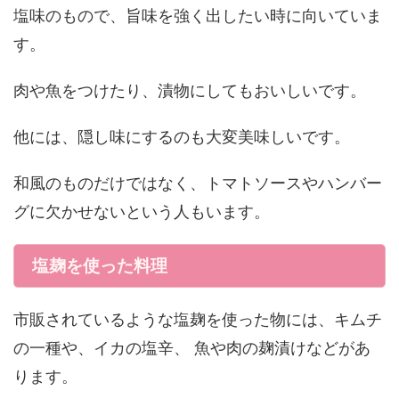
塩味のもので、旨味を強く出したい時に向いていま
す。
肉や魚をつけたり、漬物にしてもおいしいです。
他には、隠し味にするのも大変美味しいです。
和風のものだけではなく、トマトソースやハンバー
グに欠かせないという人もいます。
塩麹を使った料理
市販されているような塩麹を使った物には、キムチ
の一種や、イカの塩辛、 魚や肉の麹漬けなどがあ
ります。