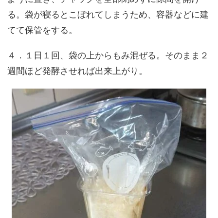
る。袋が寝るとこぼれてしまうため、容器などに建
てて保管をする。
４．１日１回、袋の上からもみ混ぜる。そのまま２
週間ほど発酵させれば出来上がり。