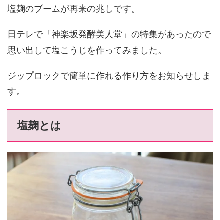
塩麹のブームが再来の兆しです。
日テレで「神楽坂発酵美人堂」の特集があったので
思い出して塩こうじを作ってみました。
ジップロックで簡単に作れる作り方をお知らせしま
す。
塩麹とは