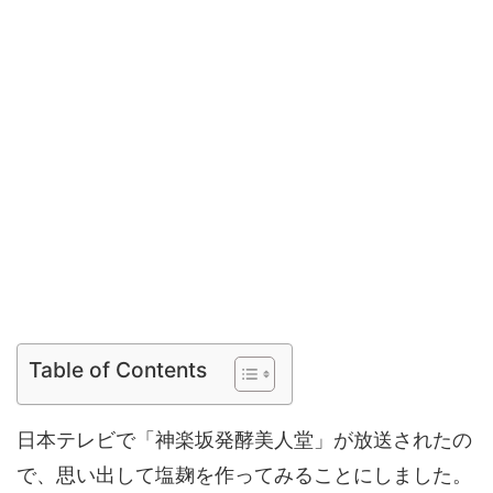
Table of Contents
日本テレビで「神楽坂発酵美人堂」が放送されたの
で、思い出して塩麹を作ってみることにしました。