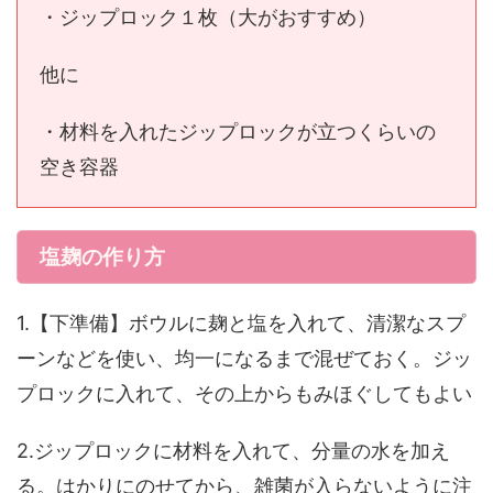
・ジップロック１枚（大がおすすめ）
他に
・材料を入れたジップロックが立つくらいの
空き容器
塩麹の作り方
1.【下準備】ボウルに麹と塩を入れて、清潔なスプ
ーンなどを使い、均一になるまで混ぜておく。ジッ
プロックに入れて、その上からもみほぐしてもよい
2.ジップロックに材料を入れて、分量の水を加え
る。はかりにのせてから、雑菌が入らないように注