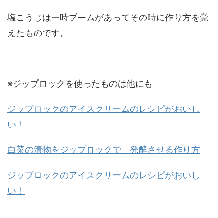
塩こうじは一時ブームがあってその時に作り方を覚
えたものです。
※ジップロックを使ったものは他にも
ジップロックのアイスクリームのレシピがおいし
い！
白菜の漬物をジップロックで 発酵させる作り方
ジップロックのアイスクリームのレシピがおいし
い！