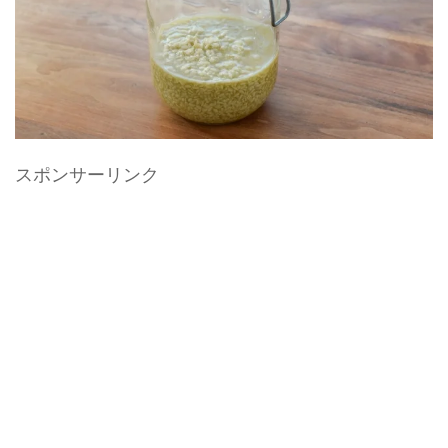
スポンサーリンク