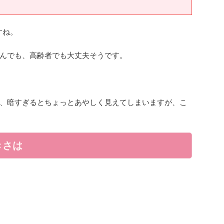
すね。
んでも、高齢者でも大丈夫そうです。
、暗すぎるとちょっとあやしく見えてしまいますが、こ
きさは