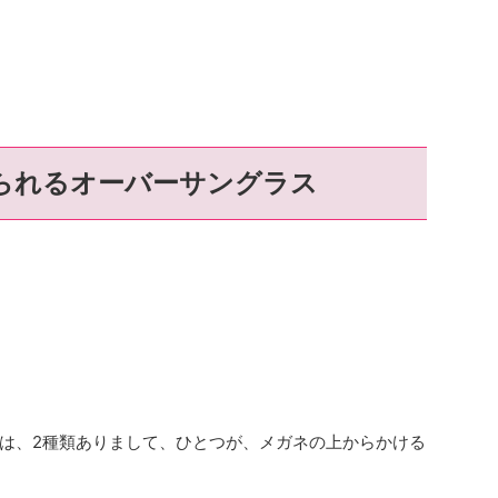
られるオーバーサングラス
は、2種類ありまして、ひとつが、メガネの上からかける