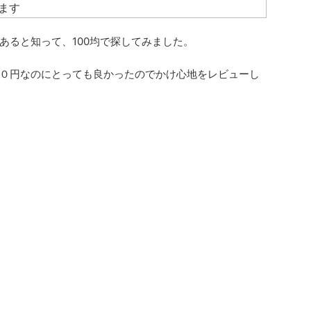
ます
あると知って、100均で探してみました。
０円なのにとっても良かったのでかけ心地をレビューし