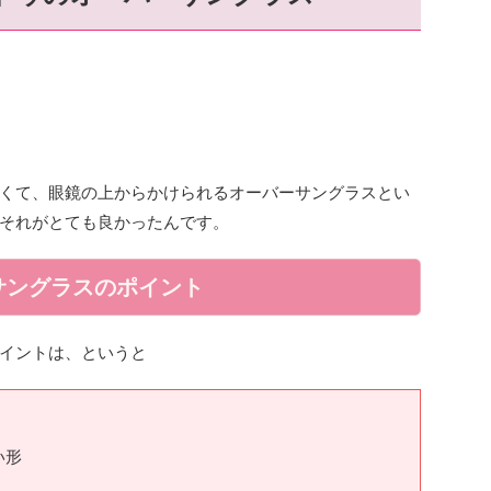
くて、眼鏡の上からかけられるオーバーサングラスとい
それがとても良かったんです。
サングラスのポイント
イントは、というと
い形