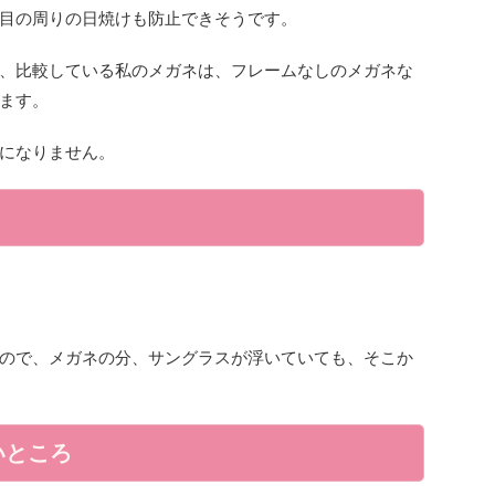
目の周りの日焼けも防止できそうです。
、比較している私のメガネは、フレームなしのメガネな
ます。
になりません。
ので、メガネの分、サングラスが浮いていても、そこか
いところ