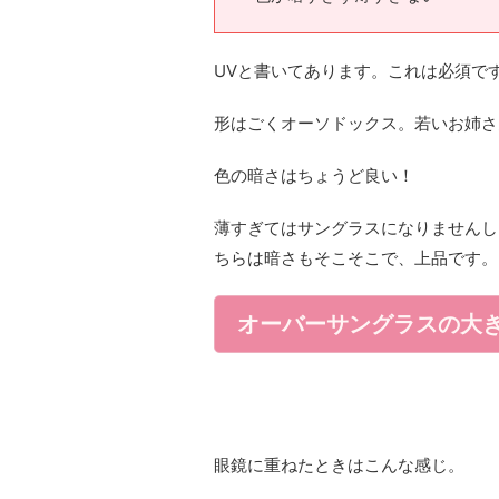
UVと書いてあります。これは必須で
形はごくオーソドックス。若いお姉さ
色の暗さはちょうど良い！
薄すぎてはサングラスになりませんし
ちらは暗さもそこそこで、上品です。
オーバーサングラスの大
眼鏡に重ねたときはこんな感じ。