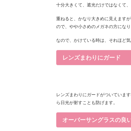
十分大きくて、遮光だけではなくて、
重ねると、かなり大きめに見えますが
ので、やや小さめのメガネの方になり
なので、かけている時は、それほど気
レンズまわりにガード
レンズまわりにガードがついています
ら日光が射すことも防げます。
オーバーサングラスの良