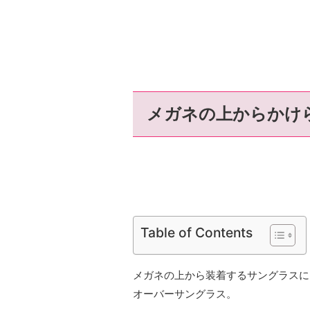
メガネの上からかけ
Table of Contents
メガネの上から装着するサングラスに
オーバーサングラス。