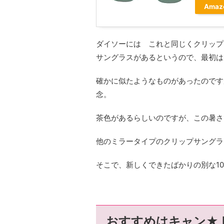
Amaz
ダイソーには これと同じくクリップ
サングラスがあるというので、最初は
確かに似たようなものがあったのです
念。
茶色があるらしいのですが、この暑さ
他のミラータイプのクリップサングラ
そこで、新しくできたばかりの別な1
おすすめはキャン★